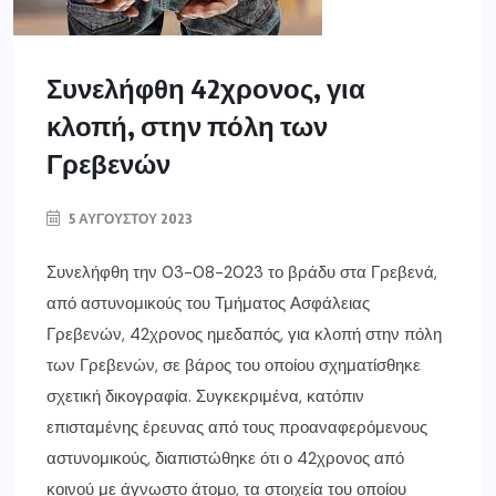
Συνελήφθη 42χρονος, για
κλοπή, στην πόλη των
Γρεβενών
5 ΑΥΓΟΎΣΤΟΥ 2023
Συνελήφθη την 03-08-2023 το βράδυ στα Γρεβενά,
από αστυνομικούς του Τμήματος Ασφάλειας
Γρεβενών, 42χρονος ημεδαπός, για κλοπή στην πόλη
των Γρεβενών, σε βάρος του οποίου σχηματίσθηκε
σχετική δικογραφία. Συγκεκριμένα, κατόπιν
επισταμένης έρευνας από τους προαναφερόμενους
αστυνομικούς, διαπιστώθηκε ότι ο 42χρονος από
κοινού με άγνωστο άτομο, τα στοιχεία του οποίου