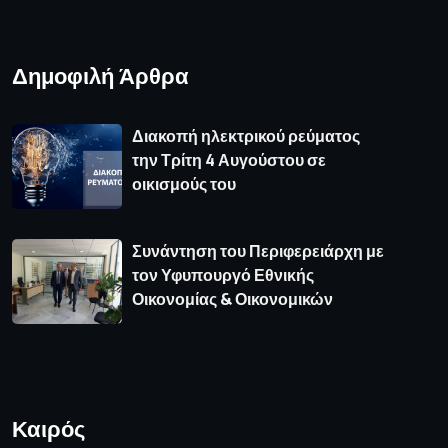
Δημοφιλή Άρθρα
Διακοπή ηλεκτρικού ρεύματος
την Τρίτη 4 Αυγούστου σε
οικισμούς του
Συνάντηση του Περιφερειάρχη με
τον Υφυπουργό Εθνικής
Οικονομίας & Οικονομικών
Καιρός