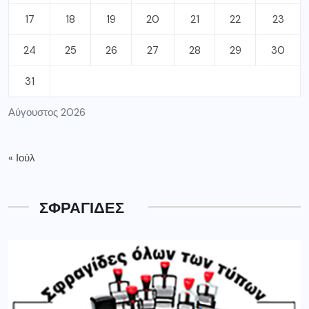
17
18
19
20
21
22
23
24
25
26
27
28
29
30
31
Αύγουστος 2026
« Ιούλ
ΣΦΡΑΓΙΔΕΣ