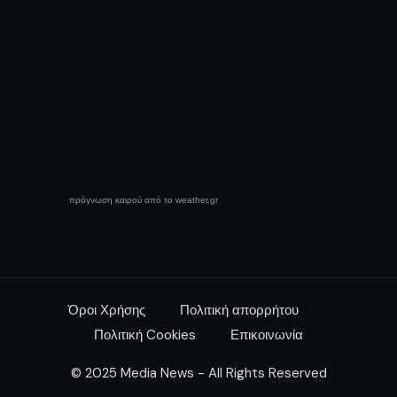
πρόγνωση καιρού από το weather.gr
Όροι Χρήσης
Πολιτική απορρήτου
Πολιτική Cookies
Επικοινωνία
© 2025 Media News - All Rights Reserved