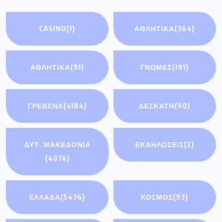
CASINO
(1)
ΑΘΛΗΤΙΚΑ
(364)
ΑΘΛΗΤΙΚΆ
(91)
ΓΝΩΜΕΣ
(191)
ΓΡΕΒΕΝΑ
(4184)
ΔΕΣΚΑΤΗ
(90)
ΔΥΤ. ΜΑΚΕΔΟΝΙΑ
ΕΚΔΗΛΩΣΕΙΣ
(2)
(4074)
ΕΛΛΑΔΑ
(5436)
ΚΟΣΜΟΣ
(93)