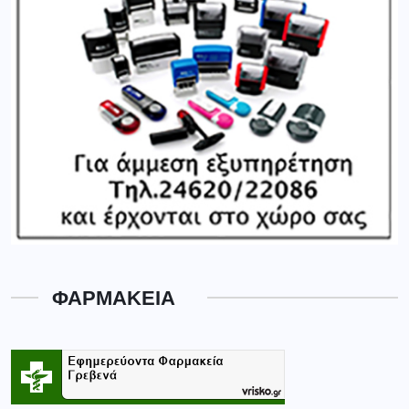
ΦΑΡΜΑΚΕΙΑ