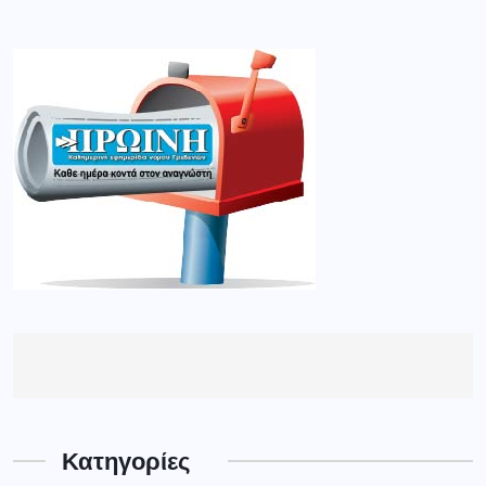
Κατηγορίες