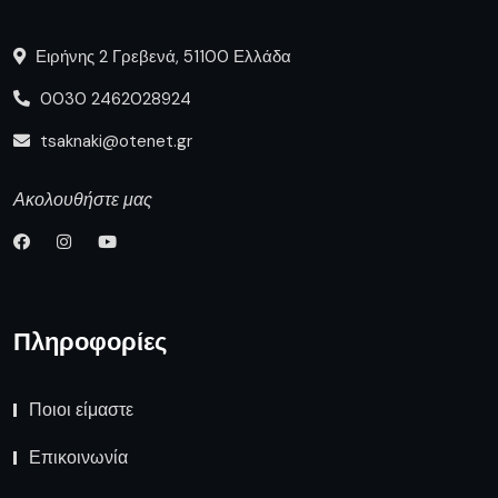
Ειρήνης 2 Γρεβενά, 51100 Ελλάδα
0030 2462028924
tsaknaki@otenet.gr
Ακολουθήστε μας
Πληροφορίες
Ποιοι είμαστε
Επικοινωνία