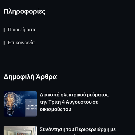
Πληροφορίες
Ποιοι είμαστε
Επικοινωνία
Δημοφιλή Άρθρα
Διακοπή ηλεκτρικού ρεύματος
την Τρίτη 4 Αυγούστου σε
οικισμούς του
Συνάντηση του Περιφερειάρχη με