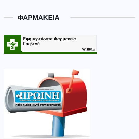
ΦΑΡΜΑΚΕΙΑ