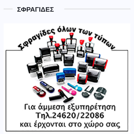
ΣΦΡΑΓΙΔΕΣ