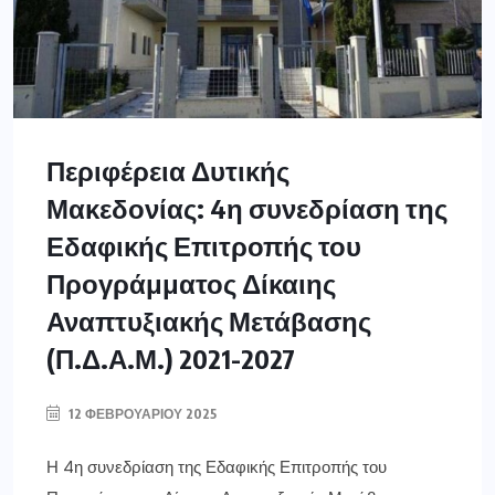
Περιφέρεια Δυτικής
Μακεδονίας: 4η συνεδρίαση της
Εδαφικής Επιτροπής του
Προγράμματος Δίκαιης
Αναπτυξιακής Μετάβασης
(Π.Δ.Α.Μ.) 2021-2027
12 ΦΕΒΡΟΥΑΡΊΟΥ 2025
Η 4η συνεδρίαση της Εδαφικής Επιτροπής του