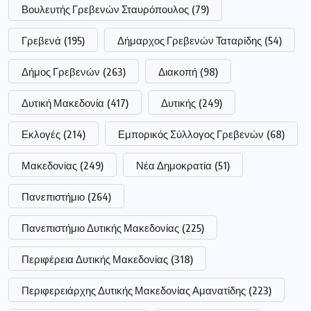
Βουλευτής Γρεβενών Σταυρόπουλος
(79)
Γρεβενά
(195)
Δήμαρχος Γρεβενών Ταταρίδης
(54)
Δήμος Γρεβενών
(263)
Διακοπή
(98)
Δυτική Μακεδονία
(417)
Δυτικής
(249)
Εκλογές
(214)
Εμπορικός Σύλλογος Γρεβενών
(68)
Μακεδονίας
(249)
Νέα Δημοκρατία
(51)
Πανεπιστήμιο
(264)
Πανεπιστήμιο Δυτικής Μακεδονίας
(225)
Περιφέρεια Δυτικής Μακεδονίας
(318)
Περιφερειάρχης Δυτικής Μακεδονίας Αμανατίδης
(223)