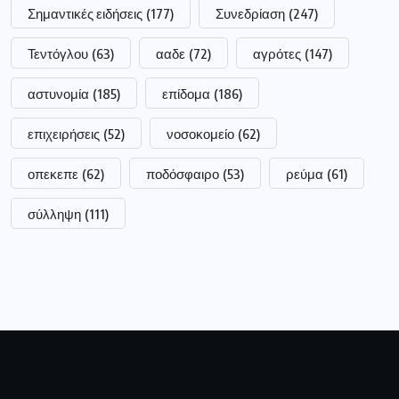
Σημαντικές ειδήσεις
(177)
Συνεδρίαση
(247)
Τεντόγλου
(63)
ααδε
(72)
αγρότες
(147)
αστυνομία
(185)
επίδομα
(186)
επιχειρήσεις
(52)
νοσοκομείο
(62)
οπεκεπε
(62)
ποδόσφαιρο
(53)
ρεύμα
(61)
σύλληψη
(111)