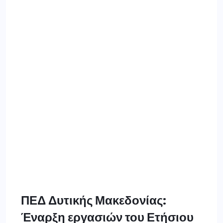
ΠΕΔ Δυτικής Μακεδονίας:
Έναρξη εργασιών του Ετήσιου