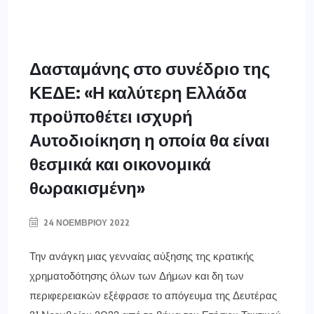
Δασταμάνης στο συνέδριο της
ΚΕΔΕ: «Η καλύτερη Ελλάδα
προϋποθέτει ισχυρή
Αυτοδιοίκηση η οποία θα είναι
θεσμικά και οικονομικά
θωρακισμένη»
24 ΝΟΕΜΒΡΊΟΥ 2022
Την ανάγκη μιας γενναίας αύξησης της κρατικής
χρηματοδότησης όλων των Δήμων και δη των
περιφερειακών εξέφρασε το απόγευμα της Δευτέρας