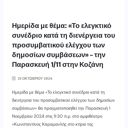
Ημερίδα με θέμα: «Το ελεγκτικό
συνέδριο κατά τη διενέργεια του
προσυμβατικού ελέγχου των
δημοσίων συμβάσεων» – την
Παρασκευή 1/11 στην Κοζάνη
25 ΟΚΤΩΒΡΊΟΥ 2024
Ημερίδα με θέμα «Το ελεγκτικό συνέδριο κατά τη
διενέργεια του προσυμβατικού ελέγχου των δημοσίων
συμβάσεων» θα πραγματοποιηθεί την Παρασκευή 1
Νοεμβρίου 2024 στις 9:30 π.μ. στο αμφιθέατρο
«Κωνσταντίνος Καραμανλής στο κτίριο της