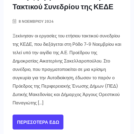
Τακτικού Συνεδρίου της ΚΕΔΕ
8 ΝΟΕΜΒΡΊΟΥ 2024
Ξεκίνησαν οι εργασίες του ετήσιου τακτικού συνεδρίου
της ΚΕΔΕ, που διεξάγεται στη Ρόδο 7-9 Νοεμβρίου και
τελεί υπό την αιγίδα της Α.Ε. Προέδρου της
Δημοκρατίας Αικατερίνης Σακελλαροπούλου. Στο
συνέδριο, που πραγματοποιείται σε μια κρίσιμη
συγκυρία για την Αυτοδιοίκηση, έδωσαν το παρόν ο
Πρόεδρος της Περιφερειακής Ένωσης Δήμων (ΠΕΔ)
Δυτικής Μακεδονίας και Δήμαρχος Άργους Ορεστικού
Παναγιώτης […]
ΠΕΡΙΣΣΌΤΕΡΑ ΕΔΏ