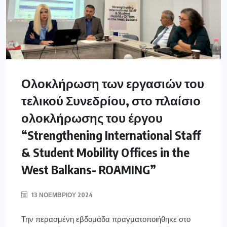
Ολοκλήρωση των εργασιών του
τελικού Συνεδρίου, στο πλαίσιο
ολοκλήρωσης του έργου
“Strengthening International Staff
& Student Mobility Offices in the
West Balkans- ROAMING”
13 ΝΟΕΜΒΡΊΟΥ 2024
Την περασμένη εβδομάδα πραγματοποιήθηκε στο