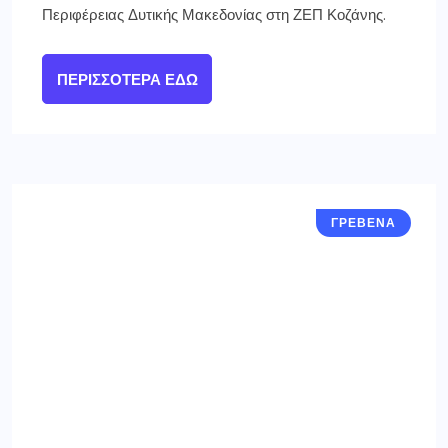
Περιφέρειας Δυτικής Μακεδονίας στη ΖΕΠ Κοζάνης.
ΠΕΡΙΣΣΌΤΕΡΑ ΕΔΏ
ΓΡΕΒΕΝΑ