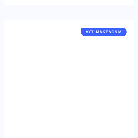
ΔΥΤ. ΜΑΚΕΔΟΝΙΑ