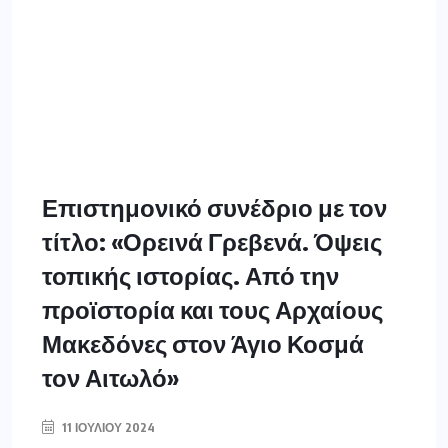
Επιστημονικό συνέδριο με τον
τίτλο: «Ορεινά Γρεβενά. Όψεις
τοπικής ιστορίας. Από την
προϊστορία και τους Αρχαίους
Μακεδόνες στον Άγιο Κοσμά
τον Αιτωλό»
11 ΙΟΥΛΊΟΥ 2024