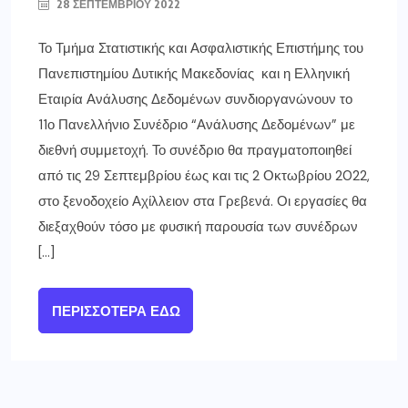
28 ΣΕΠΤΕΜΒΡΊΟΥ 2022
Το Τμήμα Στατιστικής και Ασφαλιστικής Επιστήμης του
Πανεπιστημίου Δυτικής Μακεδονίας και η Ελληνική
Εταιρία Ανάλυσης Δεδομένων συνδιοργανώνουν το
11ο Πανελλήνιο Συνέδριο “Ανάλυσης Δεδομένων” με
διεθνή συμμετοχή. Το συνέδριο θα πραγματοποιηθεί
από τις 29 Σεπτεμβρίου έως και τις 2 Οκτωβρίου 2022,
στο ξενοδοχείο Αχίλλειον στα Γρεβενά. Οι εργασίες θα
διεξαχθούν τόσο με φυσική παρουσία των συνέδρων
[…]
ΠΕΡΙΣΣΌΤΕΡΑ ΕΔΏ