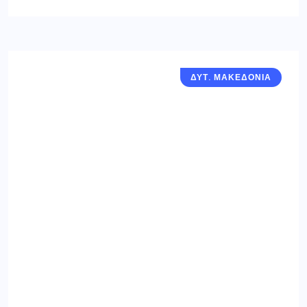
ΔΥΤ. ΜΑΚΕΔΟΝΙΑ