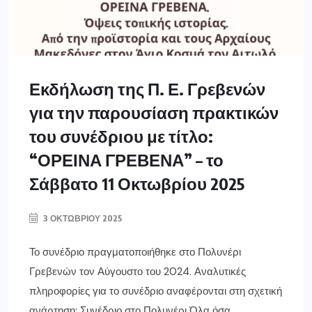
Εκδήλωση της Π. Ε. Γρεβενών
για την παρουσίαση πρακτικών
του συνέδριου με τίτλο:
“ΟΡΕΙΝΑ ΓΡΕΒΕΝΑ” – το
Σάββατο 11 Οκτωβρίου 2025
3 ΟΚΤΩΒΡΊΟΥ 2025
Το συνέδριο πραγματοποιήθηκε στο Πολυνέρι
Γρεβενών τον Αύγουστο του 2024. Αναλυτικές
πληροφορίες για το συνέδριο αναφέρονται στη σχετική
ανάρτηση: Συνέδριο στο Πολυνέρι Όλα όσα