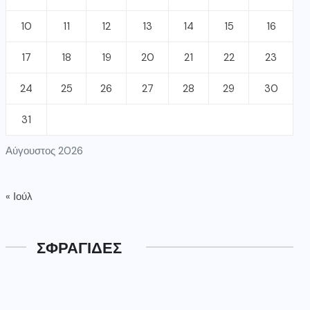
10
11
12
13
14
15
16
17
18
19
20
21
22
23
24
25
26
27
28
29
30
31
Αύγουστος 2026
« Ιούλ
ΣΦΡΑΓΙΔΕΣ