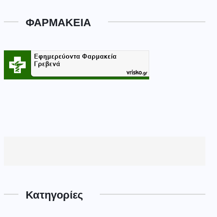
ΦΑΡΜΑΚΕΙΑ
Κατηγορίες