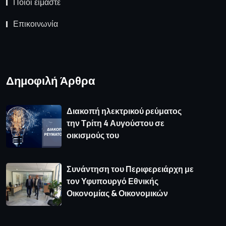
Ποιοι είμαστε
Επικοινωνία
Δημοφιλή Άρθρα
Διακοπή ηλεκτρικού ρεύματος
την Τρίτη 4 Αυγούστου σε
οικισμούς του
Συνάντηση του Περιφερειάρχη με
τον Υφυπουργό Εθνικής
Οικονομίας & Οικονομικών