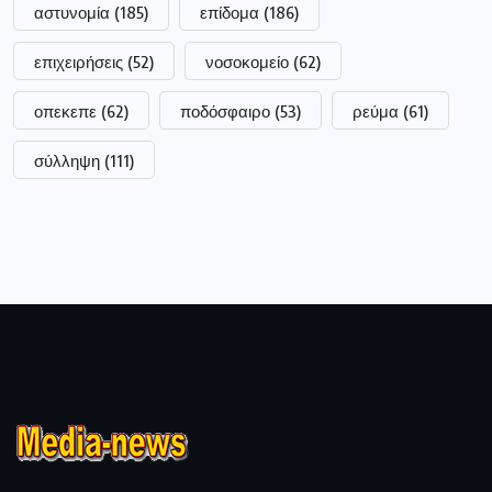
αστυνομία
(185)
επίδομα
(186)
επιχειρήσεις
(52)
νοσοκομείο
(62)
οπεκεπε
(62)
ποδόσφαιρο
(53)
ρεύμα
(61)
σύλληψη
(111)