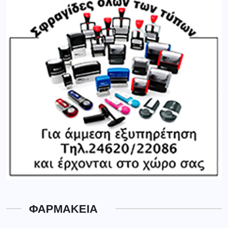
ΦΑΡΜΑΚΕΙΑ