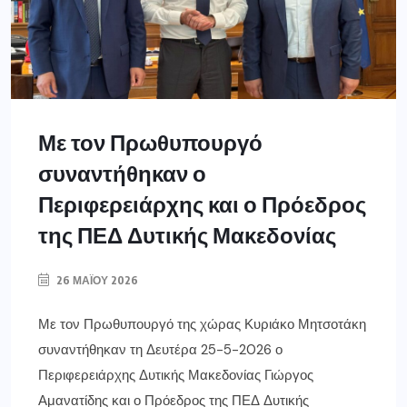
Με τον Πρωθυπουργό
συναντήθηκαν ο
Περιφερειάρχης και ο Πρόεδρος
της ΠΕΔ Δυτικής Μακεδονίας
26 ΜΑΪ́ΟΥ 2026
Με τον Πρωθυπουργό της χώρας Κυριάκο Μητσοτάκη
συναντήθηκαν τη Δευτέρα 25-5-2026 ο
Περιφερειάρχης Δυτικής Μακεδονίας Γιώργος
Αμανατίδης και ο Πρόεδρος της ΠΕΔ Δυτικής