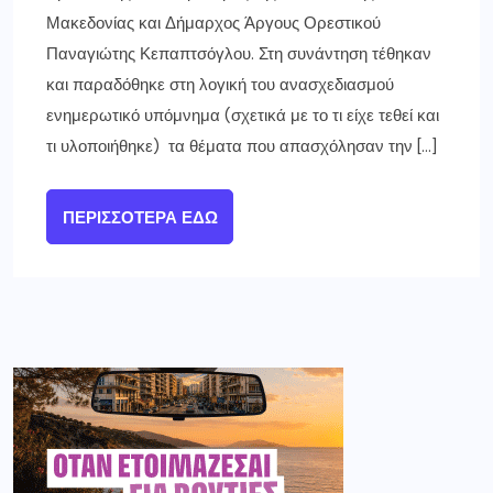
Μακεδονίας και Δήμαρχος Άργους Ορεστικού
Παναγιώτης Κεπαπτσόγλου. Στη συνάντηση τέθηκαν
και παραδόθηκε στη λογική του ανασχεδιασμού
ενημερωτικό υπόμνημα (σχετικά με το τι είχε τεθεί και
τι υλοποιήθηκε) τα θέματα που απασχόλησαν την […]
ΠΕΡΙΣΣΌΤΕΡΑ ΕΔΏ