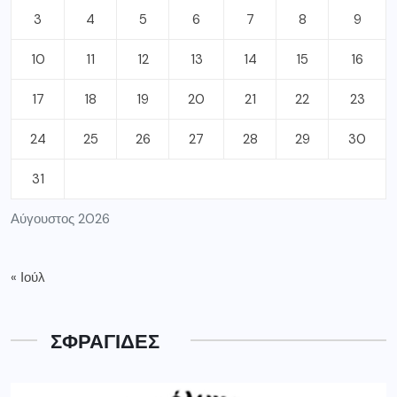
3
4
5
6
7
8
9
10
11
12
13
14
15
16
17
18
19
20
21
22
23
24
25
26
27
28
29
30
31
Αύγουστος 2026
« Ιούλ
ΣΦΡΑΓΙΔΕΣ