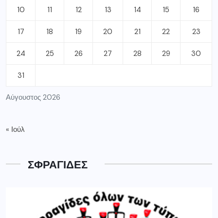
10
11
12
13
14
15
16
17
18
19
20
21
22
23
24
25
26
27
28
29
30
31
Αύγουστος 2026
« Ιούλ
ΣΦΡΑΓΙΔΕΣ