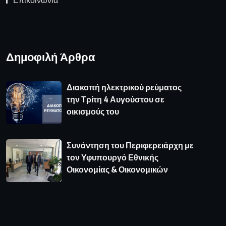
Επικοινωνία
Δημοφιλή Άρθρα
Διακοπή ηλεκτρικού ρεύματος
την Τρίτη 4 Αυγούστου σε
οικισμούς του
Συνάντηση του Περιφερειάρχη με
τον Υφυπουργό Εθνικής
Οικονομίας & Οικονομικών