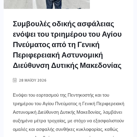
Συμβουλές οδικής ασφάλειας
ενόψει του τριημέρου του Αγίου
Πνεύματος από τη Γενική
Περιφερειακή Αστυνομική
Διεύθυνση Δυτικής Μακεδονίας
28 ΜΑΪ́ΟΥ 2026
Ενόψει του εορτασμού της Πεντηκοστής και του
τριημέρου του Αγίου Πνεύματος η Γενική Περιφερειακή
Αστυνομική Διεύθυνση Δυτικής Μακεδονίας, λαμβάνει
αυξημένα μέτρα τροχαίας, με στόχο να εξασφαλιστούν
ομαλές και ασφαλής συνθήκες κυκλοφορίας, καθώς