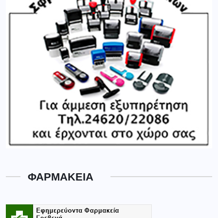
ΦΑΡΜΑΚΕΙΑ