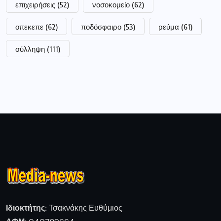
επιχειρήσεις
(52)
νοσοκομείο
(62)
οπεκεπε
(62)
ποδόσφαιρο
(53)
ρεύμα
(61)
σύλληψη
(111)
Ιδιοκτήτης:
Τσακνάκης Ευθύμιος