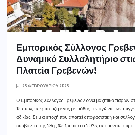
Εμπορικός Σύλλογος Γρεβεν
Δυναμικό Συλλαλητήριο στις
Πλατεία Γρεβενών!
25 ΦΕΒΡΟΥΑΡΊΟΥ 2025
Ο Εμπορικός Σύλλογος Γρεβενών δίνει μαχητικό παρών στι
Τεμπών, υπερασπιζόμενος με πάθος τον αγώνα των συγγε
αδικίας. Σε μια εποχή που απαιτεί αποφασιστική και συλλογ
συμβάντος της 28ης Φεβρουαρίου 2023, αποτίοντας φόρο τ