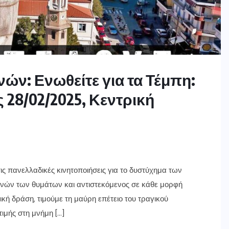
ών: Ενωθείτε για τα Τέμπη:
 28/02/2025, Κεντρική
ς πανελλαδικές κινητοποιήσεις για το δυστύχημα των
νών των θυμάτων και αντιστεκόμενος σε κάθε μορφή
ική δράση, τιμούμε τη μαύρη επέτειο του τραγικού
ιμής στη μνήμη […]