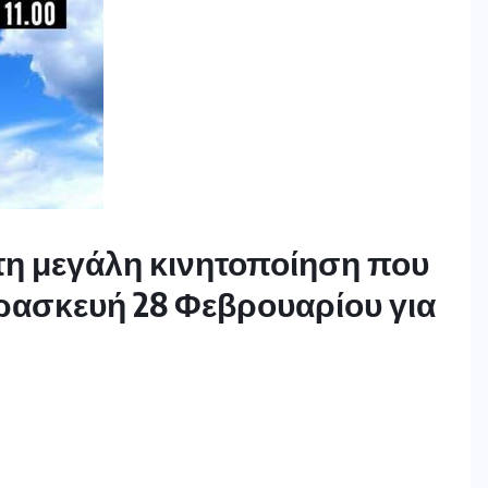
τη μεγάλη κινητοποίηση που
ρασκευή 28 Φεβρουαρίου για