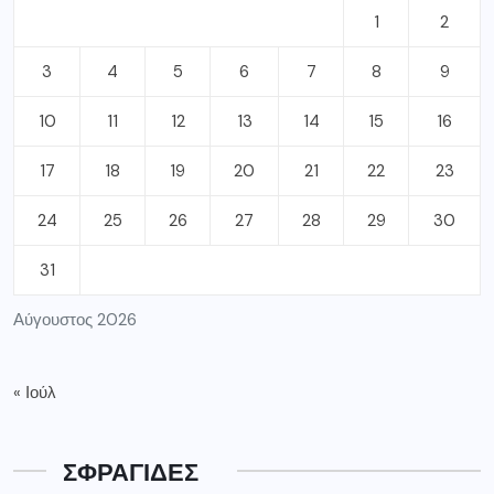
1
2
3
4
5
6
7
8
9
10
11
12
13
14
15
16
17
18
19
20
21
22
23
24
25
26
27
28
29
30
31
Αύγουστος 2026
« Ιούλ
ΣΦΡΑΓΙΔΕΣ