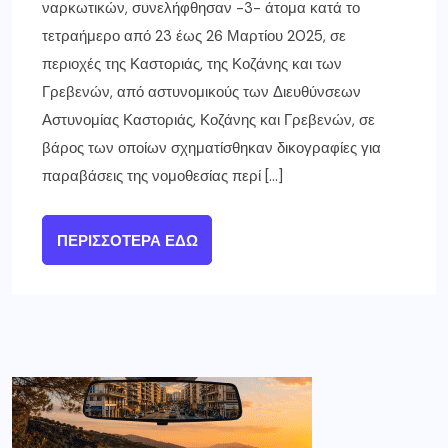
ναρκωτικών, συνελήφθησαν -3- άτομα κατά το
τετραήμερο από 23 έως 26 Μαρτίου 2025, σε
περιοχές της Καστοριάς, της Κοζάνης και των
Γρεβενών, από αστυνομικούς των Διευθύνσεων
Αστυνομίας Καστοριάς, Κοζάνης και Γρεβενών, σε
βάρος των οποίων σχηματίσθηκαν δικογραφίες για
παραβάσεις της νομοθεσίας περί […]
ΠΕΡΙΣΣΌΤΕΡΑ ΕΔΏ