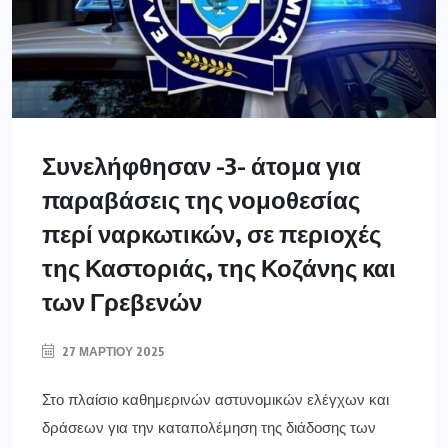
Συνελήφθησαν -3- άτομα για
παραβάσεις της νομοθεσίας
περί ναρκωτικών, σε περιοχές
της Καστοριάς, της Κοζάνης και
των Γρεβενών
27 ΜΑΡΤΊΟΥ 2025
Στο πλαίσιο καθημερινών αστυνομικών ελέγχων και
δράσεων για την καταπολέμηση της διάδοσης των