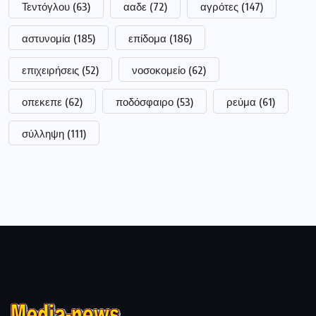
Τεντόγλου
(63)
ααδε
(72)
αγρότες
(147)
αστυνομία
(185)
επίδομα
(186)
επιχειρήσεις
(52)
νοσοκομείο
(62)
οπεκεπε
(62)
ποδόσφαιρο
(53)
ρεύμα
(61)
σύλληψη
(111)