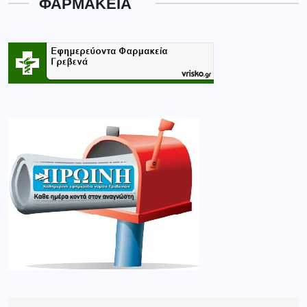
ΦΑΡΜΑΚΕΙΑ