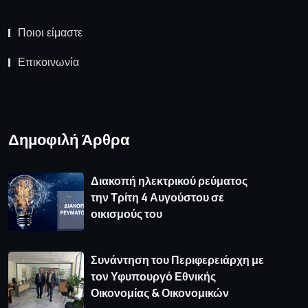
Ποιοι είμαστε
Επικοινωνία
Δημοφιλή Άρθρα
Διακοπή ηλεκτρικού ρεύματος
την Τρίτη 4 Αυγούστου σε
οικισμούς του
Συνάντηση του Περιφερειάρχη με
τον Υφυπουργό Εθνικής
Οικονομίας & Οικονομικών