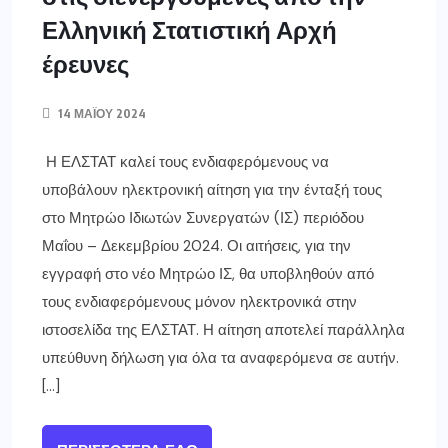
Ελληνική Στατιστική Αρχή
έρευνες
14 ΜΑΪ́ΟΥ 2024
Η ΕΛΣΤΑΤ καλεί τους ενδιαφερόμενους να
υποβάλουν ηλεκτρονική αίτηση για την ένταξή τους
στο Μητρώο Ιδιωτών Συνεργατών (ΙΣ) περιόδου
Μαΐου – Δεκεμβρίου 2024. Οι αιτήσεις, για την
εγγραφή στο νέο Μητρώο ΙΣ, θα υποβληθούν από
τους ενδιαφερόμενους μόνον ηλεκτρονικά στην
ιστοσελίδα της ΕΛΣΤΑΤ. Η αίτηση αποτελεί παράλληλα
υπεύθυνη δήλωση για όλα τα αναφερόμενα σε αυτήν.
[…]