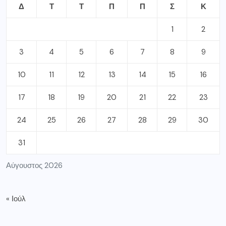
ΣΦΡΑΓΙΔΕΣ