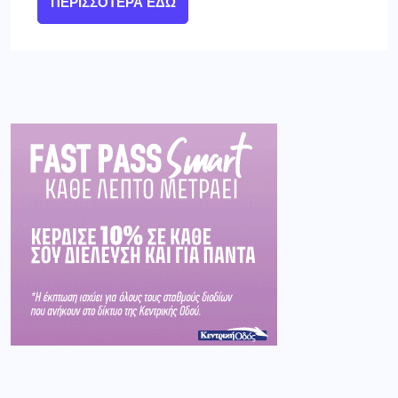
ΠΕΡΙΣΣΌΤΕΡΑ ΕΔΏ