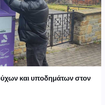
ούχων και υποδημάτων στον