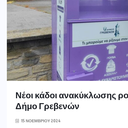
Νέοι κάδοι ανακύκλωσης ρ
Δήμο Γρεβενών
15 ΝΟΕΜΒΡΊΟΥ 2024