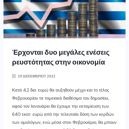
Έρχονται δυο μεγάλες ενέσεις
ρευστότητας στην οικονομία
29 ΔΕΚΕΜΒΡΊΟΥ 2022
Κατά 4,2 δισ. ευρώ θα αυξηθούν μέχρι και το τέλος
Φεβρουαρίου τα ταμειακά διαθέσιμα του δημοσίου,
αφού τον Ιανουάριο θα έχουμε την εκταμίευση των
640 εκατ. ευρώ από την τελευταία δόση των κερδών
των ομολόγων, ενώ μέσα στον Φεβρουάριο, θα μπουν