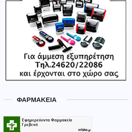
ΦΑΡΜΑΚΕΙΑ