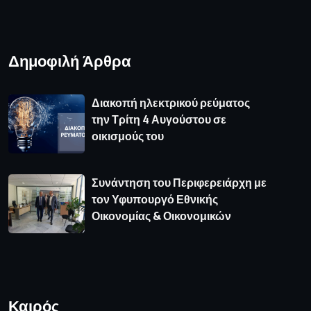
Δημοφιλή Άρθρα
Διακοπή ηλεκτρικού ρεύματος
την Τρίτη 4 Αυγούστου σε
οικισμούς του
Συνάντηση του Περιφερειάρχη με
τον Υφυπουργό Εθνικής
Οικονομίας & Οικονομικών
Καιρός