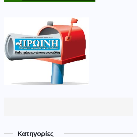
Κατηγορίες