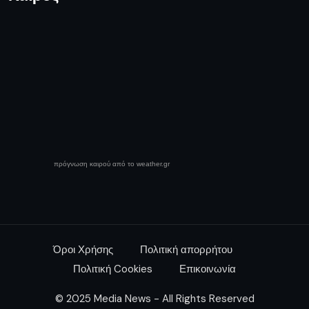
πρόγνωση καιρού από το weather.gr
Όροι Χρήσης
Πολιτική απορρήτου
Πολιτική Cookies
Επικοινωνία
© 2025 Media News - All Rights Reserved