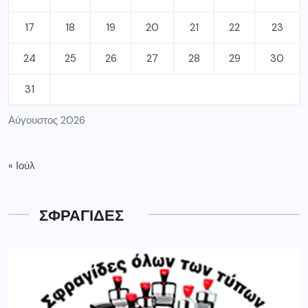
17
18
19
20
21
22
23
24
25
26
27
28
29
30
31
Αύγουστος 2026
« Ιούλ
ΣΦΡΑΓΙΔΕΣ