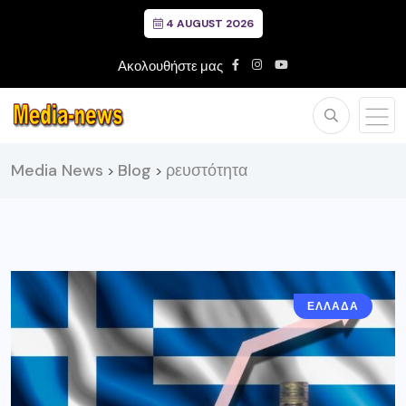
4 AUGUST 2026
Ακολουθήστε μας
Media News
Blog
ρευστότητα
>
>
ΕΛΛΑΔΑ