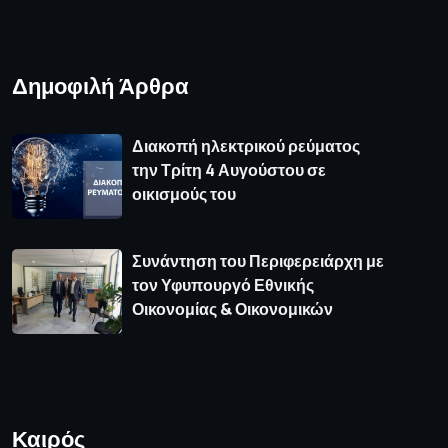
Δημοφιλή Άρθρα
Διακοπή ηλεκτρικού ρεύματος
την Τρίτη 4 Αυγούστου σε
οικισμούς του
Συνάντηση του Περιφερειάρχη με
τον Υφυπουργό Εθνικής
Οικονομίας & Οικονομικών
Καιρός