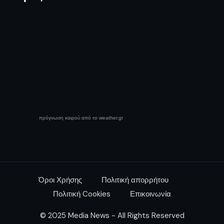
πρόγνωση καιρού από το weather.gr
Όροι Χρήσης
Πολιτική απορρήτου
Πολιτική Cookies
Επικοινωνία
© 2025 Media News - All Rights Reserved