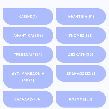
CASINO
(1)
ΑΘΛΗΤΙΚΆ
(91)
ΑΘΛΗΤΙΚΑ
(364)
ΓΝΩΜΕΣ
(191)
ΓΡΕΒΕΝΑ
(4184)
ΔΕΣΚΑΤΗ
(90)
ΔΥΤ. ΜΑΚΕΔΟΝΙΑ
ΕΚΔΗΛΩΣΕΙΣ
(2)
(4074)
ΕΛΛΑΔΑ
(5436)
ΚΟΣΜΟΣ
(93)