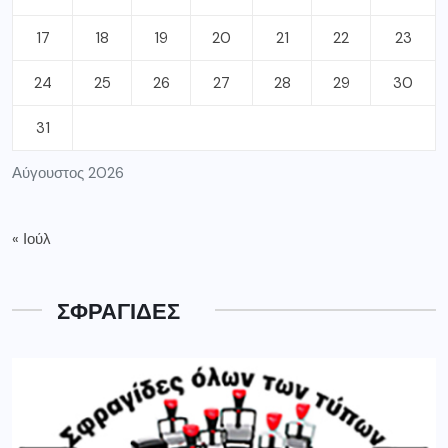
17
18
19
20
21
22
23
24
25
26
27
28
29
30
31
Αύγουστος 2026
« Ιούλ
ΣΦΡΑΓΙΔΕΣ