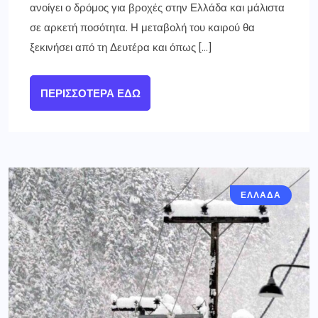
ανοίγει ο δρόμος για βροχές στην Ελλάδα και μάλιστα
σε αρκετή ποσότητα. Η μεταβολή του καιρού θα
ξεκινήσει από τη Δευτέρα και όπως […]
ΠΕΡΙΣΣΌΤΕΡΑ ΕΔΏ
ΕΛΛΑΔΑ