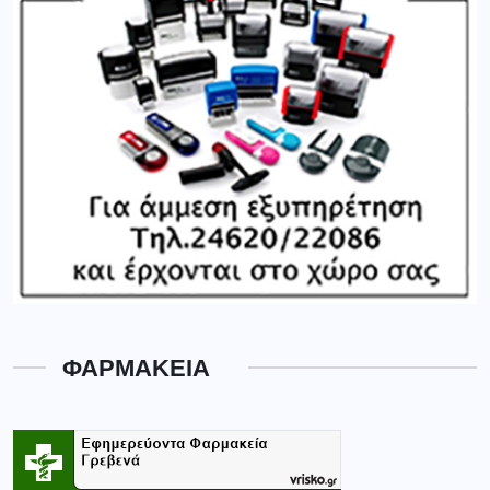
ΦΑΡΜΑΚΕΙΑ