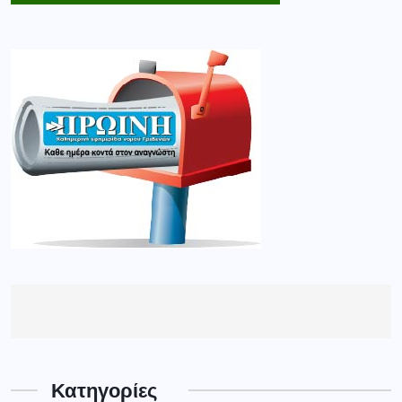
Κατηγορίες