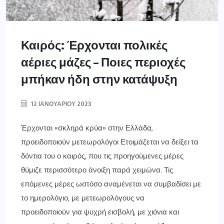
Καιρός: Έρχονται πολικές
αέριες μάζες – Ποιες περιοχές
μπήκαν ήδη στην κατάψυξη
12 ΙΑΝΟΥΑΡΊΟΥ 2023
Έρχονται «σκληρά κρύα» στην Ελλάδα,
προειδοποιούν μετεωρολόγοι Ετοιμάζεται να δείξει τα
δόντια του ο καιρός, που τις προηγούμενες μέρες
θύμιζε περισσότερο άνοιξη παρά χειμώνα. Τις
επόμενες μέρες ωστόσο αναμένεται να συμβαδίσει με
το ημερολόγιο, με μετεωρολόγους να
προειδοποιούν για ψυχρή εισβολή, με χιόνια και