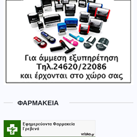
ΦΑΡΜΑΚΕΙΑ