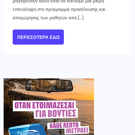
μαγειρεύουν καλό είναι να κάνουμε μια μικρή
επανάληψη στο πρόγραμμα προσέλευσης και
αποχώρησης των μαθητών από […]
ΠΕΡΙΣΣΌΤΕΡΑ ΕΔΏ