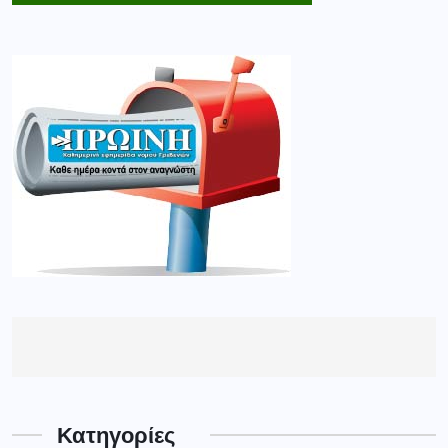
Κατηγορίες