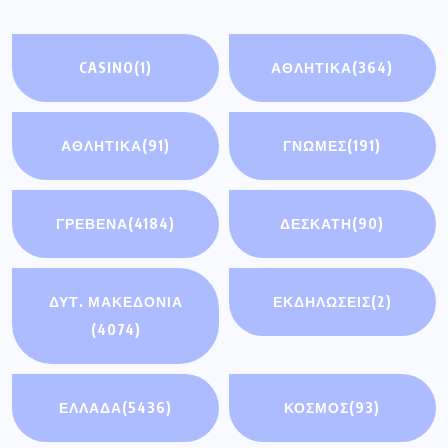
CASINO
(1)
ΑΘΛΗΤΙΚΑ
(364)
ΑΘΛΗΤΙΚΆ
(91)
ΓΝΩΜΕΣ
(191)
ΓΡΕΒΕΝΑ
(4184)
ΔΕΣΚΑΤΗ
(90)
ΔΥΤ. ΜΑΚΕΔΟΝΙΑ
ΕΚΔΗΛΩΣΕΙΣ
(2)
(4074)
ΕΛΛΑΔΑ
(5436)
ΚΟΣΜΟΣ
(93)