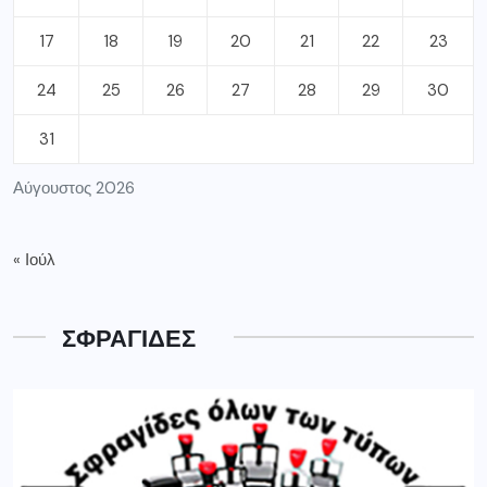
17
18
19
20
21
22
23
24
25
26
27
28
29
30
31
Αύγουστος 2026
« Ιούλ
ΣΦΡΑΓΙΔΕΣ