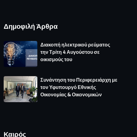
Δημοφιλή Άρθρα
Διακοπή ηλεκτρικού ρεύματος
την Τρίτη 4 Αυγούστου σε
οικισμούς του
Συνάντηση του Περιφερειάρχη με
τον Υφυπουργό Εθνικής
Οικονομίας & Οικονομικών
Καιρός