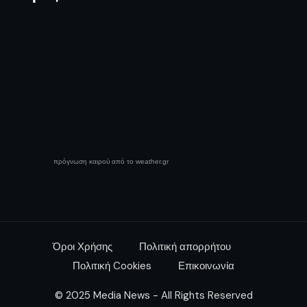
πρόγνωση καιρού από το weather.gr
Όροι Χρήσης
Πολιτική απορρήτου
Πολιτική Cookies
Επικοινωνία
© 2025 Media News - All Rights Reserved