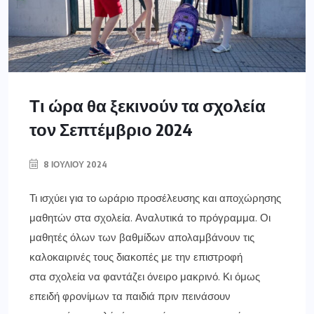
Τι ώρα θα ξεκινούν τα σχολεία
τον Σεπτέμβριο 2024
8 ΙΟΥΛΊΟΥ 2024
Τι ισχύει για το ωράριο προσέλευσης και αποχώρησης
μαθητών στα σχολεία. Αναλυτικά το πρόγραμμα. Οι
μαθητές όλων των βαθμίδων απολαμβάνουν τις
καλοκαιρινές τους διακοπές με την επιστροφή
στα σχολεία να φαντάζει όνειρο μακρινό. Κι όμως
επειδή φρονίμων τα παιδιά πριν πεινάσουν