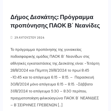
Δήμος Δεσκάτης: Πρόγραμμα
προπόνησης ΠΑΟΚ Β΄ Νεανίδες
29 ΑΥΓΟΎΣΤΟΥ 2024
Το πρόγραμμα προπόνησης της γυναικείας
ποδοσφαιρικής ομάδας ΠΑΟΚ Β΄ Νεανίδων στις
αθλητικές εγκαταστάσεις της Δεσκάτης είναι: -Τετάρτη
28/8/2024 και Πέμπτη 29/8/2024 το πρωί 8:45
-10:45 και το απόγευμα 6:15 – 8:15. – Παρασκευή
30/8/2024 μόνο απόγευμα 6:15 – 8:15. -Σάββατο
31/8/2024 το απόγευμα 5:30 – 8:30 περίπου,
πραγματοποίηση φιλικούαγώνα ΠΑΟΚ Β΄ ΝΕΑΝΙΔΕΣ
– Β΄ΣΕΙΡΗΝΕΣ ΓΡΕΒΕΝΩΝ […]