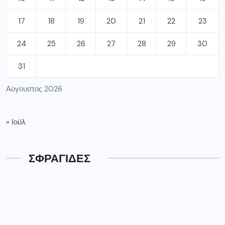
17
18
19
20
21
22
23
24
25
26
27
28
29
30
31
Αύγουστος 2026
« Ιούλ
ΣΦΡΑΓΙΔΕΣ