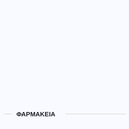
ΦΑΡΜΑΚΕΙΑ