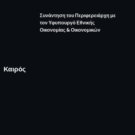
Συνάντηση του Περιφερειάρχη με
τον Υφυπουργό Εθνικής
Οικονομίας & Οικονομικών
Καιρός