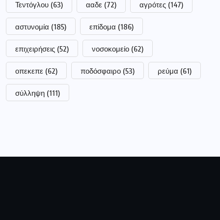
Τεντόγλου
(63)
ααδε
(72)
αγρότες
(147)
αστυνομία
(185)
επίδομα
(186)
επιχειρήσεις
(52)
νοσοκομείο
(62)
οπεκεπε
(62)
ποδόσφαιρο
(53)
ρεύμα
(61)
σύλληψη
(111)