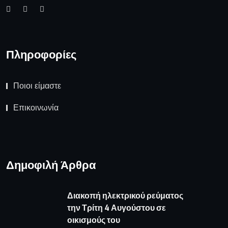
Πληροφορίες
Ποιοι είμαστε
Επικοινωνία
Δημοφιλή Άρθρα
Διακοπή ηλεκτρικού ρεύματος
την Τρίτη 4 Αυγούστου σε
οικισμούς του