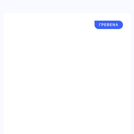
ΓΡΕΒΕΝΑ