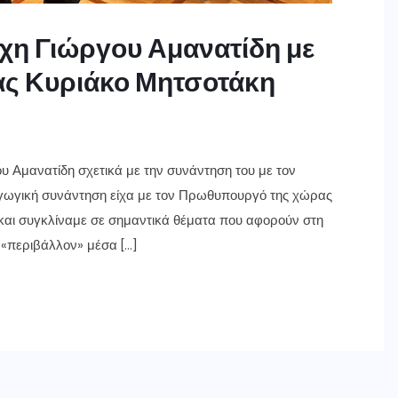
χη Γιώργου Αμανατίδη με
ς Κυριάκο Μητσοτάκη
 Αμανατίδη σχετικά με την συνάντηση του με τον
ωγική συνάντηση είχα με τον Πρωθυπουργό της χώρας
αι συγκλίναμε σε σημαντικά θέματα που αφορούν στη
 «περιβάλλον» μέσα […]