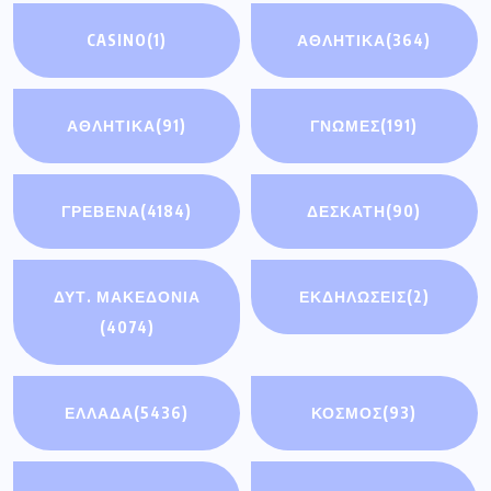
CASINO
(1)
ΑΘΛΗΤΙΚΑ
(364)
ΑΘΛΗΤΙΚΆ
(91)
ΓΝΩΜΕΣ
(191)
ΓΡΕΒΕΝΑ
(4184)
ΔΕΣΚΑΤΗ
(90)
ΔΥΤ. ΜΑΚΕΔΟΝΙΑ
ΕΚΔΗΛΩΣΕΙΣ
(2)
(4074)
ΕΛΛΑΔΑ
(5436)
ΚΟΣΜΟΣ
(93)