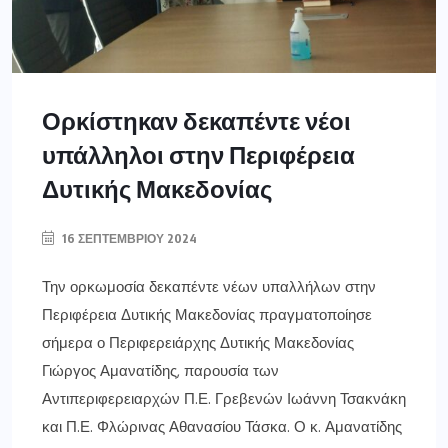
Ορκίστηκαν δεκαπέντε νέοι
υπάλληλοι στην Περιφέρεια
Δυτικής Μακεδονίας
16 ΣΕΠΤΕΜΒΡΊΟΥ 2024
Την ορκωμοσία δεκαπέντε νέων υπαλλήλων στην
Περιφέρεια Δυτικής Μακεδονίας πραγματοποίησε
σήμερα ο Περιφερειάρχης Δυτικής Μακεδονίας
Γιώργος Αμανατίδης, παρουσία των
Αντιπεριφερειαρχών Π.Ε. Γρεβενών Ιωάννη Τσακνάκη
και Π.Ε. Φλώρινας Αθανασίου Τάσκα. Ο κ. Αμανατίδης