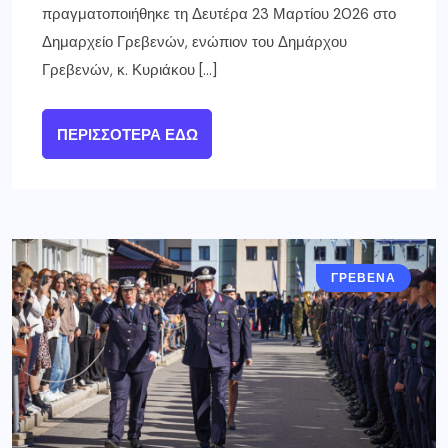
πραγματοποιήθηκε τη Δευτέρα 23 Μαρτίου 2026 στο
Δημαρχείο Γρεβενών, ενώπιον του Δημάρχου
Γρεβενών, κ. Κυριάκου […]
ΠΕΡΙΣΣΌΤΕΡΑ ΕΔΏ
ΓΡΕΒΕΝΑ