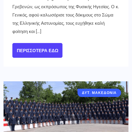
Γρεβενών, ως εκπρόσωπος της Φυσικής Ηγεσίας. Ο κ.
Γενικός, αφού καλωσόρισε τους δόκιμους στο Σώμα
της Ελληνικής Αστυνομίας, τους ευχήθηκε καλή
φοίτηση και […]
ΠΕΡΙΣΣΌΤΕΡΑ ΕΔΏ
ΔΥΤ. ΜΑΚΕΔΟΝΙΑ