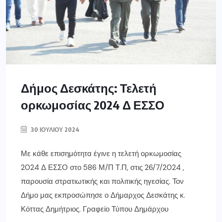
Δήμος Δεσκάτης: Τελετή
ορκωμοσίας 2024 Δ ΕΣΣΟ
30 ΙΟΥΛΊΟΥ 2024
Με κάθε επισημότητα έγινε η τελετή ορκωμοσίας
2024 Δ ΕΣΣΟ στο 586 Μ/Π Τ.Π, στις 26/7/2024 ,
παρουσία στρατιωτικής και πολιτικής ηγεσίας. Τον
Δήμο μας εκπροσώπησε ο Δήμαρχος Δεσκάτης κ.
Κόττας Δημήτριος. Γραφείο Τύπου Δημάρχου