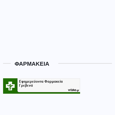
ΦΑΡΜΑΚΕΙΑ