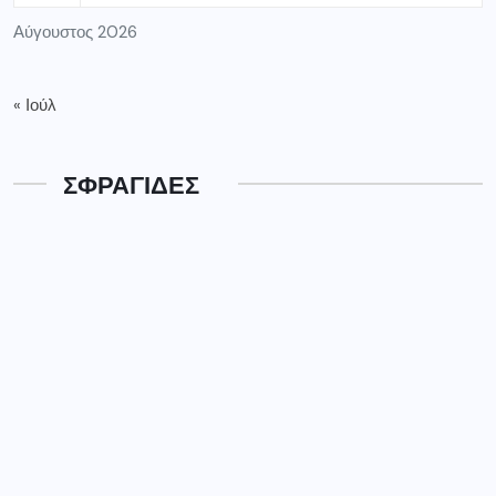
Αύγουστος 2026
« Ιούλ
ΣΦΡΑΓΙΔΕΣ