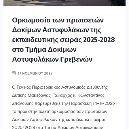
Ορκωμοσία των πρωτοετών
Δοκίμων Αστυφυλάκων της
εκπαιδευτικής σειράς 2025-2028
στο Τμήμα Δοκίμων
Αστυφυλάκων Γρεβενών
17 ΝΟΕΜΒΡΊΟΥ 2025
Ο Γενικός Περιφερειακός Αστυνομικός Διευθυντής
Δυτικής Μακεδονίας, Ταξίαρχος κ. Κωνσταντίνος
Σπανούδης παρευρέθηκε την Παρασκευή 14-11-2025
το πρωί στην τελετή ορκωμοσίας των πρωτοετών
Δοκίμων Αστυφυλάκων της εκπαιδευτικής σειράς
2025-2028 στο Τμήμα Δοκίμων Αστυφυλάκων