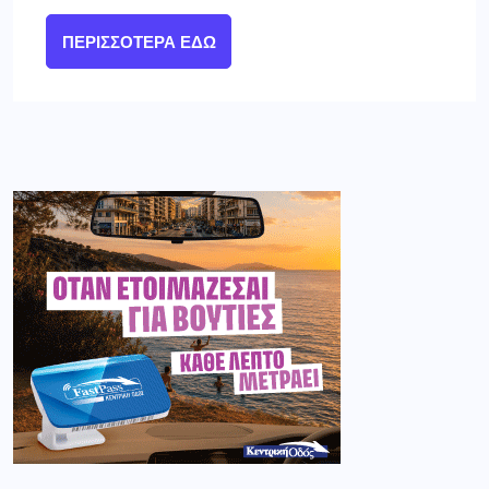
ΠΕΡΙΣΣΌΤΕΡΑ ΕΔΏ