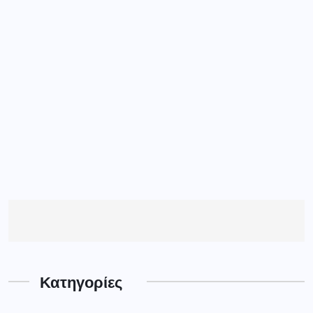
Κατηγορίες