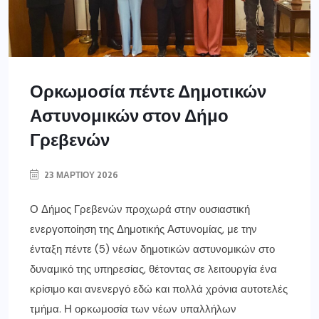
Ορκωμοσία πέντε Δημοτικών
Αστυνομικών στον Δήμο
Γρεβενών
23 ΜΑΡΤΊΟΥ 2026
Ο Δήμος Γρεβενών προχωρά στην ουσιαστική
ενεργοποίηση της Δημοτικής Αστυνομίας, με την
ένταξη πέντε (5) νέων δημοτικών αστυνομικών στο
δυναμικό της υπηρεσίας, θέτοντας σε λειτουργία ένα
κρίσιμο και ανενεργό εδώ και πολλά χρόνια αυτοτελές
τμήμα. Η ορκωμοσία των νέων υπαλλήλων