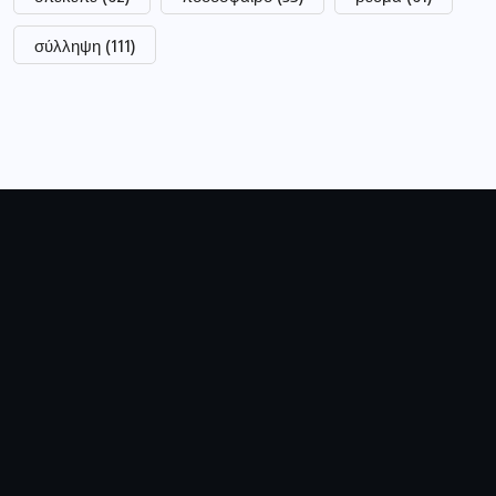
σύλληψη
(111)