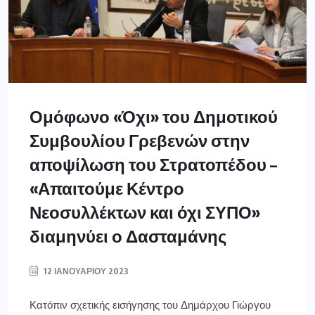
Ομόφωνο «Όχι» του Δημοτικού
Συμβουλίου Γρεβενών στην
αποψίλωση του Στρατοπέδου –
«Απαιτούμε Κέντρο
Νεοσυλλέκτων και όχι ΣΥΠΟ»
διαμηνύει ο Δασταμάνης
12 ΙΑΝΟΥΑΡΊΟΥ 2023
Κατόπιν σχετικής εισήγησης του Δημάρχου Γιώργου