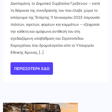
Δασταμάνη, το Δημοτικό Συμβούλιο Γρεβενών – κατά
τη διάρκεια της συνεδρίασής του που έλαβε χώρα το
απόγευμα της Τετάρτης 11 Ιανουαρίου 2023 παρουσία
πολιτών, αιρετών, φορέων και κομμάτων – εξέφρασε
την κάθετη και ομόφωνη αντίθεσή του στη
σχεδιαζόμενη υποβάθμιση του Στρατοπέδου
Καραχάλιου που δρομολογείται από το Υπουργείο
Εθνικής Άμυνας, […]
ΠΕΡΙΣΣΌΤΕΡΑ ΕΔΏ