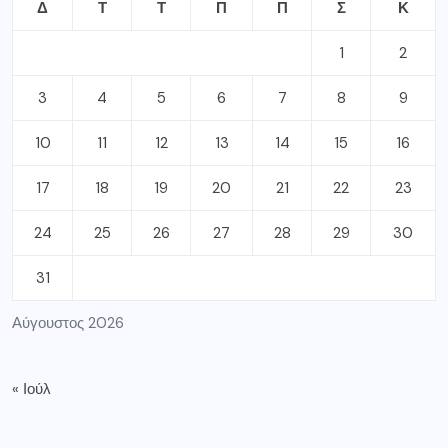
Δ
Τ
Τ
Π
Π
Σ
Κ
1
2
3
4
5
6
7
8
9
10
11
12
13
14
15
16
17
18
19
20
21
22
23
24
25
26
27
28
29
30
31
Αύγουστος 2026
« Ιούλ