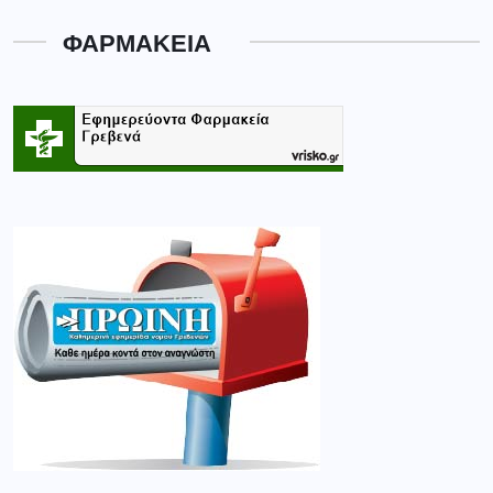
ΦΑΡΜΑΚΕΙΑ