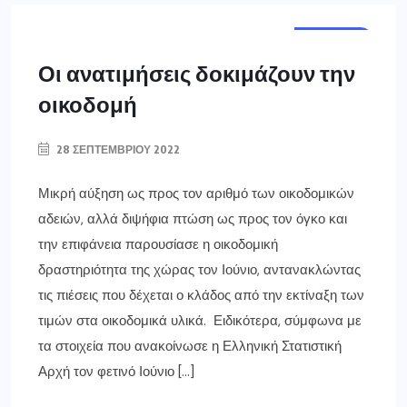
ΕΛΛΑΔΑ
Οι ανατιμήσεις δοκιμάζουν την
οικοδομή
28 ΣΕΠΤΕΜΒΡΊΟΥ 2022
Μικρή αύξηση ως προς τον αριθμό των οικοδομικών
αδειών, αλλά διψήφια πτώση ως προς τον όγκο και
την επιφάνεια παρουσίασε η οικοδομική
δραστηριότητα της χώρας τον Ιούνιο, αντανακλώντας
τις πιέσεις που δέχεται ο κλάδος από την εκτίναξη των
τιμών στα οικοδομικά υλικά. Ειδικότερα, σύμφωνα με
τα στοιχεία που ανακοίνωσε η Ελληνική Στατιστική
Αρχή τον φετινό Ιούνιο […]