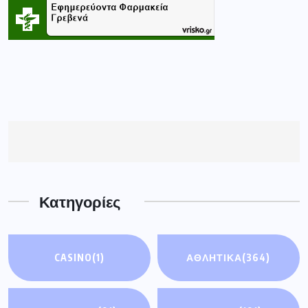
Κατηγορίες
CASINO
(1)
ΑΘΛΗΤΙΚΑ
(364)