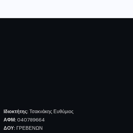
Ιδιοκτήτης:
Τσακνάκης Ευθύμιος
ΑΦΜ:
040789664
ΔΟΥ:
ΓΡΕΒΕΝΩΝ