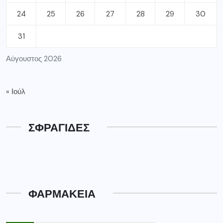
24
25
26
27
28
29
30
31
Αύγουστος 2026
« Ιούλ
ΣΦΡΑΓΙΔΕΣ
ΦΑΡΜΑΚΕΙΑ