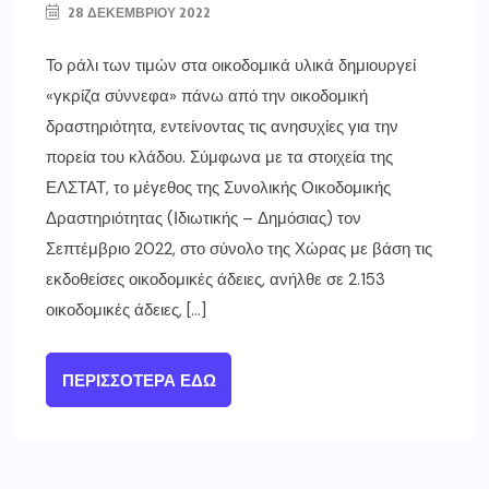
28 ΔΕΚΕΜΒΡΊΟΥ 2022
Το ράλι των τιμών στα οικοδομικά υλικά δημιουργεί
«γκρίζα σύννεφα» πάνω από την οικοδομική
δραστηριότητα, εντείνοντας τις ανησυχίες για την
πορεία του κλάδου. Σύμφωνα με τα στοιχεία της
ΕΛΣΤΑΤ, το μέγεθος της Συνολικής Οικοδομικής
Δραστηριότητας (Ιδιωτικής – Δημόσιας) τον
Σεπτέμβριο 2022, στο σύνολο της Χώρας με βάση τις
εκδοθείσες οικοδομικές άδειες, ανήλθε σε 2.153
οικοδομικές άδειες, […]
ΠΕΡΙΣΣΌΤΕΡΑ ΕΔΏ