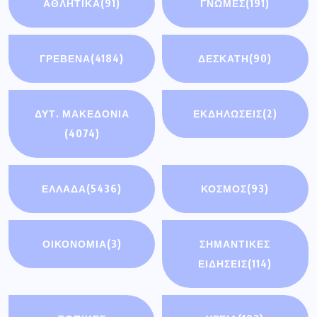
ΑΘΛΗΤΙΚΆ
(91)
ΓΝΩΜΕΣ
(191)
ΓΡΕΒΕΝΑ
(4184)
ΔΕΣΚΑΤΗ
(90)
ΔΥΤ. ΜΑΚΕΔΟΝΙΑ
ΕΚΔΗΛΩΣΕΙΣ
(2)
(4074)
ΕΛΛΑΔΑ
(5436)
ΚΟΣΜΟΣ
(93)
ΟΙΚΟΝΟΜΊΑ
(3)
ΣΗΜΑΝΤΙΚΈΣ
ΕΙΔΉΣΕΙΣ
(114)