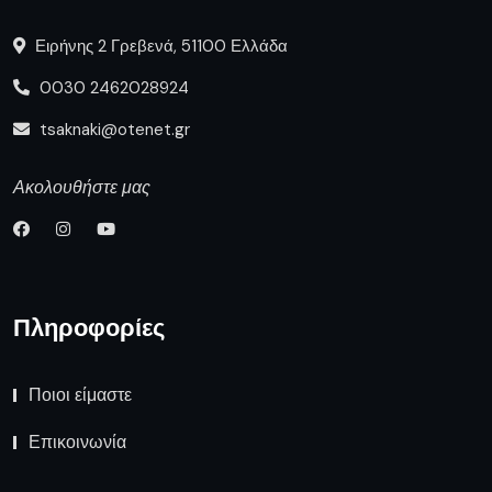
Ειρήνης 2 Γρεβενά, 51100 Ελλάδα
0030 2462028924
tsaknaki@otenet.gr
Ακολουθήστε μας
Πληροφορίες
Ποιοι είμαστε
Επικοινωνία