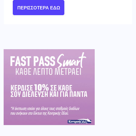
ΠΕΡΙΣΣΌΤΕΡΑ ΕΔΏ