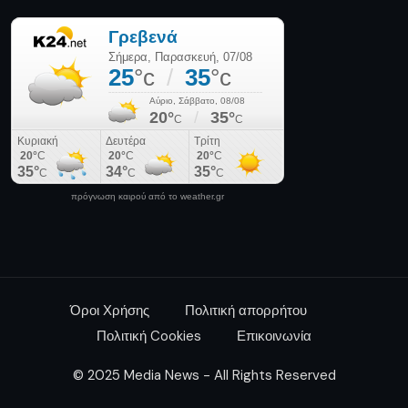
πρόγνωση καιρού από το weather.gr
Όροι Χρήσης
Πολιτική απορρήτου
Πολιτική Cookies
Επικοινωνία
© 2025 Media News - All Rights Reserved