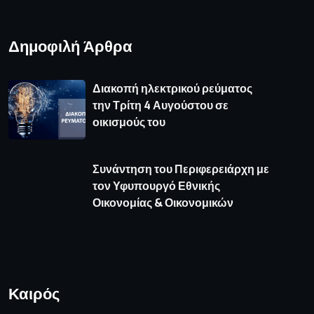
Δημοφιλή Άρθρα
Διακοπή ηλεκτρικού ρεύματος
την Τρίτη 4 Αυγούστου σε
οικισμούς του
Συνάντηση του Περιφερειάρχη με
τον Υφυπουργό Εθνικής
Οικονομίας & Οικονομικών
Καιρός