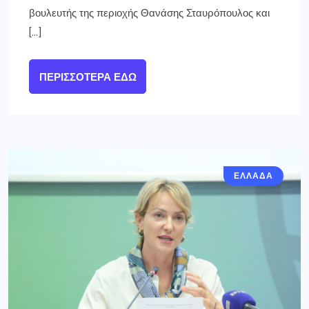
βουλευτής της περιοχής Θανάσης Σταυρόπουλος και
[…]
ΠΕΡΙΣΣΌΤΕΡΑ ΕΔΏ
ΕΛΛΑΔΑ