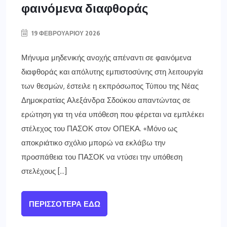
φαινόμενα διαφθοράς
19 ΦΕΒΡΟΥΑΡΊΟΥ 2026
Μήνυμα μηδενικής ανοχής απέναντι σε φαινόμενα
διαφθοράς και απόλυτης εμπιστοσύνης στη λειτουργία
των θεσμών, έστειλε η εκπρόσωπος Τύπου της Νέας
Δημοκρατίας Αλεξάνδρα Σδούκου απαντώντας σε
ερώτηση για τη νέα υπόθεση που φέρεται να εμπλέκει
στέλεχος του ΠΑΣΟΚ στον ΟΠΕΚΑ. «Μόνο ως
αποκριάτικο σχόλιο μπορώ να εκλάβω την
προσπάθεια του ΠΑΣΟΚ να ντύσει την υπόθεση
στελέχους […]
ΠΕΡΙΣΣΌΤΕΡΑ ΕΔΏ