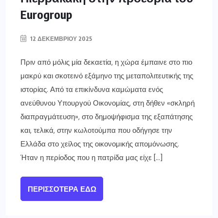
Eurogroup
12 ΔΕΚΕΜΒΡΊΟΥ 2025
Πριν από μόλις μία δεκαετία, η χώρα έμπαινε στο πιο
μακρύ και σκοτεινό εξάμηνο της μεταπολιτευτικής της
ιστορίας. Από τα επικίνδυνα καμώματα ενός
ανεύθυνου Υπουργού Οικονομίας, στη δήθεν «σκληρή
διαπραγμάτευση», στο δημοψήφισμα της εξαπάτησης
και, τελικά, στην κωλοτούμπα που οδήγησε την
Ελλάδα στο χείλος της οικονομικής απομόνωσης.
Ήταν η περίοδος που η πατρίδα μας είχε […]
ΠΕΡΙΣΣΌΤΕΡΑ ΕΔΏ