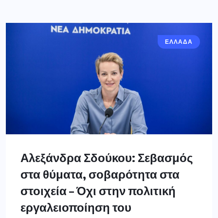
ΕΛΛΑΔΑ
Αλεξάνδρα Σδούκου: Σεβασμός
στα θύματα, σοβαρότητα στα
στοιχεία – Όχι στην πολιτική
εργαλειοποίηση του