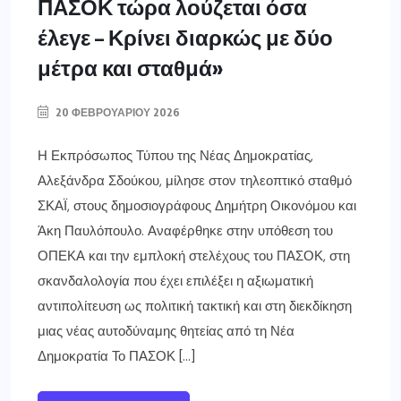
ΠΑΣΟΚ τώρα λούζεται όσα
έλεγε – Κρίνει διαρκώς με δύο
μέτρα και σταθμά»
20 ΦΕΒΡΟΥΑΡΊΟΥ 2026
Η Εκπρόσωπος Τύπου της Νέας Δημοκρατίας,
Αλεξάνδρα Σδούκου, μίλησε στον τηλεοπτικό σταθμό
ΣΚΑΪ, στους δημοσιογράφους Δημήτρη Οικονόμου και
Άκη Παυλόπουλο. Αναφέρθηκε στην υπόθεση του
ΟΠΕΚΑ και την εμπλοκή στελέχους του ΠΑΣΟΚ, στη
σκανδαλολογία που έχει επιλέξει η αξιωματική
αντιπολίτευση ως πολιτική τακτική και στη διεκδίκηση
μιας νέας αυτοδύναμης θητείας από τη Νέα
Δημοκρατία Το ΠΑΣΟΚ […]