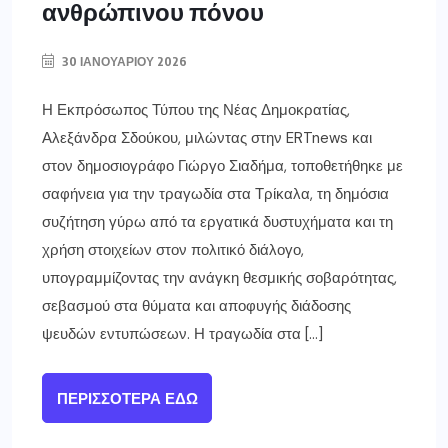
ανθρώπινου πόνου
30 ΙΑΝΟΥΑΡΊΟΥ 2026
Η Εκπρόσωπος Τύπου της Νέας Δημοκρατίας,
Αλεξάνδρα Σδούκου, μιλώντας στην ERTnews και
στον δημοσιογράφο Γιώργο Σιαδήμα, τοποθετήθηκε με
σαφήνεια για την τραγωδία στα Τρίκαλα, τη δημόσια
συζήτηση γύρω από τα εργατικά δυστυχήματα και τη
χρήση στοιχείων στον πολιτικό διάλογο,
υπογραμμίζοντας την ανάγκη θεσμικής σοβαρότητας,
σεβασμού στα θύματα και αποφυγής διάδοσης
ψευδών εντυπώσεων. Η τραγωδία στα […]
ΠΕΡΙΣΣΌΤΕΡΑ ΕΔΏ