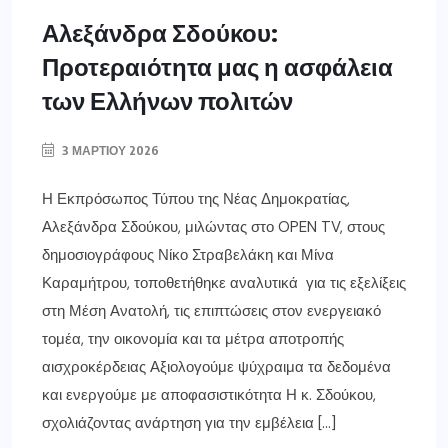
Αλεξάνδρα Σδούκου:
Προτεραιότητα μας η ασφάλεια
των Ελλήνων πολιτών
3 ΜΑΡΤΊΟΥ 2026
Η Εκπρόσωπος Τύπου της Νέας Δημοκρατίας,
Αλεξάνδρα Σδούκου, μιλώντας στο OPEN TV, στους
δημοσιογράφους Νίκο Στραβελάκη και Μίνα
Καραμήτρου, τοποθετήθηκε αναλυτικά για τις εξελίξεις
στη Μέση Ανατολή, τις επιπτώσεις στον ενεργειακό
τομέα, την οικονομία και τα μέτρα αποτροπής
αισχροκέρδειας Αξιολογούμε ψύχραιμα τα δεδομένα
και ενεργούμε με αποφασιστικότητα Η κ. Σδούκου,
σχολιάζοντας ανάρτηση για την εμβέλεια […]