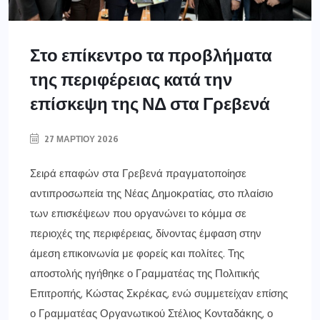
Στο επίκεντρο τα προβλήματα
της περιφέρειας κατά την
επίσκεψη της ΝΔ στα Γρεβενά
27 ΜΑΡΤΊΟΥ 2026
Σειρά επαφών στα Γρεβενά πραγματοποίησε
αντιπροσωπεία της Νέας Δημοκρατίας, στο πλαίσιο
των επισκέψεων που οργανώνει το κόμμα σε
περιοχές της περιφέρειας, δίνοντας έμφαση στην
άμεση επικοινωνία με φορείς και πολίτες. Της
αποστολής ηγήθηκε ο Γραμματέας της Πολιτικής
Επιτροπής, Κώστας Σκρέκας, ενώ συμμετείχαν επίσης
ο Γραμματέας Οργανωτικού Στέλιος Κονταδάκης, ο