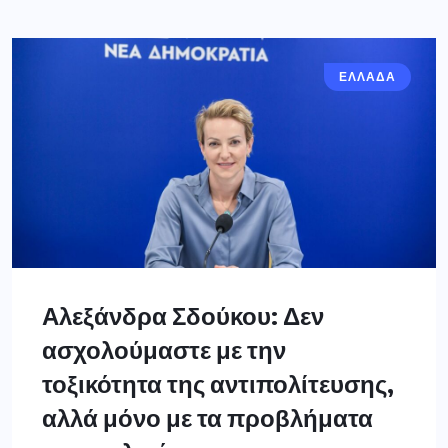
ΕΛΛΑΔΑ
Αλεξάνδρα Σδούκου: Δεν
ασχολούμαστε με την
τοξικότητα της αντιπολίτευσης,
αλλά μόνο με τα προβλήματα