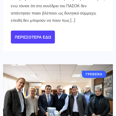
ενώ τόνισε ότι στο συνέδριο του ΠΑΣΟΚ δεν
απάντησαν ποιον βλέπουν ως δυνητικό σύμμαχο,
επειδή δεν μπορούν να πουν πως […]
ΠΕΡΙΣΣΌΤΕΡΑ ΕΔΏ
ΓΡΕΒΕΝΑ