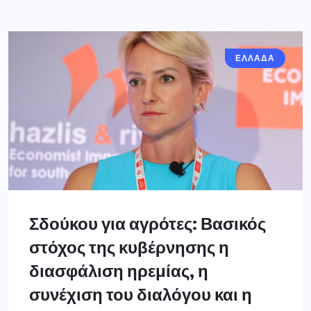
ΕΛΛΑΔΑ
Σδούκου για αγρότες: Βασικός
στόχος της κυβέρνησης η
διασφάλιση ηρεμίας, η
συνέχιση του διαλόγου και η