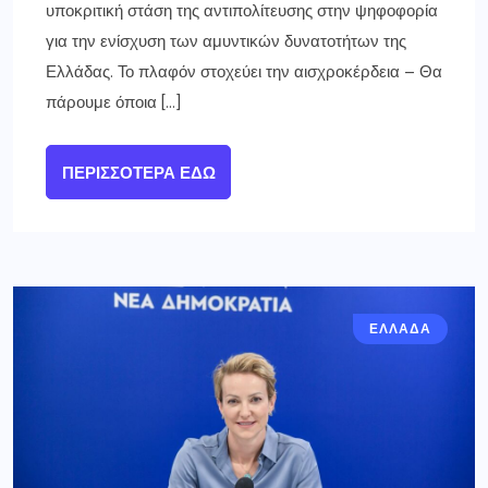
υποκριτική στάση της αντιπολίτευσης στην ψηφοφορία
για την ενίσχυση των αμυντικών δυνατοτήτων της
Ελλάδας. Το πλαφόν στοχεύει την αισχροκέρδεια – Θα
πάρουμε όποια […]
ΠΕΡΙΣΣΌΤΕΡΑ ΕΔΏ
ΕΛΛΑΔΑ