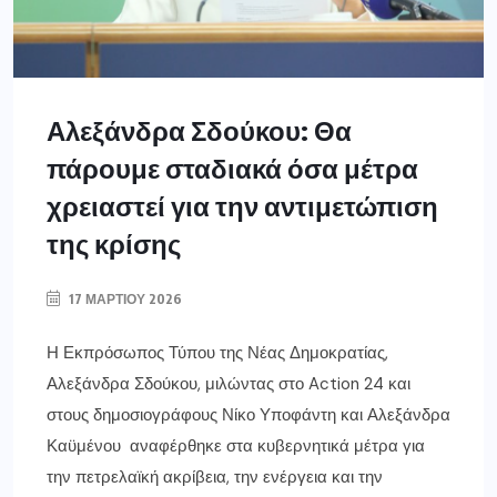
Αλεξάνδρα Σδούκου: Θα
πάρουμε σταδιακά όσα μέτρα
χρειαστεί για την αντιμετώπιση
της κρίσης
17 ΜΑΡΤΊΟΥ 2026
Η Εκπρόσωπος Τύπου της Νέας Δημοκρατίας,
Αλεξάνδρα Σδούκου, μιλώντας στο Action 24 και
στους δημοσιογράφους Νίκο Υποφάντη και Αλεξάνδρα
Καϋμένου αναφέρθηκε στα κυβερνητικά μέτρα για
την πετρελαϊκή ακρίβεια, την ενέργεια και την