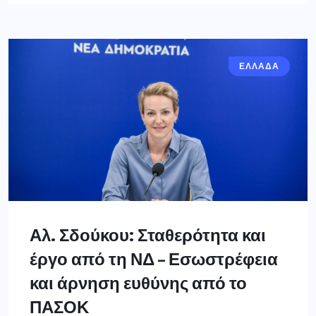
ΕΛΛΑΔΑ
Αλ. Σδούκου: Σταθερότητα και
έργο από τη ΝΔ – Εσωστρέφεια
και άρνηση ευθύνης από το
ΠΑΣΟΚ