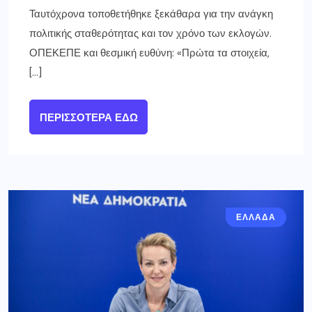
Ταυτόχρονα τοποθετήθηκε ξεκάθαρα για την ανάγκη
πολιτικής σταθερότητας και τον χρόνο των εκλογών.
ΟΠΕΚΕΠΕ και θεσμική ευθύνη: «Πρώτα τα στοιχεία,
[…]
ΠΕΡΙΣΣΌΤΕΡΑ ΕΔΏ
ΕΛΛΑΔΑ