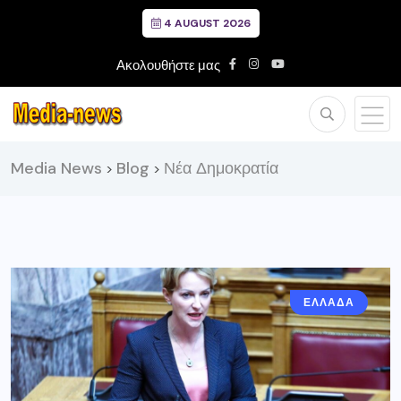
4 AUGUST 2026
Ακολουθήστε μας
Media News
Blog
Νέα Δημοκρατία
>
>
ΕΛΛΑΔΑ