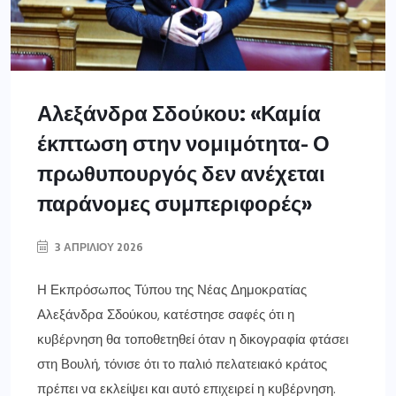
Αλεξάνδρα Σδούκου: «Καμία
έκπτωση στην νομιμότητα- Ο
πρωθυπουργός δεν ανέχεται
παράνομες συμπεριφορές»
3 ΑΠΡΙΛΊΟΥ 2026
Η Εκπρόσωπος Τύπου της Νέας Δημοκρατίας
Αλεξάνδρα Σδούκου, κατέστησε σαφές ότι η
κυβέρνηση θα τοποθετηθεί όταν η δικογραφία φτάσει
στη Βουλή, τόνισε ότι το παλιό πελατειακό κράτος
πρέπει να εκλείψει και αυτό επιχειρεί η κυβέρνηση.