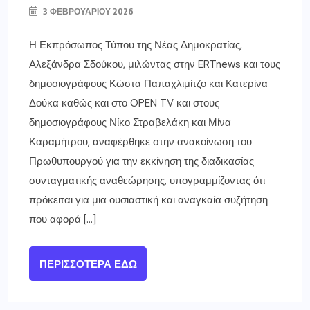
3 ΦΕΒΡΟΥΑΡΊΟΥ 2026
Η Εκπρόσωπος Τύπου της Νέας Δημοκρατίας,
Αλεξάνδρα Σδούκου, μιλώντας στην ERTnews και τους
δημοσιογράφους Κώστα Παπαχλιμίτζο και Κατερίνα
Δούκα καθώς και στο OPEN TV και στους
δημοσιογράφους Νίκο Στραβελάκη και Μίνα
Καραμήτρου, αναφέρθηκε στην ανακοίνωση του
Πρωθυπουργού για την εκκίνηση της διαδικασίας
συνταγματικής αναθεώρησης, υπογραμμίζοντας ότι
πρόκειται για μια ουσιαστική και αναγκαία συζήτηση
που αφορά […]
ΠΕΡΙΣΣΌΤΕΡΑ ΕΔΏ