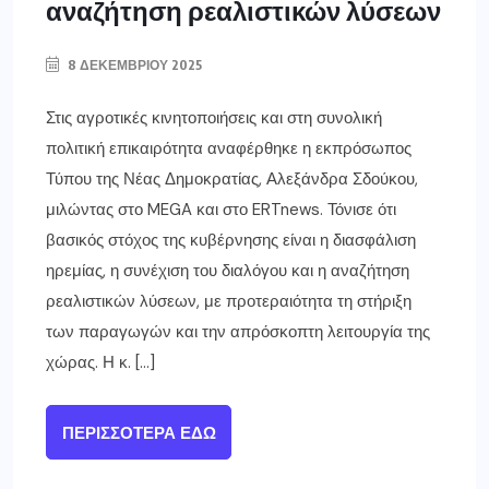
αναζήτηση ρεαλιστικών λύσεων
8 ΔΕΚΕΜΒΡΊΟΥ 2025
Στις αγροτικές κινητοποιήσεις και στη συνολική
πολιτική επικαιρότητα αναφέρθηκε η εκπρόσωπος
Τύπου της Νέας Δημοκρατίας, Αλεξάνδρα Σδούκου,
μιλώντας στο MEGA και στο ERTnews. Τόνισε ότι
βασικός στόχος της κυβέρνησης είναι η διασφάλιση
ηρεμίας, η συνέχιση του διαλόγου και η αναζήτηση
ρεαλιστικών λύσεων, με προτεραιότητα τη στήριξη
των παραγωγών και την απρόσκοπτη λειτουργία της
χώρας. Η κ. […]
ΠΕΡΙΣΣΌΤΕΡΑ ΕΔΏ