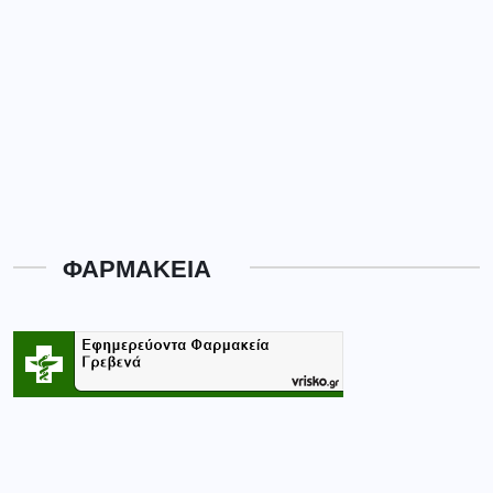
ΦΑΡΜΑΚΕΙΑ