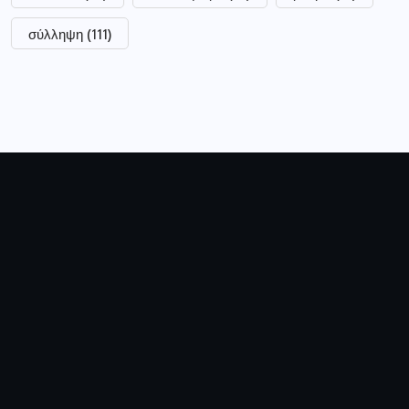
σύλληψη
(111)