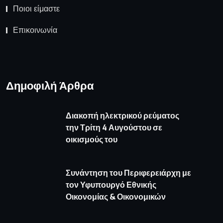
Ποιοι είμαστε
Επικοινωνία
Δημοφιλή Άρθρα
Διακοπή ηλεκτρικού ρεύματος
την Τρίτη 4 Αυγούστου σε
οικισμούς του
Συνάντηση του Περιφερειάρχη με
τον Υφυπουργό Εθνικής
Οικονομίας & Οικονομικών