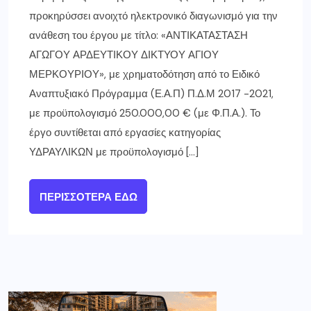
προκηρύσσει ανοιχτό ηλεκτρονικό διαγωνισμό για την
ανάθεση του έργου με τίτλο: «ΑΝΤΙΚΑΤΑΣΤΑΣΗ
ΑΓΩΓΟΥ ΑΡΔΕΥΤΙΚΟΥ ΔΙΚΤΥΟΥ ΑΓΙΟΥ
ΜΕΡΚΟΥΡΙΟΥ», με χρηματοδότηση από το Ειδικό
Αναπτυξιακό Πρόγραμμα (Ε.Α.Π) Π.Δ.Μ 2017 -2021,
με προϋπολογισμό 250.000,00 € (με Φ.Π.Α.). Το
έργο συντίθεται από εργασίες κατηγορίας
ΥΔΡΑΥΛΙΚΩΝ με προϋπολογισμό […]
ΠΕΡΙΣΣΌΤΕΡΑ ΕΔΏ