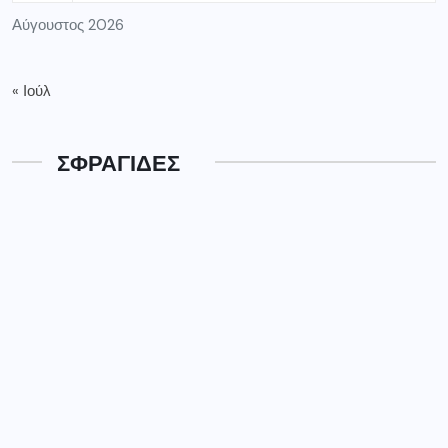
Αύγουστος 2026
« Ιούλ
ΣΦΡΑΓΙΔΕΣ