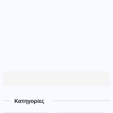
Κατηγορίες