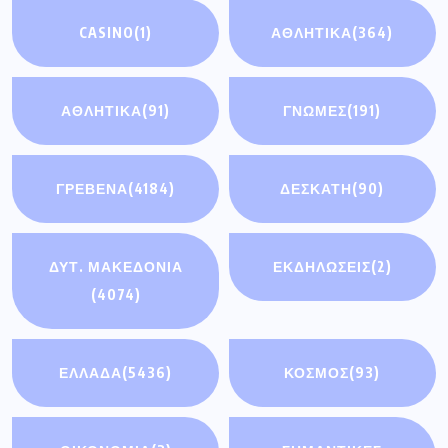
CASINO
(1)
ΑΘΛΗΤΙΚΑ
(364)
ΑΘΛΗΤΙΚΆ
(91)
ΓΝΩΜΕΣ
(191)
ΓΡΕΒΕΝΑ
(4184)
ΔΕΣΚΑΤΗ
(90)
ΔΥΤ. ΜΑΚΕΔΟΝΙΑ
ΕΚΔΗΛΩΣΕΙΣ
(2)
(4074)
ΕΛΛΑΔΑ
(5436)
ΚΟΣΜΟΣ
(93)