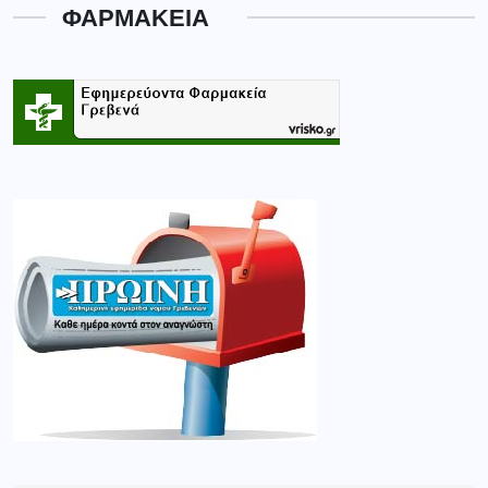
ΦΑΡΜΑΚΕΙΑ