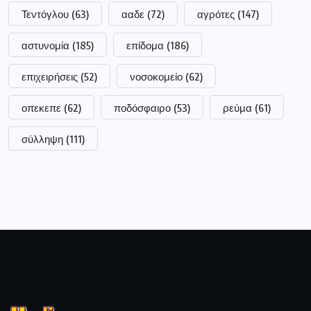
Τεντόγλου
(63)
ααδε
(72)
αγρότες
(147)
αστυνομία
(185)
επίδομα
(186)
επιχειρήσεις
(52)
νοσοκομείο
(62)
οπεκεπε
(62)
ποδόσφαιρο
(53)
ρεύμα
(61)
σύλληψη
(111)