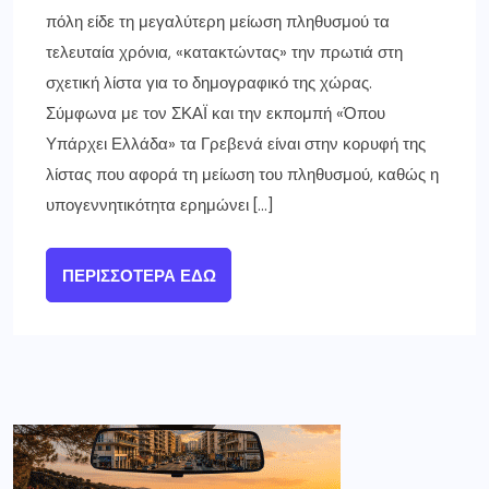
πόλη είδε τη μεγαλύτερη μείωση πληθυσμού τα
τελευταία χρόνια, «κατακτώντας» την πρωτιά στη
σχετική λίστα για το δημογραφικό της χώρας.
Σύμφωνα με τον ΣΚΑΪ και την εκπομπή «Όπου
Υπάρχει Ελλάδα» τα Γρεβενά είναι στην κορυφή της
λίστας που αφορά τη μείωση του πληθυσμού, καθώς η
υπογεννητικότητα ερημώνει […]
ΠΕΡΙΣΣΌΤΕΡΑ ΕΔΏ