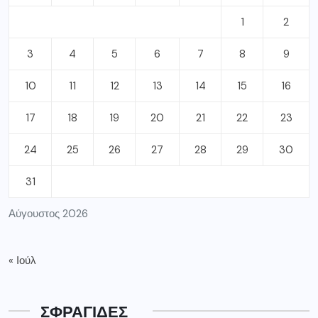
1
2
3
4
5
6
7
8
9
10
11
12
13
14
15
16
17
18
19
20
21
22
23
24
25
26
27
28
29
30
31
Αύγουστος 2026
« Ιούλ
ΣΦΡΑΓΙΔΕΣ