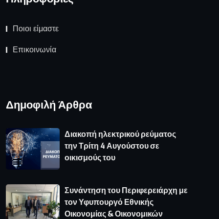
Ποιοι είμαστε
Επικοινωνία
Δημοφιλή Άρθρα
Διακοπή ηλεκτρικού ρεύματος
την Τρίτη 4 Αυγούστου σε
οικισμούς του
Συνάντηση του Περιφερειάρχη με
τον Υφυπουργό Εθνικής
Οικονομίας & Οικονομικών