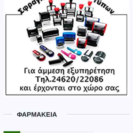
ΦΑΡΜΑΚΕΙΑ