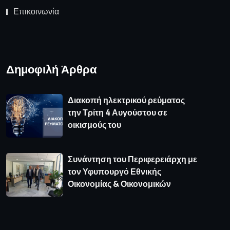
Επικοινωνία
Δημοφιλή Άρθρα
Διακοπή ηλεκτρικού ρεύματος
την Τρίτη 4 Αυγούστου σε
οικισμούς του
Συνάντηση του Περιφερειάρχη με
τον Υφυπουργό Εθνικής
Οικονομίας & Οικονομικών