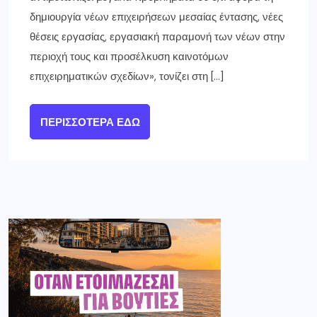
δημιουργία νέων επιχειρήσεων μεσαίας έντασης, νέες
θέσεις εργασίας, εργασιακή παραμονή των νέων στην
περιοχή τους και προσέλκυση καινοτόμων
επιχειρηματικών σχεδίων», τονίζει στη […]
ΠΕΡΙΣΣΌΤΕΡΑ ΕΔΏ