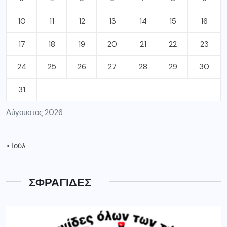
10
11
12
13
14
15
16
17
18
19
20
21
22
23
24
25
26
27
28
29
30
31
Αύγουστος 2026
« Ιούλ
ΣΦΡΑΓΙΔΕΣ