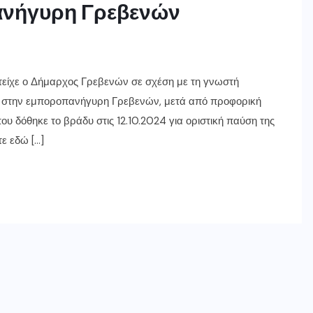
ανήγυρη Γρεβενών
τείχε ο Δήμαρχος Γρεβενών σε σχέση με τη γνωστή
ρκ στην εμποροπανήγυρη Γρεβενών, μετά από προφορική
 δόθηκε το βράδυ στις 12.10.2024 για οριστική παύση της
τε εδώ […]