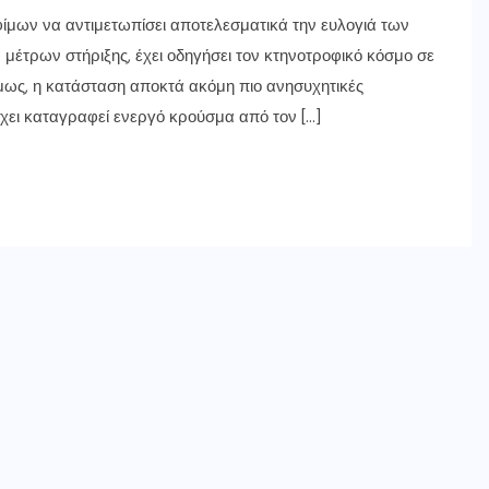
ίμων να αντιμετωπίσει αποτελεσματικά την ευλογιά των
μέτρων στήριξης, έχει οδηγήσει τον κτηνοτροφικό κόσμο σε
όμως, η κατάσταση αποκτά ακόμη πιο ανησυχητικές
έχει καταγραφεί ενεργό κρούσμα από τον […]