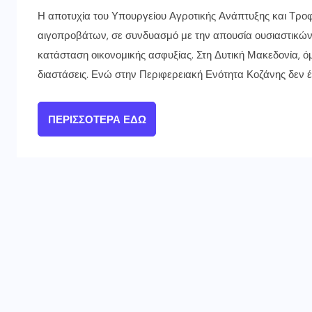
Η αποτυχία του Υπουργείου Αγροτικής Ανάπτυξης και Τροφ
αιγοπροβάτων, σε συνδυασμό με την απουσία ουσιαστικών 
κατάσταση οικονομικής ασφυξίας. Στη Δυτική Μακεδονία, 
διαστάσεις. Ενώ στην Περιφερειακή Ενότητα Κοζάνης δεν 
ΠΕΡΙΣΣΌΤΕΡΑ ΕΔΏ