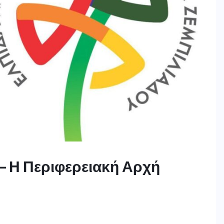
– Η Περιφερειακή Αρχή