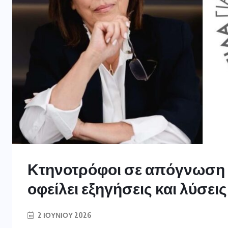
Κτηνοτρόφοι σε απόγνωση 
οφείλει εξηγήσεις και λύσεις
2 ΙΟΥΝΊΟΥ 2026