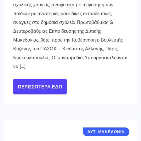
σχολικής χρονιάς, αναφορικά με τη φοίτηση των
παιδιών με αναπηρίες και ειδικές εκπαιδευτικές
ανάγκες στα δημόσια σχολεία Πρωτοβάθμιας &
Δευτεροβάθμιας Εκπαίδευσης της Δυτικής
Μακεδονίας, θέτει προς την Κυβέρνηση ο Βουλευτής
Κοζάνης του ΠΑΣΟΚ – Κινήματος Αλλαγής, Πάρις
Κουκουλόπουλος. Οι συναρμόδιοι Υπουργοί καλούνται
να […]
ΠΕΡΙΣΣΌΤΕΡΑ ΕΔΏ
ΔΥΤ. ΜΑΚΕΔΟΝΙΑ
ΓΝΩΜΕΣ