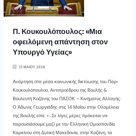
Π. Κουκουλόπουλος: «Μια
οφειλόμενη απάντηση στον
Υπουργό Υγείας»
21 ΜΑΪ́ΟΥ 2026
Ανάρτηση στα μέσα κοινωνικής δικτύωσης του Πάρι
Κουκουλόπουλου, Αντιπροέδρου της Βουλής &
Βουλευτή Κοζάνης του ΠΑΣΟΚ – Κινήματος Αλλαγής:
Ο Άδωνις Γεωργιάδης στις 14 Μαΐου στην Ολομέλεια
της Βουλής είπε: «…Σε λίγες μέρες πρόκειται να
παρουσιάσουμε μαζί με την Ελληνική Ομοσπονδία
Καρκίνου στη Δυτική Μακεδονία, στην Κοζάνη, τα