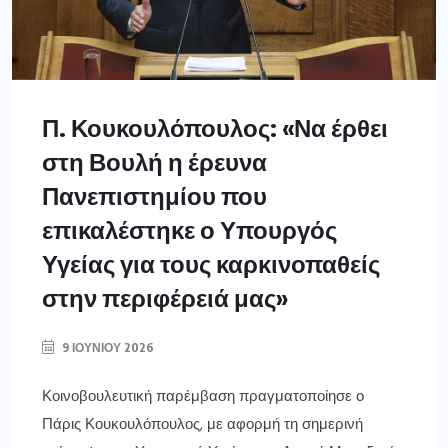
Π. Κουκουλόπουλος: «Να έρθει
στη Βουλή η έρευνα
Πανεπιστημίου που
επικαλέστηκε ο Υπουργός
Υγείας για τους καρκινοπαθείς
στην περιφέρειά μας»
9 ΙΟΥΝΊΟΥ 2026
Κοινοβουλευτική παρέμβαση πραγματοποίησε ο
Πάρις Κουκουλόπουλος, με αφορμή τη σημερινή