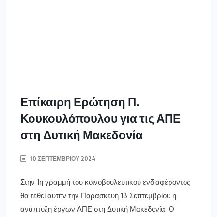
Επίκαιρη Ερώτηση Π.
Κουκουλόπουλου για τις ΑΠΕ
στη Δυτική Μακεδονία
10 ΣΕΠΤΕΜΒΡΊΟΥ 2024
Στην 1η γραμμή του κοινοβουλευτικού ενδιαφέροντος
θα τεθεί αυτήν την Παρασκευή 13 Σεπτεμβρίου η
ανάπτυξη έργων ΑΠΕ στη Δυτική Μακεδονία. Ο