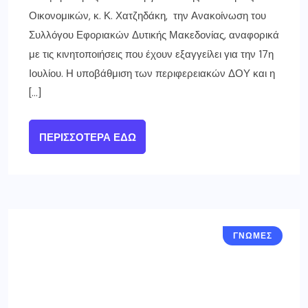
Οικονομικών, κ. Κ. Χατζηδάκη, την Ανακοίνωση του
Συλλόγου Εφοριακών Δυτικής Μακεδονίας, αναφορικά
με τις κινητοποιήσεις που έχουν εξαγγείλει για την 17η
Ιουλίου. Η υποβάθμιση των περιφερειακών ΔΟΥ και η
[…]
ΠΕΡΙΣΣΌΤΕΡΑ ΕΔΏ
ΓΝΩΜΕΣ