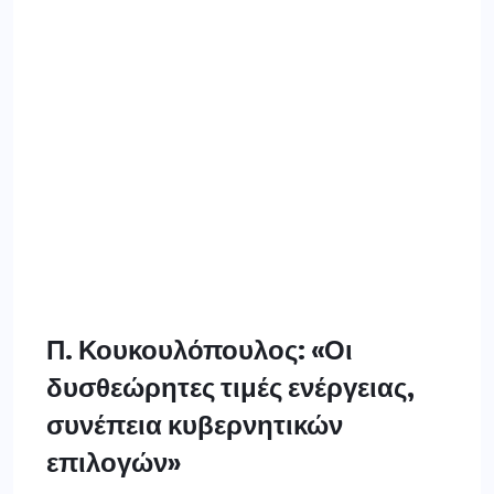
Π. Κουκουλόπουλος: «Οι
δυσθεώρητες τιμές ενέργειας,
συνέπεια κυβερνητικών
επιλογών»