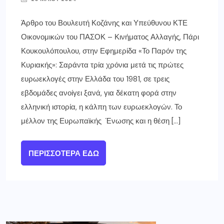
Άρθρο του Βουλευτή Κοζάνης και Υπεύθυνου ΚΤΕ
Οικονομικών του ΠΑΣΟΚ – Κινήματος Αλλαγής, Πάρι
Κουκουλόπουλου, στην Εφημερίδα «Το Παρόν της
Κυριακής»: Σαράντα τρία χρόνια μετά τις πρώτες
ευρωεκλογές στην Ελλάδα του 1981, σε τρεις
εβδομάδες ανοίγει ξανά, για δέκατη φορά στην
ελληνική ιστορία, η κάλπη των ευρωεκλογών. Το
μέλλον της Ευρωπαϊκής Ένωσης και η θέση […]
ΠΕΡΙΣΣΌΤΕΡΑ ΕΔΏ