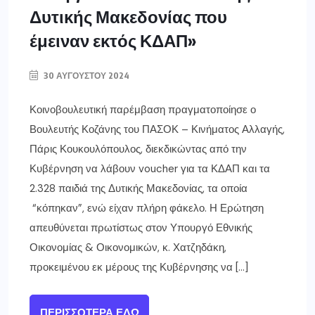
Δυτικής Μακεδονίας που
έμειναν εκτός ΚΔΑΠ»
30 ΑΥΓΟΎΣΤΟΥ 2024
Κοινοβουλευτική παρέμβαση πραγματοποίησε ο
Βουλευτής Κοζάνης του ΠΑΣΟΚ – Κινήματος Αλλαγής,
Πάρις Κουκουλόπουλος, διεκδικώντας από την
Κυβέρνηση να λάβουν voucher για τα ΚΔΑΠ και τα
2.328 παιδιά της Δυτικής Μακεδονίας, τα οποία
“κόπηκαν”, ενώ είχαν πλήρη φάκελο. Η Ερώτηση
απευθύνεται πρωτίστως στον Υπουργό Εθνικής
Οικονομίας & Οικονομικών, κ. Χατζηδάκη,
προκειμένου εκ μέρους της Κυβέρνησης να […]
ΠΕΡΙΣΣΌΤΕΡΑ ΕΔΏ