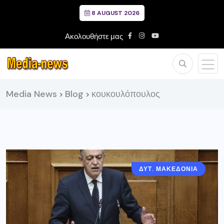
8 AUGUST 2026
Ακολουθήστε μας
Media News
Blog
κουκουλόπουλος
>
>
ΔΥΤ. ΜΑΚΕΔΟΝΙΑ
ΓΝΩΜΕΣ