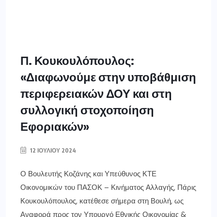
Π. Κουκουλόπουλος:
«Διαφωνούμε στην υποβάθμιση
περιφερειακών ΔΟΥ και στη
συλλογική στοχοποίηση
Εφοριακών»
12 ΙΟΥΛΊΟΥ 2024
Ο Βουλευτής Κοζάνης και Υπεύθυνος ΚΤΕ
Οικονομικών του ΠΑΣΟΚ – Κινήματος Αλλαγής, Πάρις
Κουκουλόπουλος, κατέθεσε σήμερα στη Βουλή, ως
Αναφορά προς τον Υπουργό Εθνικής Οικονομίας &