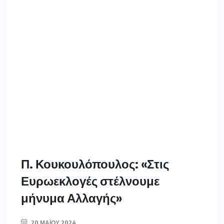
Π. Κουκουλόπουλος: «Στις
Ευρωεκλογές στέλνουμε
μήνυμα Αλλαγής»
20 ΜΑΪ́ΟΥ 2024