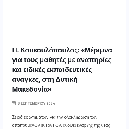
Π. Κουκουλόπουλος: «Μέριμνα
για τους μαθητές με αναπηρίες
και ειδικές εκπαιδευτικές
ανάγκες, στη Δυτική
Μακεδονία»
3 ΣΕΠΤΕΜΒΡΊΟΥ 2024
Σειρά ερωτημάτων για την ολοκλήρωση των
απαιτούμενων ενεργειών, ενόψει έναρξης της νέας