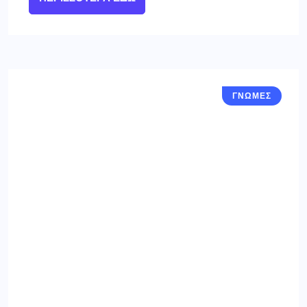
ΓΝΩΜΕΣ