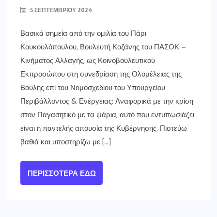
5 ΣΕΠΤΕΜΒΡΊΟΥ 2024
Βασικά σημεία από την ομιλία του Πάρι
Κουκουλόπουλου, Βουλευτή Κοζάνης του ΠΑΣΟΚ –
Κινήματος Αλλαγής, ως Κοινοβουλευτικού
Εκπροσώπου στη συνεδρίαση της Ολομέλειας της
Βουλής επί του Νομοσχεδίου του Υπουργείου
Περιβάλλοντος & Ενέργειας: Αναφορικά με την κρίση
στον Παγασητικό με τα ψάρια, αυτό που εντυπωσιάζει
είναι η παντελής απουσία της Κυβέρνησης. Πιστεύω
βαθιά και υποστηρίζω με […]
ΠΕΡΙΣΣΌΤΕΡΑ ΕΔΏ