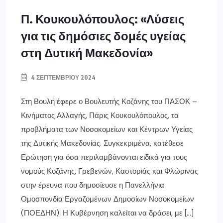
Π. Κουκουλόπουλος: «Λύσεις
για τις δημόσιες δομές υγείας
στη Δυτική Μακεδονία»
4 ΣΕΠΤΕΜΒΡΊΟΥ 2024
Στη Βουλή έφερε ο Βουλευτής Κοζάνης του ΠΑΣΟΚ –
Κινήματος Αλλαγής, Πάρις Κουκουλόπουλος, τα
προβλήματα των Νοσοκομείων και Κέντρων Υγείας
της Δυτικής Μακεδονίας. Συγκεκριμένα, κατέθεσε
Ερώτηση για όσα περιλαμβάνονται ειδικά για τους
νομούς Κοζάνης, Γρεβενών, Καστοριάς και Φλώρινας
στην έρευνα που δημοσίευσε η Πανελλήνια
Ομοσπονδία Εργαζομένων Δημοσίων Νοσοκομείων
(ΠΟΕΔΗΝ). Η Κυβέρνηση καλείται να δράσει, με […]