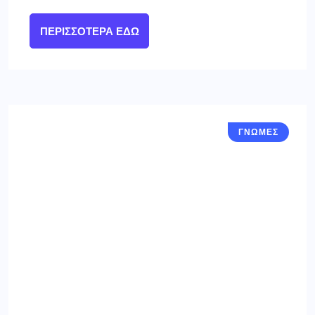
ΠΕΡΙΣΣΌΤΕΡΑ ΕΔΏ
ΓΝΩΜΕΣ