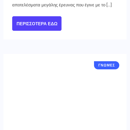
αποτελέσματα μεγάλης έρευνας που έγινε με το […]
ΠΕΡΙΣΣΌΤΕΡΑ ΕΔΏ
ΓΝΩΜΕΣ