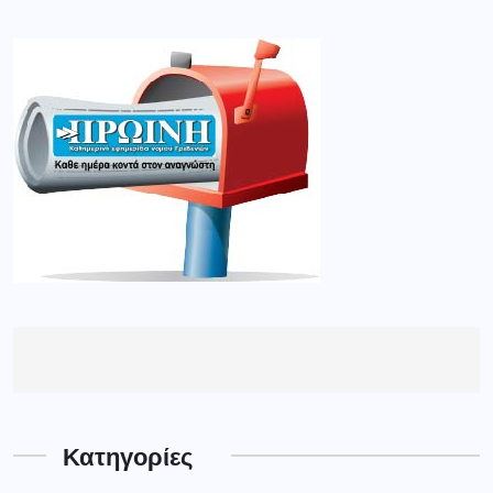
Κατηγορίες