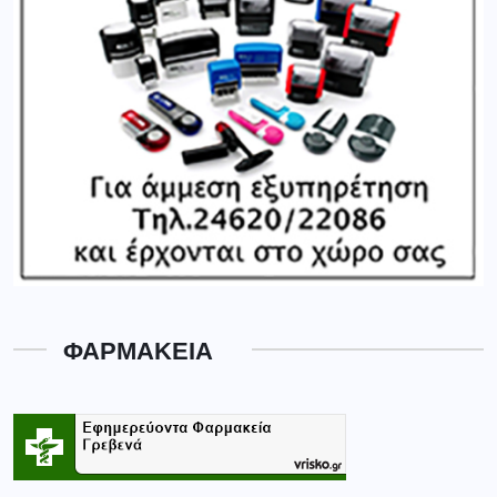
ΦΑΡΜΑΚΕΙΑ