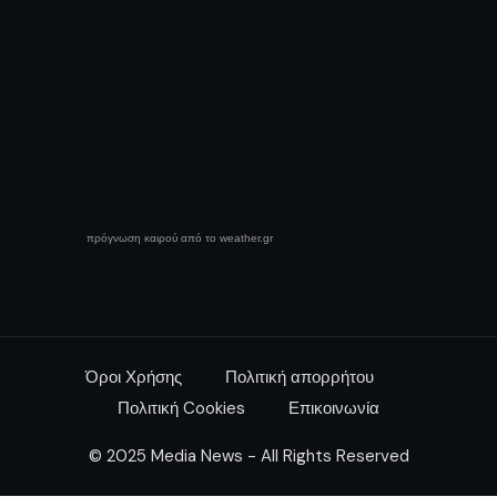
πρόγνωση καιρού από το weather.gr
Όροι Χρήσης
Πολιτική απορρήτου
Πολιτική Cookies
Επικοινωνία
© 2025 Media News - All Rights Reserved