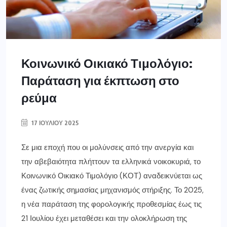
Κοινωνικό Οικιακό Τιμολόγιο:
Παράταση για έκπτωση στο
ρεύμα
17 ΙΟΥΛΊΟΥ 2025
Σε μια εποχή που οι μολύνσεις από την ανεργία και
την αβεβαιότητα πλήττουν τα ελληνικά νοικοκυριά, το
Κοινωνικό Οικιακό Τιμολόγιο (ΚΟΤ) αναδεικνύεται ως
ένας ζωτικής σημασίας μηχανισμός στήριξης. Το 2025,
η νέα παράταση της φορολογικής προθεσμίας έως τις
21 Ιουλίου έχει μεταθέσει και την ολοκλήρωση της