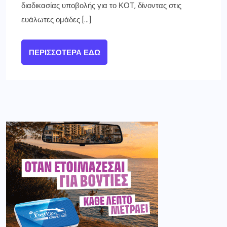
διαδικασίας υποβολής για το ΚΟΤ, δίνοντας στις
ευάλωτες ομάδες […]
ΠΕΡΙΣΣΌΤΕΡΑ ΕΔΏ