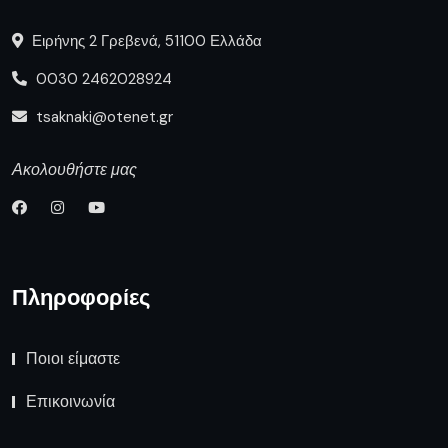
Ειρήνης 2 Γρεβενά, 51100 Ελλάδα
0030 2462028924
tsaknaki@otenet.gr
Ακολουθήστε μας
Πληροφορίες
Ποιοι είμαστε
Επικοινωνία