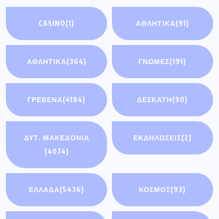
CASINO
(1)
ΑΘΛΗΤΙΚΆ
(91)
ΑΘΛΗΤΙΚΑ
(364)
ΓΝΩΜΕΣ
(191)
ΓΡΕΒΕΝΑ
(4184)
ΔΕΣΚΑΤΗ
(90)
ΔΥΤ. ΜΑΚΕΔΟΝΙΑ
ΕΚΔΗΛΩΣΕΙΣ
(2)
(4074)
ΕΛΛΑΔΑ
(5436)
ΚΟΣΜΟΣ
(93)