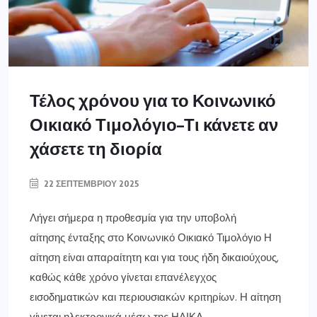
Τέλος χρόνου για το Κοινωνικό
Οικιακό Τιμολόγιο–Τι κάνετε αν
χάσετε τη διορία
22 ΣΕΠΤΕΜΒΡΊΟΥ 2025
Λήγει σήμερα η προθεσμία για την υποβολή
αίτησης ένταξης στο Κοινωνικό Οικιακό Τιμολόγιο Η
αίτηση είναι απαραίτητη και για τους ήδη δικαιούχους,
καθώς κάθε χρόνο γίνεται επανέλεγχος
εισοδηματικών και περιουσιακών κριτηρίων. Η αίτηση