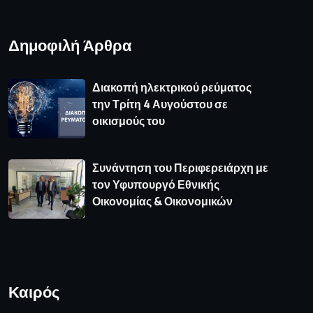
Δημοφιλή Άρθρα
Διακοπή ηλεκτρικού ρεύματος
την Τρίτη 4 Αυγούστου σε
οικισμούς του
Συνάντηση του Περιφερειάρχη με
τον Υφυπουργό Εθνικής
Οικονομίας & Οικονομικών
Καιρός