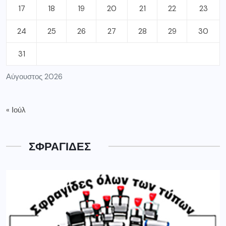
17
18
19
20
21
22
23
24
25
26
27
28
29
30
31
Αύγουστος 2026
« Ιούλ
ΣΦΡΑΓΙΔΕΣ