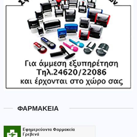
ΦΑΡΜΑΚΕΙΑ