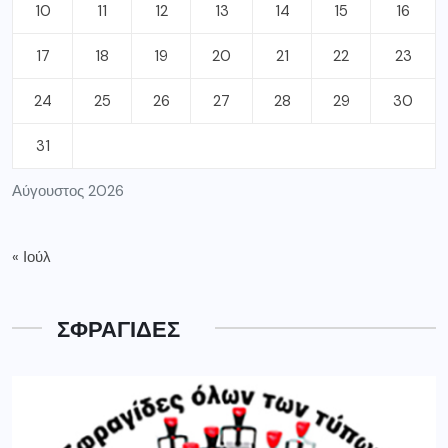
10
11
12
13
14
15
16
17
18
19
20
21
22
23
24
25
26
27
28
29
30
31
Αύγουστος 2026
« Ιούλ
ΣΦΡΑΓΙΔΕΣ