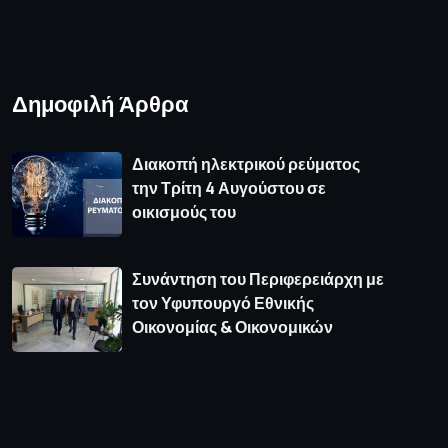
Δημοφιλή Άρθρα
Διακοπή ηλεκτρικού ρεύματος
την Τρίτη 4 Αυγούστου σε
οικισμούς του
Συνάντηση του Περιφερειάρχη με
τον Υφυπουργό Εθνικής
Οικονομίας & Οικονομικών