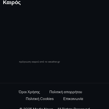
Καιρός
πρόγνωση καιρού από το weather.gr
Όροι Χρήσης
Πολιτική απορρήτου
Πολιτική Cookies
Επικοινωνία