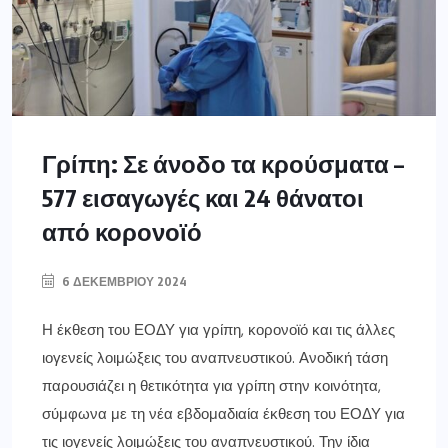
Γρίπη: Σε άνοδο τα κρούσματα –
577 εισαγωγές και 24 θάνατοι
από κορονοϊό
6 ΔΕΚΕΜΒΡΊΟΥ 2024
Η έκθεση του ΕΟΔΥ για γρίπη, κορονοϊό και τις άλλες
ιογενείς λοιμώξεις του αναπνευστικού. Ανοδική τάση
παρουσιάζει η θετικότητα για γρίπη στην κοινότητα,
σύμφωνα με τη νέα εβδομαδιαία έκθεση του ΕΟΔΥ για
τις ιογενείς λοιμώξεις του αναπνευστικού. Την ίδια