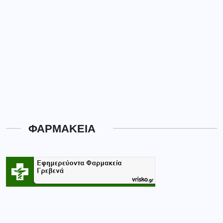
ΦΑΡΜΑΚΕΙΑ