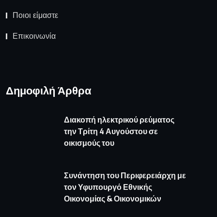
Ποιοι είμαστε
Επικοινωνία
Δημοφιλή Άρθρα
Διακοπή ηλεκτρικού ρεύματος
την Τρίτη 4 Αυγούστου σε
οικισμούς του
Συνάντηση του Περιφερειάρχη με
τον Υφυπουργό Εθνικής
Οικονομίας & Οικονομικών