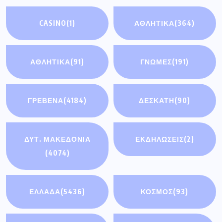
CASINO
(1)
ΑΘΛΗΤΙΚΑ
(364)
ΑΘΛΗΤΙΚΆ
(91)
ΓΝΩΜΕΣ
(191)
ΓΡΕΒΕΝΑ
(4184)
ΔΕΣΚΑΤΗ
(90)
ΔΥΤ. ΜΑΚΕΔΟΝΙΑ
ΕΚΔΗΛΩΣΕΙΣ
(2)
(4074)
ΕΛΛΑΔΑ
(5436)
ΚΟΣΜΟΣ
(93)