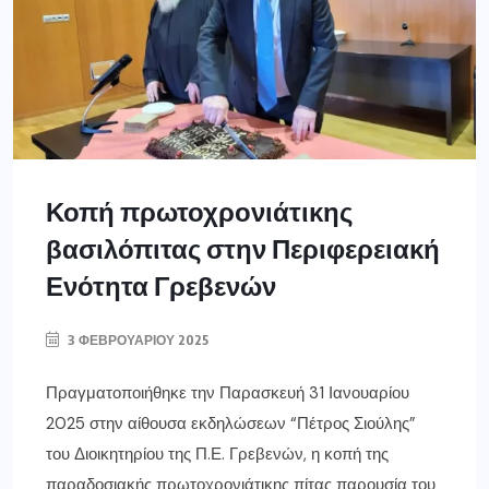
Κοπή πρωτοχρονιάτικης
βασιλόπιτας στην Περιφερειακή
Ενότητα Γρεβενών
3 ΦΕΒΡΟΥΑΡΊΟΥ 2025
Πραγματοποιήθηκε την Παρασκευή 31 Ιανουαρίου
2025 στην αίθουσα εκδηλώσεων “Πέτρος Σιούλης”
του Διοικητηρίου της Π.Ε. Γρεβενών, η κοπή της
παραδοσιακής πρωτοχρονιάτικης πίτας παρουσία του