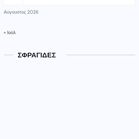
Αύγουστος 2026
« Ιούλ
ΣΦΡΑΓΙΔΕΣ