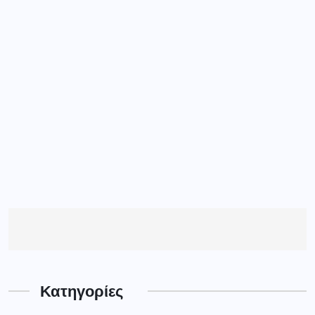
Κατηγορίες