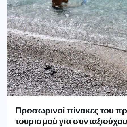
Προσωρινοί πίνακες του π
τουρισμού για συνταξιούχο