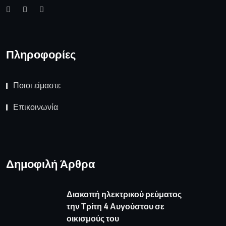
Πληροφορίες
Ποιοι είμαστε
Επικοινωνία
Δημοφιλή Άρθρα
Διακοπή ηλεκτρικού ρεύματος
την Τρίτη 4 Αυγούστου σε
οικισμούς του