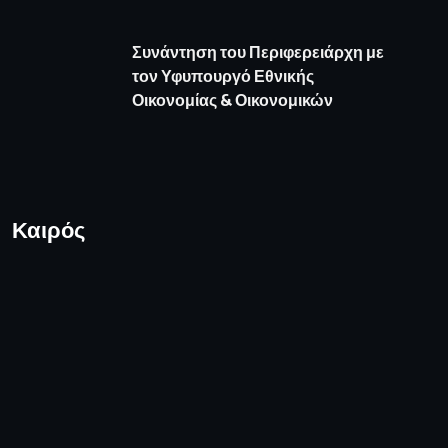
Συνάντηση του Περιφερειάρχη με
τον Υφυπουργό Εθνικής
Οικονομίας & Οικονομικών
Καιρός