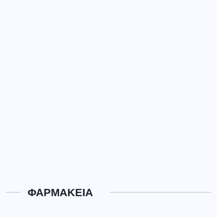
ΦΑΡΜΑΚΕΙΑ