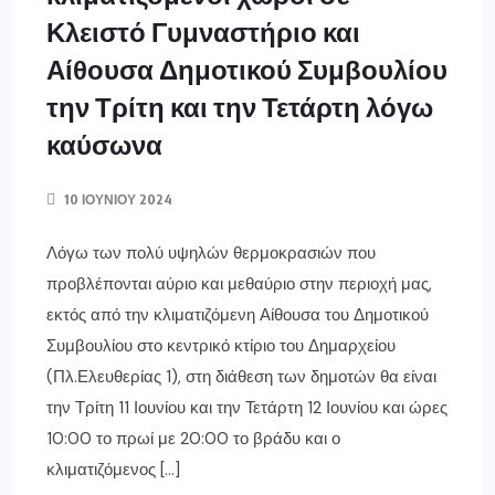
Κλειστό Γυμναστήριο και
Αίθουσα Δημοτικού Συμβουλίου
την Τρίτη και την Τετάρτη λόγω
καύσωνα
10 ΙΟΥΝΊΟΥ 2024
Λόγω των πολύ υψηλών θερμοκρασιών που
προβλέπονται αύριο και μεθαύριο στην περιοχή μας,
εκτός από την κλιματιζόμενη Αίθουσα του Δημοτικού
Συμβουλίου στο κεντρικό κτίριο του Δημαρχείου
(Πλ.Ελευθερίας 1), στη διάθεση των δημοτών θα είναι
την Τρίτη 11 Ιουνίου και την Τετάρτη 12 Ιουνίου και ώρες
10:00 το πρωί με 20:00 το βράδυ και ο
κλιματιζόμενος […]