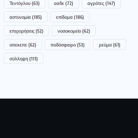
Τεντόγλου
(63)
ααδε
(72)
αγρότες
(147)
αστυνομία
(185)
επίδομα
(186)
επιχειρήσεις
(52)
νοσοκομείο
(62)
οπεκεπε
(62)
ποδόσφαιρο
(53)
ρεύμα
(61)
σύλληψη
(111)