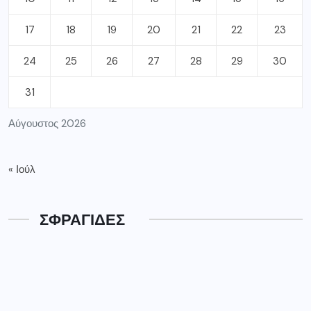
17
18
19
20
21
22
23
24
25
26
27
28
29
30
31
Αύγουστος 2026
« Ιούλ
ΣΦΡΑΓΙΔΕΣ