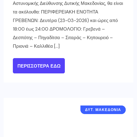
Αστυνομικής Διεύθυνσης Δυτικής Μακεδονίας, θα είναι
τα ακόλουθα: ΠΕΡΙΦΕΡΕΙΑΚΗ ΕΝΟΤΗΤΑ
ΓΡΕΒΕΝΩΝ: Δευτέρα (23-03-2026) και ώρες από
18:00 έως 24:00 ΔΡΟΜΟΛΟΓΙΟ: Γρεβενά –
Δεσπότης – Πηγαδίτσα – Σιταράς – Κηπουρειό –
Πριονιά – Καλλιθέα […]
ΠΕΡΙΣΣΌΤΕΡΑ ΕΔΏ
ΔΥΤ. ΜΑΚΕΔΟΝΙΑ
ΓΡΕΒΕΝΑ