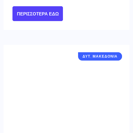
ΠΕΡΙΣΣΌΤΕΡΑ ΕΔΏ
ΔΥΤ. ΜΑΚΕΔΟΝΙΑ
ΓΡΕΒΕΝΑ