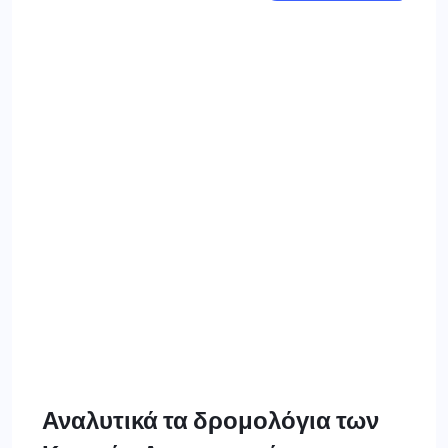
Αναλυτικά τα δρομολόγια των