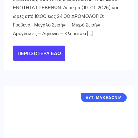
ΕΝΟΤΗΤΑ ΓΡΕΒΕΝΩΝ: Δευτέρα (19-01-2026) και
ώρες από 18:00 έως 24:00 ΔΡΟΜΟΛΟΓΙΟ:
Γρεβενά- Μεγάλο Σειρήνι – Μικρό Σειρήνι –
Αμυγδαλιές – Αηδόνια – Κληματάκι […]
ΠΕΡΙΣΣΌΤΕΡΑ ΕΔΏ
ΔΥΤ. ΜΑΚΕΔΟΝΙΑ
ΓΡΕΒΕΝΑ