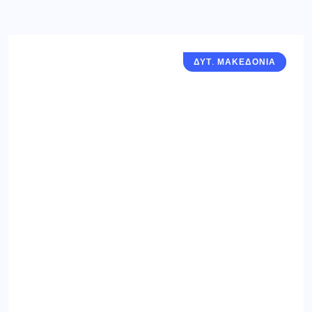
ΔΥΤ. ΜΑΚΕΔΟΝΙΑ
ΓΡΕΒΕΝΑ