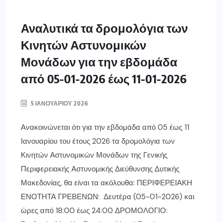
Αναλυτικά τα δρομολόγια των
Κινητών Αστυνομικών
Μονάδων για την εβδομάδα
από 05-01-2026 έως 11-01-2026
5 ΙΑΝΟΥΑΡΊΟΥ 2026
Ανακοινώνεται ότι για την εβδομάδα από 05 έως 11
Ιανουαρίου του έτους 2026 τα δρομολόγια των
Κινητών Αστυνομικών Μονάδων της Γενικής
Περιφερειακής Αστυνομικής Διεύθυνσης Δυτικής
Μακεδονίας, θα είναι τα ακόλουθα: ΠΕΡΙΦΕΡΕΙΑΚΗ
ΕΝΟΤΗΤΑ ΓΡΕΒΕΝΩΝ: Δευτέρα (05-01-2026) και
ώρες από 18:00 έως 24:00 ΔΡΟΜΟΛΟΓΙΟ: