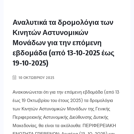
Αναλυτικά τα δρομολόγια των
Κινητών Αστυνομικών
Μονάδων για την επόμενη
εβδομάδα (από 13-10-2025 έως
19-10-2025)
10 ΟΚΤΩΒΡΊΟΥ 2025
Ανακοινώνεται ότι για την επόμενη εβδομάδα (από 13
έως 19 Οκτωβρίου του έτους 2025) τα δρομολόγια
των Κινητών Αστυνομικών Μονάδων της Γενικής
Περιφερειακής Αστυνομικής Διεύθυνσης Δυτικής
Μακεδονίας, θα είναι τα ακόλουθα: ΠΕΡΙΦΕΡΕΙΑΚΗ
ΕΝΟΤΗΤΑ ΓΡΕΒΕΝΩΝ: Δευτέρα (13-10-2025) και