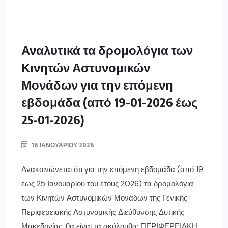
Αναλυτικά τα δρομολόγια των
Κινητών Αστυνομικών
Μονάδων για την επόμενη
εβδομάδα (από 19-01-2026 έως
25-01-2026)
16 ΙΑΝΟΥΑΡΊΟΥ 2026
Ανακοινώνεται ότι για την επόμενη εβδομάδα (από 19
έως 25 Ιανουαρίου του έτους 2026) τα δρομολόγια
των Κινητών Αστυνομικών Μονάδων της Γενικής
Περιφερειακής Αστυνομικής Διεύθυνσης Δυτικής
Μακεδονίας, θα είναι τα ακόλουθα: ΠΕΡΙΦΕΡΕΙΑΚΗ