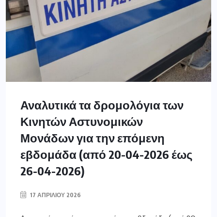
Αναλυτικά τα δρομολόγια των
Κινητών Αστυνομικών
Μονάδων για την επόμενη
εβδομάδα (από 20-04-2026 έως
26-04-2026)
17 ΑΠΡΙΛΊΟΥ 2026