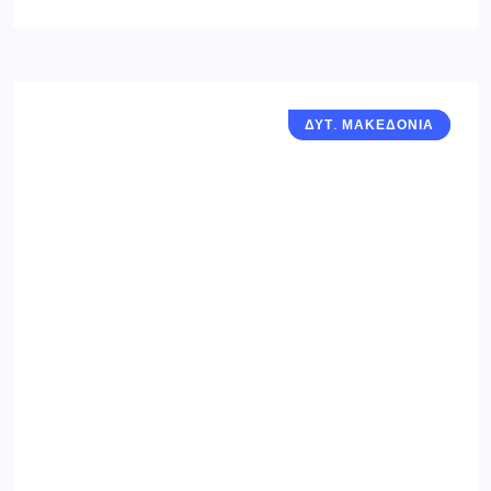
ΔΥΤ. ΜΑΚΕΔΟΝΙΑ
ΓΡΕΒΕΝΑ