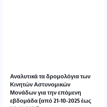
Αναλυτικά τα δρομολόγια των
Κινητών Αστυνομικών
Μονάδων για την επόμενη
εβδομάδα (από 21-10-2025 έως