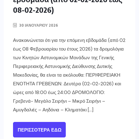
08-02-2026)
30 ΙΑΝΟΥΑΡΊΟΥ 2026
Ανακοινώνεται ότι για την επόμενη εβδομάδα (από 02
έως 08 Φεβρουαρίου του έτους 2026) τα δρομολόγια
των Κινητών Αστυνομικών Μονάδων της Γενικής
Περιφερειακής Αστυνομικής Διεύθυνσης Δυτικής
Μακεδονίας, θα είναι τα ακόλουθα: ΠΕΡΙΦΕΡΕΙΑΚΗ
ΕΝΟΤΗΤΑ ΓΡΕΒΕΝΩΝ: Δευτέρα (02-02-2026) και
ώρες από 18:00 έως 24:00 ΔΡΟΜΟΛΟΓΙΟ:
Γρεβενά- Μεγάλο Σειρήνι – Μικρό Σειρήνι –
Αμυγδαλιές – Αηδόνια – Κληματάκι […]
ΠΕΡΙΣΣΌΤΕΡΑ ΕΔΏ