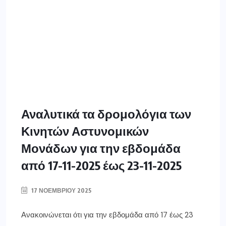
Αναλυτικά τα δρομολόγια των
Κινητών Αστυνομικών
Μονάδων για την εβδομάδα
από 17-11-2025 έως 23-11-2025
17 ΝΟΕΜΒΡΊΟΥ 2025
Ανακοινώνεται ότι για την εβδομάδα από 17 έως 23