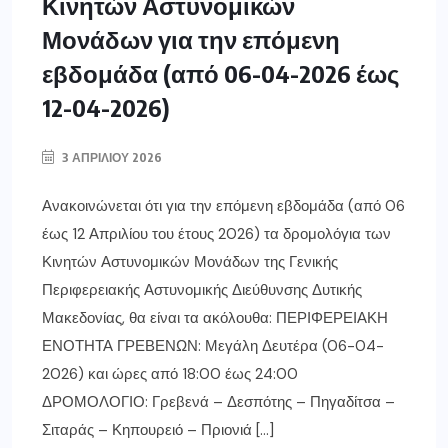
Κινητών Αστυνομικών
Μονάδων για την επόμενη
εβδομάδα (από 06-04-2026 έως
12-04-2026)
3 ΑΠΡΙΛΊΟΥ 2026
Ανακοινώνεται ότι για την επόμενη εβδομάδα (από 06
έως 12 Απριλίου του έτους 2026) τα δρομολόγια των
Κινητών Αστυνομικών Μονάδων της Γενικής
Περιφερειακής Αστυνομικής Διεύθυνσης Δυτικής
Μακεδονίας, θα είναι τα ακόλουθα: ΠΕΡΙΦΕΡΕΙΑΚΗ
ΕΝΟΤΗΤΑ ΓΡΕΒΕΝΩΝ: Μεγάλη Δευτέρα (06-04-
2026) και ώρες από 18:00 έως 24:00
ΔΡΟΜΟΛΟΓΙΟ: Γρεβενά – Δεσπότης – Πηγαδίτσα –
Σιταράς – Κηπουρειό – Πριονιά […]