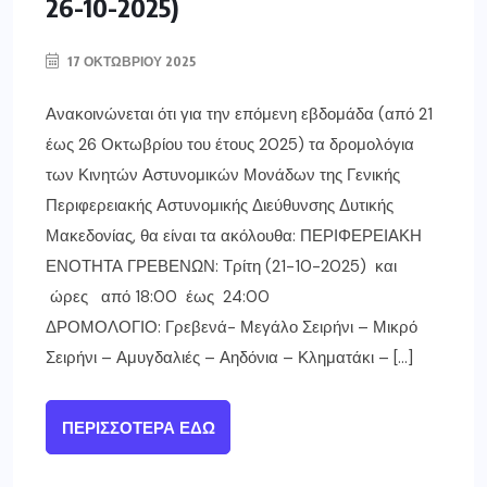
26-10-2025)
17 ΟΚΤΩΒΡΊΟΥ 2025
Ανακοινώνεται ότι για την επόμενη εβδομάδα (από 21
έως 26 Οκτωβρίου του έτους 2025) τα δρομολόγια
των Κινητών Αστυνομικών Μονάδων της Γενικής
Περιφερειακής Αστυνομικής Διεύθυνσης Δυτικής
Μακεδονίας, θα είναι τα ακόλουθα: ΠΕΡΙΦΕΡΕΙΑΚΗ
ΕΝΟΤΗΤΑ ΓΡΕΒΕΝΩΝ: Τρίτη (21-10-2025) και
ώρες από 18:00 έως 24:00
ΔΡΟΜΟΛΟΓΙΟ: Γρεβενά- Μεγάλο Σειρήνι – Μικρό
Σειρήνι – Αμυγδαλιές – Αηδόνια – Κληματάκι – […]
ΠΕΡΙΣΣΌΤΕΡΑ ΕΔΏ