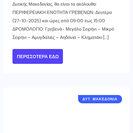
Δυτικής Μακεδονίας, θα είναι τα ακόλουθα:
ΠΕΡΙΦΕΡΕΙΑΚΗ ΕΝΟΤΗΤΑ ΓΡΕΒΕΝΩΝ: Δευτέρα
(27-10-2025) και ώρες από 09:00 έως 15:00
ΔΡΟΜΟΛΟΓΙΟ: Γρεβενά- Μεγάλο Σειρήνι – Μικρό
Σειρήνι – Αμυγδαλιές – Αηδόνια – Κληματάκι […]
ΠΕΡΙΣΣΌΤΕΡΑ ΕΔΏ
ΔΥΤ. ΜΑΚΕΔΟΝΙΑ
ΓΡΕΒΕΝΑ