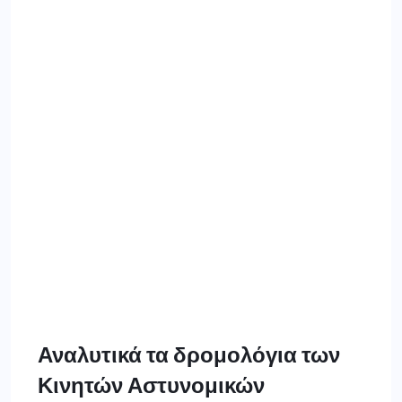
Αναλυτικά τα δρομολόγια των
Κινητών Αστυνομικών