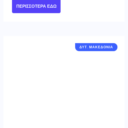
ΠΕΡΙΣΣΌΤΕΡΑ ΕΔΏ
ΔΥΤ. ΜΑΚΕΔΟΝΙΑ
ΓΡΕΒΕΝΑ