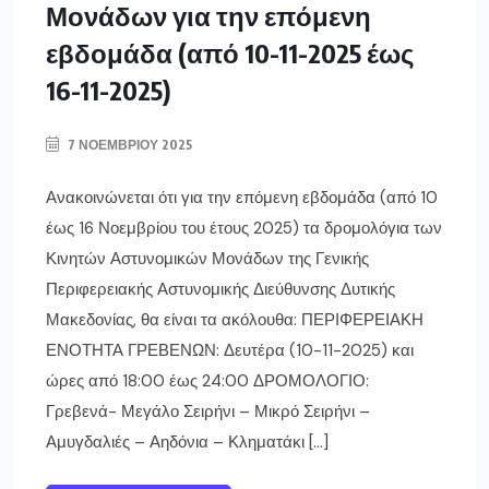
Μονάδων για την επόμενη
εβδομάδα (από 10-11-2025 έως
16-11-2025)
7 ΝΟΕΜΒΡΊΟΥ 2025
Ανακοινώνεται ότι για την επόμενη εβδομάδα (από 10
έως 16 Νοεμβρίου του έτους 2025) τα δρομολόγια των
Κινητών Αστυνομικών Μονάδων της Γενικής
Περιφερειακής Αστυνομικής Διεύθυνσης Δυτικής
Μακεδονίας, θα είναι τα ακόλουθα: ΠΕΡΙΦΕΡΕΙΑΚΗ
ΕΝΟΤΗΤΑ ΓΡΕΒΕΝΩΝ: Δευτέρα (10-11-2025) και
ώρες από 18:00 έως 24:00 ΔΡΟΜΟΛΟΓΙΟ:
Γρεβενά- Μεγάλο Σειρήνι – Μικρό Σειρήνι –
Αμυγδαλιές – Αηδόνια – Κληματάκι […]