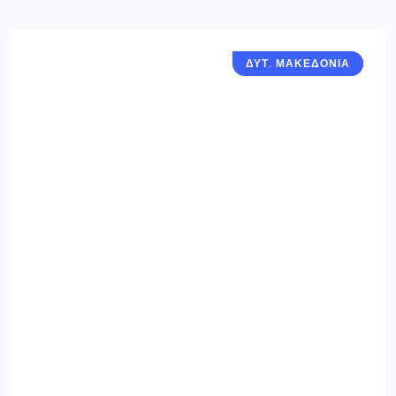
ΔΥΤ. ΜΑΚΕΔΟΝΙΑ
ΓΡΕΒΕΝΑ