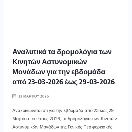
Αναλυτικά τα δρομολόγια των
Κινητών Αστυνομικών
Μονάδων για την εβδομάδα
από 23-03-2026 έως 29-03-2026
23 ΜΑΡΤΊΟΥ 2026
Ανακοινώνεται ότι για την εβδομάδα από 23 έως 29
Μαρτίου του έτους 2026, τα δρομολόγια των Κινητών
Αστυνομικών Μονάδων της Γενικής Περιφερειακής