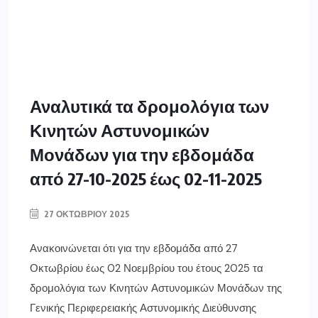
Αναλυτικά τα δρομολόγια των
Κινητών Αστυνομικών
Μονάδων για την εβδομάδα
από 27-10-2025 έως 02-11-2025
27 ΟΚΤΩΒΡΊΟΥ 2025
Ανακοινώνεται ότι για την εβδομάδα από 27
Οκτωβρίου έως 02 Νοεμβρίου του έτους 2025 τα
δρομολόγια των Κινητών Αστυνομικών Μονάδων της
Γενικής Περιφερειακής Αστυνομικής Διεύθυνσης