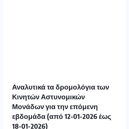
Αναλυτικά τα δρομολόγια των
Κινητών Αστυνομικών
Μονάδων για την επόμενη
εβδομάδα (από 12-01-2026 έως
18-01-2026)