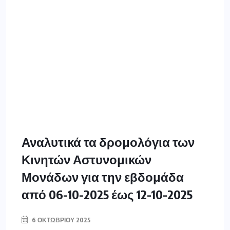
Αναλυτικά τα δρομολόγια των
Κινητών Αστυνομικών
Μονάδων για την εβδομάδα
από 06-10-2025 έως 12-10-2025
6 ΟΚΤΩΒΡΊΟΥ 2025