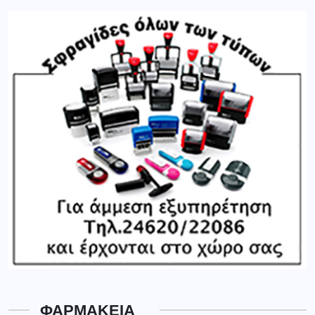
ΦΑΡΜΑΚΕΙΑ