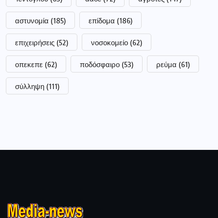
αστυνομία
(185)
επίδομα
(186)
επιχειρήσεις
(52)
νοσοκομείο
(62)
οπεκεπε
(62)
ποδόσφαιρο
(53)
ρεύμα
(61)
σύλληψη
(111)