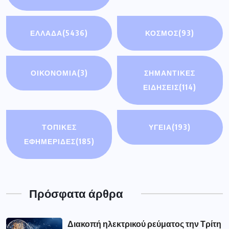
ΕΛΛΑΔΑ
(5436)
ΚΟΣΜΟΣ
(93)
ΟΙΚΟΝΟΜΊΑ
(3)
ΣΗΜΑΝΤΙΚΈΣ
ΕΙΔΉΣΕΙΣ
(114)
ΤΟΠΙΚΕΣ
ΥΓΕΙΑ
(193)
ΕΦΗΜΕΡΙΔΕΣ
(185)
Πρόσφατα άρθρα
Διακοπή ηλεκτρικού ρεύματος την Τρίτη