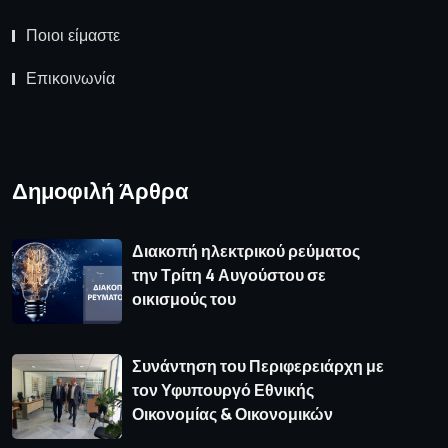
Ποιοι είμαστε
Επικοινωνία
Δημοφιλή Άρθρα
Διακοπή ηλεκτρικού ρεύματος
την Τρίτη 4 Αυγούστου σε
οικισμούς του
Συνάντηση του Περιφερειάρχη με
τον Υφυπουργό Εθνικής
Οικονομίας & Οικονομικών