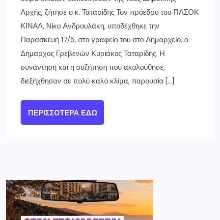
Αρχής, ζήτησε ο κ. Ταταρίδης Τον πρόεδρο του ΠΑΣΟΚ
ΚΙΝΑΛ, Νίκο Ανδρουλάκη, υποδέχθηκε την
Παρασκευή 17/5, στο γραφείο του στο Δημαρχείο, ο
Δήμαρχος Γρεβενών Κυριάκος Ταταρίδης. Η
συνάντηση και η συζήτηση που ακολούθησε,
διεξήχθησαν σε πολύ καλό κλίμα, παρουσία […]
ΠΕΡΙΣΣΌΤΕΡΑ ΕΔΏ