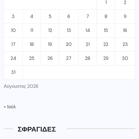
1
2
3
4
5
6
7
8
9
10
11
12
13
14
15
16
17
18
19
20
21
22
23
24
25
26
27
28
29
30
31
Αύγουστος 2026
« Ιούλ
ΣΦΡΑΓΙΔΕΣ