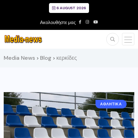
6 AUGUST 2026
Ακολουθήστε μας
Media News
Blog
κερκίδες
>
>
ΑΘΛΗΤΙΚΑ