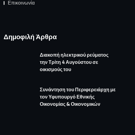
Επικοινωνία
Δημοφιλή Άρθρα
Διακοπή ηλεκτρικού ρεύματος
την Τρίτη 4 Αυγούστου σε
οικισμούς του
Συνάντηση του Περιφερειάρχη με
τον Υφυπουργό Εθνικής
Οικονομίας & Οικονομικών