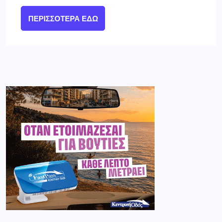
ΠΕΡΙΣΣΌΤΕΡΑ ΕΔΏ