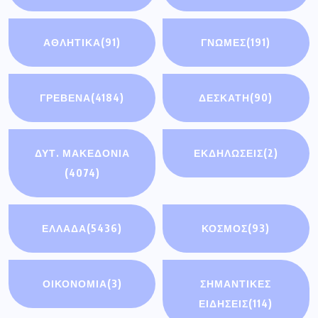
ΑΘΛΗΤΙΚΆ
(91)
ΓΝΩΜΕΣ
(191)
ΓΡΕΒΕΝΑ
(4184)
ΔΕΣΚΑΤΗ
(90)
ΔΥΤ. ΜΑΚΕΔΟΝΙΑ
ΕΚΔΗΛΩΣΕΙΣ
(2)
(4074)
ΕΛΛΑΔΑ
(5436)
ΚΟΣΜΟΣ
(93)
ΟΙΚΟΝΟΜΊΑ
(3)
ΣΗΜΑΝΤΙΚΈΣ
ΕΙΔΉΣΕΙΣ
(114)