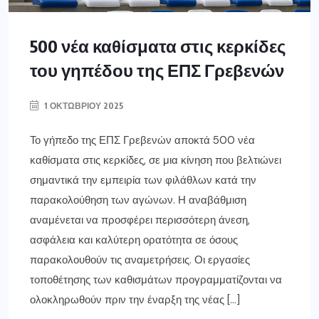
500 νέα καθίσματα στις κερκίδες
του γηπέδου της ΕΠΣ Γρεβενών
1 ΟΚΤΩΒΡΊΟΥ 2025
Το γήπεδο της ΕΠΣ Γρεβενών αποκτά 500 νέα
καθίσματα στις κερκίδες, σε μια κίνηση που βελτιώνει
σημαντικά την εμπειρία των φιλάθλων κατά την
παρακολούθηση των αγώνων. Η αναβάθμιση
αναμένεται να προσφέρει περισσότερη άνεση,
ασφάλεια και καλύτερη ορατότητα σε όσους
παρακολουθούν τις αναμετρήσεις. Οι εργασίες
τοποθέτησης των καθισμάτων προγραμματίζονται να
ολοκληρωθούν πριν την έναρξη της νέας […]