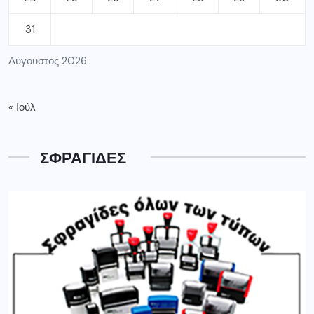
31
Αύγουστος 2026
« Ιούλ
ΣΦΡΑΓΙΔΕΣ