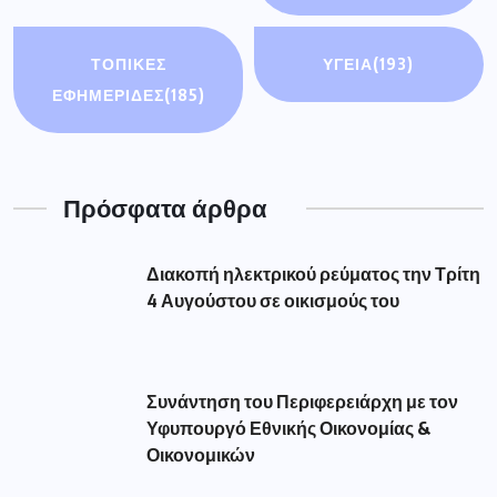
ΤΟΠΙΚΕΣ
ΥΓΕΙΑ
(193)
ΕΦΗΜΕΡΙΔΕΣ
(185)
Πρόσφατα άρθρα
Διακοπή ηλεκτρικού ρεύματος την Τρίτη
4 Αυγούστου σε οικισμούς του
Συνάντηση του Περιφερειάρχη με τον
Υφυπουργό Εθνικής Οικονομίας &
Οικονομικών