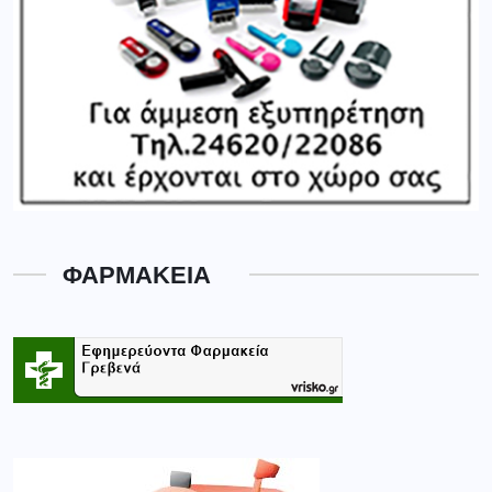
ΦΑΡΜΑΚΕΙΑ