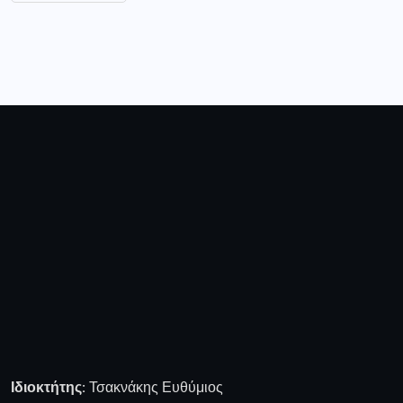
Ιδιοκτήτης:
Τσακνάκης Ευθύμιος