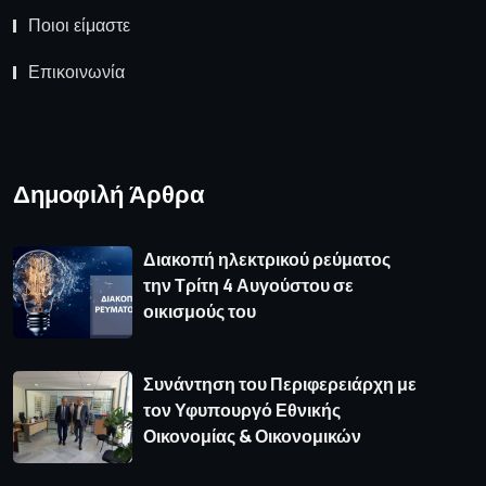
Ποιοι είμαστε
Επικοινωνία
Δημοφιλή Άρθρα
Διακοπή ηλεκτρικού ρεύματος
την Τρίτη 4 Αυγούστου σε
οικισμούς του
Συνάντηση του Περιφερειάρχη με
τον Υφυπουργό Εθνικής
Οικονομίας & Οικονομικών