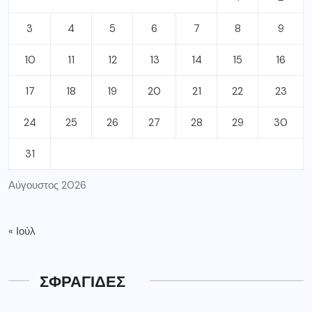
3
4
5
6
7
8
9
10
11
12
13
14
15
16
17
18
19
20
21
22
23
24
25
26
27
28
29
30
31
Αύγουστος 2026
« Ιούλ
ΣΦΡΑΓΙΔΕΣ