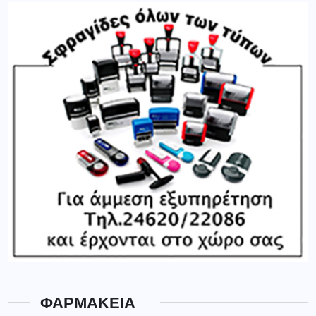
ΦΑΡΜΑΚΕΙΑ