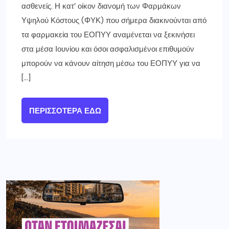
ασθενείς. Η κατ’ οίκον διανομή των Φαρμάκων
Υψηλού Κόστους (ΦΥΚ) που σήμερα διακινούνται από
τα φαρμακεία του ΕΟΠΥΥ αναμένεται να ξεκινήσει
στα μέσα Ιουνίου και όσοι ασφαλισμένοι επιθυμούν
μπορούν να κάνουν αίτηση μέσω του ΕΟΠΥΥ για να
[…]
ΠΕΡΙΣΣΌΤΕΡΑ ΕΔΏ