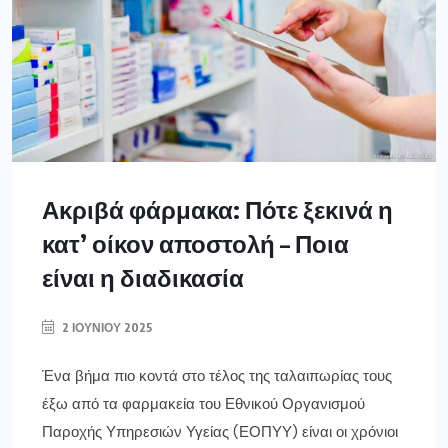
Ακριβά φάρμακα: Πότε ξεκινά η
κατ’ οίκον αποστολή – Ποια
είναι η διαδικασία
2 ΙΟΥΝΊΟΥ 2025
Ένα βήμα πιο κοντά στο τέλος της ταλαιπωρίας τους
έξω από τα φαρμακεία του Εθνικού Οργανισμού
Παροχής Υπηρεσιών Υγείας (ΕΟΠΥΥ) είναι οι χρόνιοι