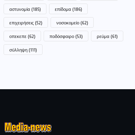
αστυνομία
(185)
επίδομα
(186)
επιχειρήσεις
(52)
νοσοκομείο
(62)
οπεκεπε
(62)
ποδόσφαιρο
(53)
ρεύμα
(61)
σύλληψη
(111)