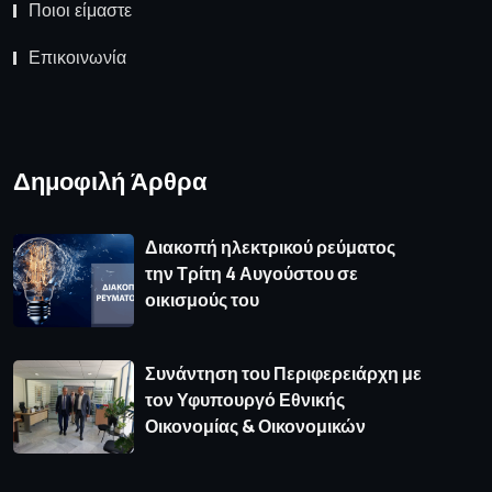
Ποιοι είμαστε
Επικοινωνία
Δημοφιλή Άρθρα
Διακοπή ηλεκτρικού ρεύματος
την Τρίτη 4 Αυγούστου σε
οικισμούς του
Συνάντηση του Περιφερειάρχη με
τον Υφυπουργό Εθνικής
Οικονομίας & Οικονομικών