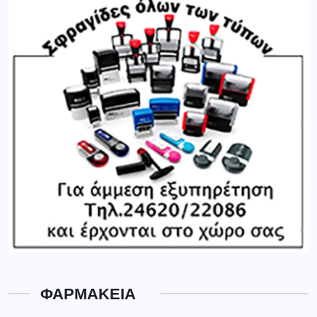
ΦΑΡΜΑΚΕΙΑ