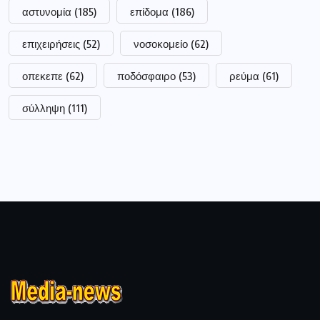
αστυνομία
(185)
επίδομα
(186)
επιχειρήσεις
(52)
νοσοκομείο
(62)
οπεκεπε
(62)
ποδόσφαιρο
(53)
ρεύμα
(61)
σύλληψη
(111)