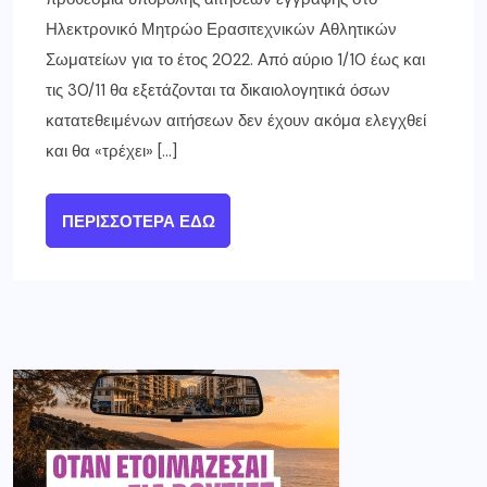
Ηλεκτρονικό Μητρώο Ερασιτεχνικών Αθλητικών
Σωματείων για το έτος 2022. Από αύριο 1/10 έως και
τις 30/11 θα εξετάζονται τα δικαιολογητικά όσων
κατατεθειμένων αιτήσεων δεν έχουν ακόμα ελεγχθεί
και θα «τρέχει» […]
ΠΕΡΙΣΣΌΤΕΡΑ ΕΔΏ