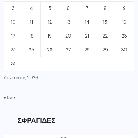
3
4
5
6
7
8
9
10
11
12
13
14
15
16
17
18
19
20
21
22
23
24
25
26
27
28
29
30
31
Αύγουστος 2026
« Ιούλ
ΣΦΡΑΓΙΔΕΣ