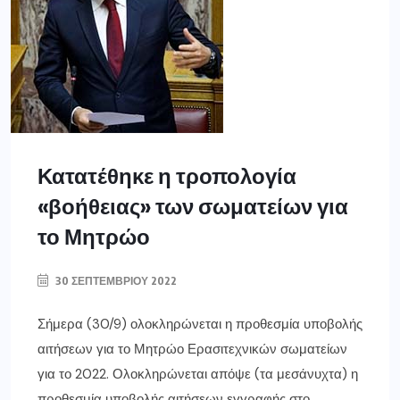
Κατατέθηκε η τροπολογία
«βοήθειας» των σωματείων για
το Μητρώο
30 ΣΕΠΤΕΜΒΡΊΟΥ 2022
Σήμερα (30/9) ολοκληρώνεται η προθεσμία υποβολής
αιτήσεων για το Μητρώο Ερασιτεχνικών σωματείων
για το 2022. Ολοκληρώνεται απόψε (τα μεσάνυχτα) η
προθεσμία υποβολής αιτήσεων εγγραφής στο