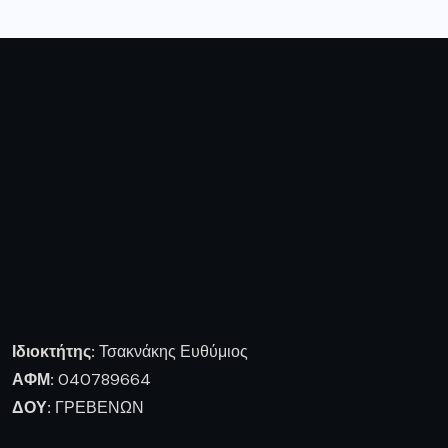
Ιδιοκτήτης:
Τσακνάκης Ευθύμιος
ΑΦΜ:
040789664
ΔΟΥ:
ΓΡΕΒΕΝΩΝ