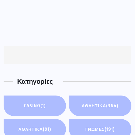
Κατηγορίες
CASINO
(1)
ΑΘΛΗΤΙΚΑ
(364)
ΑΘΛΗΤΙΚΆ
(91)
ΓΝΩΜΕΣ
(191)