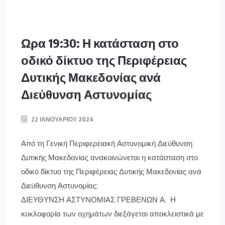
Ωρα 19:30: Η κατάσταση στο
οδικό δίκτυο της Περιφέρειας
Δυτικής Μακεδονίας ανά
Διεύθυνση Αστυνομίας
22 ΙΑΝΟΥΑΡΊΟΥ 2024
Από τη Γενική Περιφερειακή Αστυνομική Διεύθυνση
Δυτικής Μακεδονίας ανακοινώνεται η κατάσταση στο
οδικό δίκτυο της Περιφέρειας Δυτικής Μακεδονίας ανά
Διεύθυνση Αστυνομίας:
ΔΙΕΥΘΥΝΣΗ ΑΣΤΥΝΟΜΙΑΣ ΓΡΕΒΕΝΩΝ Α. Η
κυκλοφορία των οχημάτων διεξάγεται αποκλειστικά με