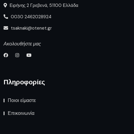
Ειρήνης 2 Γρεβενά, 51100 Ελλάδα
0030 2462028924
tsaknaki@otenet.gr
Ακολουθήστε μας
Πληροφορίες
Ποιοι είμαστε
Επικοινωνία