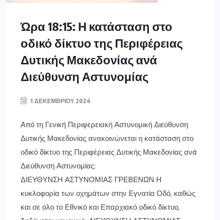
Ώρα 18:15: Η κατάσταση στο
οδικό δίκτυο της Περιφέρειας
Δυτικής Μακεδονίας ανά
Διεύθυνση Αστυνομίας
1 ΔΕΚΕΜΒΡΊΟΥ 2024
Από τη Γενική Περιφερειακή Αστυνομική Διεύθυνση
Δυτικής Μακεδονίας ανακοινώνεται η κατάσταση στο
οδικό δίκτυο της Περιφέρειας Δυτικής Μακεδονίας ανά
Διεύθυνση Αστυνομίας:
ΔΙΕΥΘΥΝΣΗ ΑΣΤΥΝΟΜΙΑΣ ΓΡΕΒΕΝΩΝ Η
κυκλοφορία των οχημάτων στην Εγνατία Οδό, καθώς
και σε όλο το Εθνικό και Επαρχιακό οδικό δίκτυο,