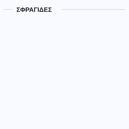
ΣΦΡΑΓΙΔΕΣ