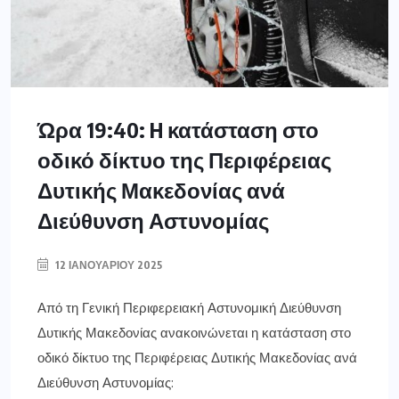
Ώρα 19:40: H κατάσταση στο
οδικό δίκτυο της Περιφέρειας
Δυτικής Μακεδονίας ανά
Διεύθυνση Αστυνομίας
12 ΙΑΝΟΥΑΡΊΟΥ 2025
Από τη Γενική Περιφερειακή Αστυνομική Διεύθυνση
Δυτικής Μακεδονίας ανακοινώνεται η κατάσταση στο
οδικό δίκτυο της Περιφέρειας Δυτικής Μακεδονίας ανά
Διεύθυνση Αστυνομίας: