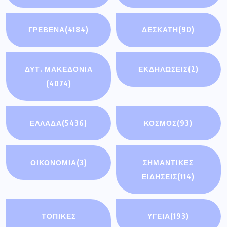
ΓΡΕΒΕΝΑ
(4184)
ΔΕΣΚΑΤΗ
(90)
ΔΥΤ. ΜΑΚΕΔΟΝΙΑ
ΕΚΔΗΛΩΣΕΙΣ
(2)
(4074)
ΕΛΛΑΔΑ
(5436)
ΚΟΣΜΟΣ
(93)
ΟΙΚΟΝΟΜΊΑ
(3)
ΣΗΜΑΝΤΙΚΈΣ
ΕΙΔΉΣΕΙΣ
(114)
ΤΟΠΙΚΕΣ
ΥΓΕΙΑ
(193)