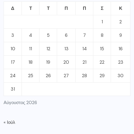
Δ
Τ
Τ
Π
Π
Σ
Κ
1
2
3
4
5
6
7
8
9
10
11
12
13
14
15
16
17
18
19
20
21
22
23
24
25
26
27
28
29
30
31
Αύγουστος 2026
« Ιούλ