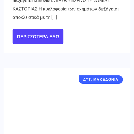
διεξάγεται κανονικά. ΔΙΕΥΘΥΝΣΗ ΑΣΤΥΝΟΜΙΑΣ
ΚΑΣΤΟΡΙΑΣ Η κυκλοφορία των οχημάτων διεξάγεται
αποκλειστικά με τη […]
ΠΕΡΙΣΣΌΤΕΡΑ ΕΔΏ
ΔΥΤ. ΜΑΚΕΔΟΝΙΑ