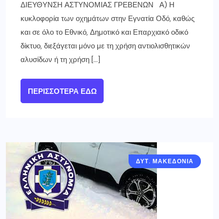
ΔΙΕΥΘΥΝΣΗ ΑΣΤΥΝΟΜΙΑΣ ΓΡΕΒΕΝΩΝ Α) Η
κυκλοφορία των οχημάτων στην Εγνατία Οδό, καθώς
και σε όλο το Εθνικό, Δημοτικό και Επαρχιακό οδικό
δίκτυο, διεξάγεται μόνο με τη χρήση αντιολισθητικών
αλυσίδων ή τη χρήση […]
ΠΕΡΙΣΣΌΤΕΡΑ ΕΔΏ
ΔΥΤ. ΜΑΚΕΔΟΝΙΑ