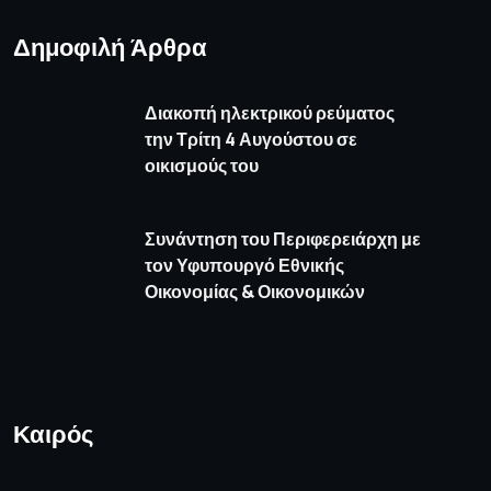
Δημοφιλή Άρθρα
Διακοπή ηλεκτρικού ρεύματος
την Τρίτη 4 Αυγούστου σε
οικισμούς του
Συνάντηση του Περιφερειάρχη με
τον Υφυπουργό Εθνικής
Οικονομίας & Οικονομικών
Καιρός