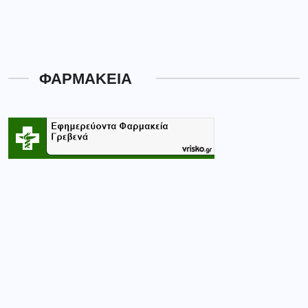
ΦΑΡΜΑΚΕΙΑ