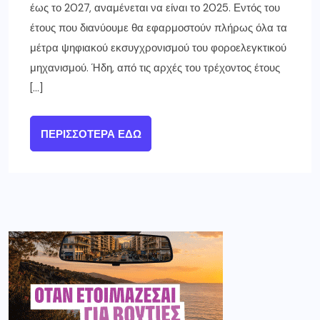
έως το 2027, αναμένεται να είναι το 2025. Εντός του
έτους που διανύουμε θα εφαρμοστούν πλήρως όλα τα
μέτρα ψηφιακού εκσυγχρονισμού του φοροελεγκτικού
μηχανισμού. Ήδη, από τις αρχές του τρέχοντος έτους
[…]
ΠΕΡΙΣΣΌΤΕΡΑ ΕΔΏ