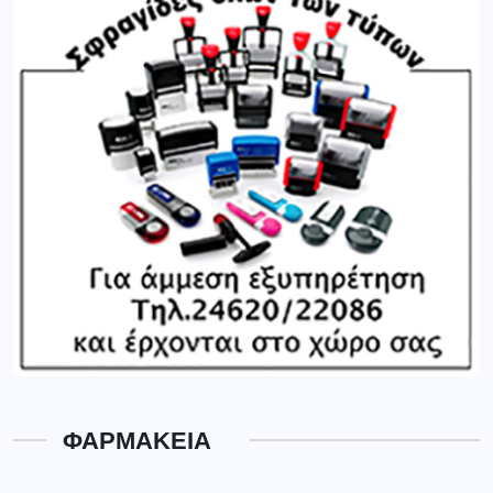
ΦΑΡΜΑΚΕΙΑ