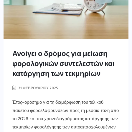
Ανοίγει ο δρόμος για μείωση
φορολογικών συντελεστών και
κατάργηση των τεκμηρίων
21 ΦΕΒΡΟΥΑΡΊΟΥ 2025
Έτος-ορόσημο για τη διαμόρφωση του τελικού
πακέτου φοροελαφρύνσεων προς τη μεσαία τάξη από
το 2026 και του χρονοδιαγράμματος κατάργησης των
τεκμηρίων φορολόγησης των αυτοαπασχολουμένων