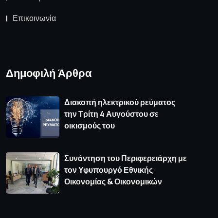
Επικοινωνία
Δημοφιλή Άρθρα
Διακοπή ηλεκτρικού ρεύματος
την Τρίτη 4 Αυγούστου σε
οικισμούς του
Συνάντηση του Περιφερειάρχη με
τον Υφυπουργό Εθνικής
Οικονομίας & Οικονομικών