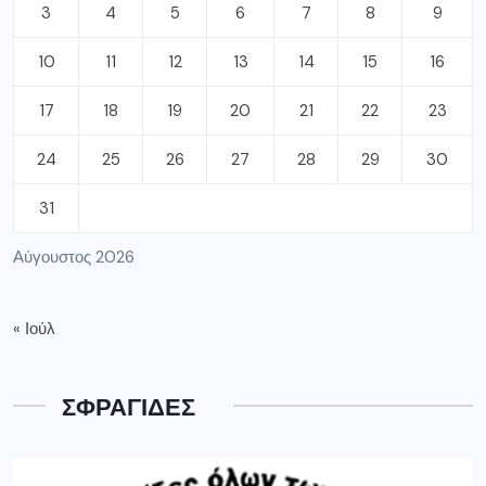
3
4
5
6
7
8
9
10
11
12
13
14
15
16
17
18
19
20
21
22
23
24
25
26
27
28
29
30
31
Αύγουστος 2026
« Ιούλ
ΣΦΡΑΓΙΔΕΣ