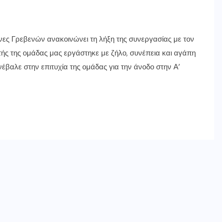
νες Γρεβενών ανακοινώνει τη λήξη της συνεργασίας με τον
ς της ομάδας μας εργάστηκε με ζήλο, συνέπεια και αγάπη
νέβαλε στην επιτυχία της ομάδας για την άνοδο στην Α’