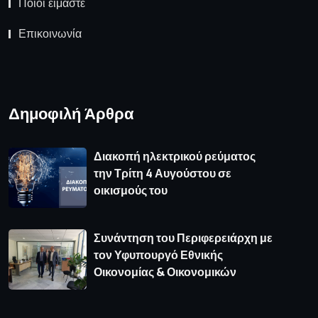
Ποιοι είμαστε
Επικοινωνία
Δημοφιλή Άρθρα
Διακοπή ηλεκτρικού ρεύματος
την Τρίτη 4 Αυγούστου σε
οικισμούς του
Συνάντηση του Περιφερειάρχη με
τον Υφυπουργό Εθνικής
Οικονομίας & Οικονομικών