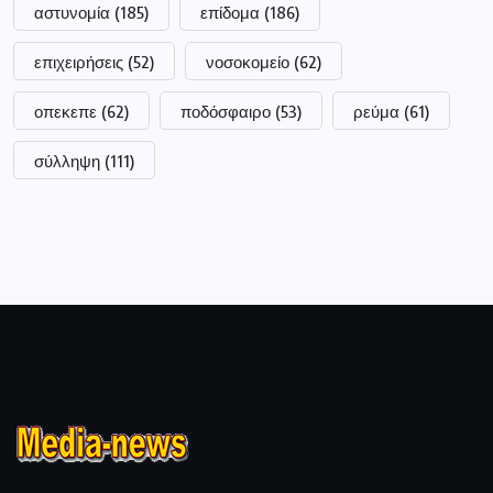
αστυνομία
(185)
επίδομα
(186)
επιχειρήσεις
(52)
νοσοκομείο
(62)
οπεκεπε
(62)
ποδόσφαιρο
(53)
ρεύμα
(61)
σύλληψη
(111)