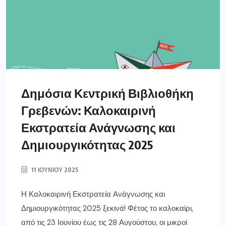
Δημόσια Κεντρική Βιβλιοθήκη
Γρεβενών: Καλοκαιρινή
Εκστρατεία Ανάγνωσης και
Δημιουργικότητας 2025
11 ΙΟΥΝΊΟΥ 2025
Η Καλοκαιρινή Εκστρατεία Ανάγνωσης και
Δημιουργικότητας 2025 ξεκινά! Φέτος το καλοκαίρι,
από τις 23 Ιουνίου έως τις 28 Αυγούστου, οι μικροί