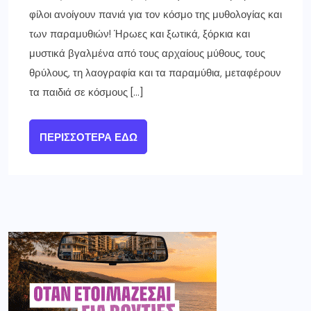
φίλοι ανοίγουν πανιά για τον κόσμο της μυθολογίας και
των παραμυθιών! Ήρωες και ξωτικά, ξόρκια και
μυστικά βγαλμένα από τους αρχαίους μύθους, τους
θρύλους, τη λαογραφία και τα παραμύθια, μεταφέρουν
τα παιδιά σε κόσμους […]
ΠΕΡΙΣΣΌΤΕΡΑ ΕΔΏ