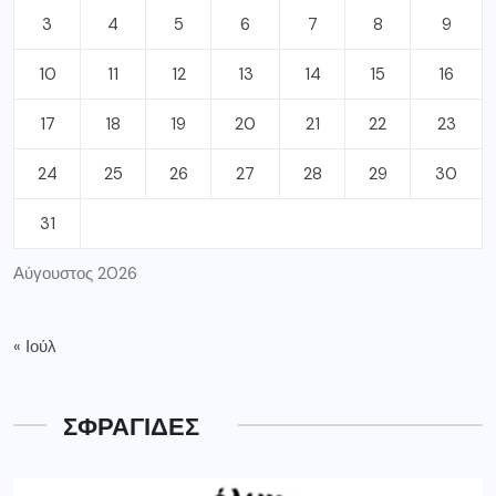
3
4
5
6
7
8
9
10
11
12
13
14
15
16
17
18
19
20
21
22
23
24
25
26
27
28
29
30
31
Αύγουστος 2026
« Ιούλ
ΣΦΡΑΓΙΔΕΣ