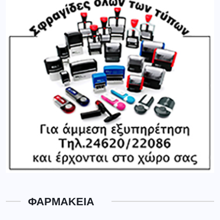
ΦΑΡΜΑΚΕΙΑ