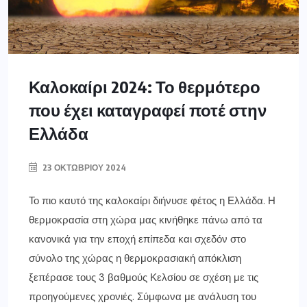
Καλοκαίρι 2024: Το θερμότερο
που έχει καταγραφεί ποτέ στην
Ελλάδα
23 ΟΚΤΩΒΡΊΟΥ 2024
Το πιο καυτό της καλοκαίρι διήνυσε φέτος η Ελλάδα. Η
θερμοκρασία στη χώρα μας κινήθηκε πάνω από τα
κανονικά για την εποχή επίπεδα και σχεδόν στο
σύνολο της χώρας η θερμοκρασιακή απόκλιση
ξεπέρασε τους 3 βαθμούς Κελσίου σε σχέση με τις
προηγούμενες χρονιές. Σύμφωνα με ανάλυση του