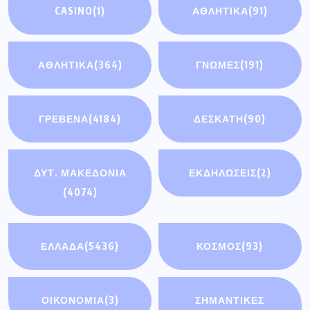
CASINO
(1)
ΑΘΛΗΤΙΚΆ
(91)
ΑΘΛΗΤΙΚΑ
(364)
ΓΝΩΜΕΣ
(191)
ΓΡΕΒΕΝΑ
(4184)
ΔΕΣΚΑΤΗ
(90)
ΔΥΤ. ΜΑΚΕΔΟΝΙΑ
ΕΚΔΗΛΩΣΕΙΣ
(2)
(4074)
ΕΛΛΑΔΑ
(5436)
ΚΟΣΜΟΣ
(93)
ΟΙΚΟΝΟΜΊΑ
(3)
ΣΗΜΑΝΤΙΚΈΣ