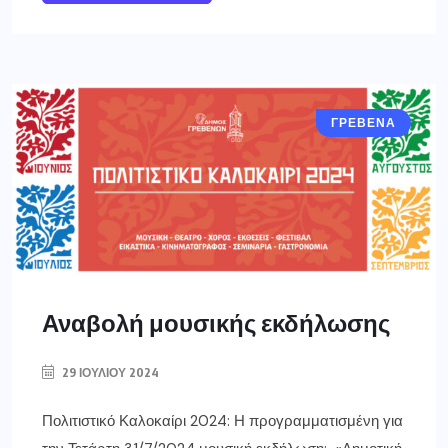
ΓΡΕΒΕΝΑ
Αναβολή μουσικής εκδήλωσης
29 ΙΟΥΛΊΟΥ 2024
Πολιτιστικό Καλοκαίρι 2024: Η προγραμματισμένη για