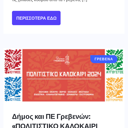
ΠΕΡΙΣΣΌΤΕΡΑ ΕΔΏ
ΓΡΕΒΕΝΑ
Δήμος και ΠΕ Γρεβενών:
«ΠΟΛΙΤΙΣΤΙΚΟ ΚΑΛΟΚΑΙΡΙ