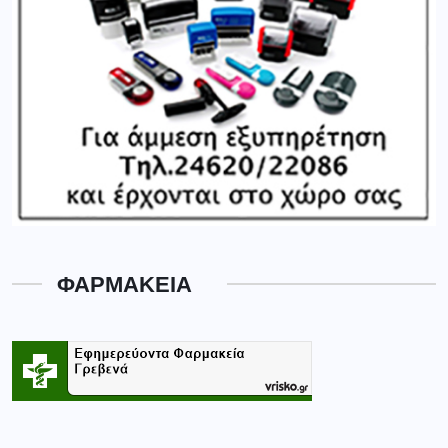
ΦΑΡΜΑΚΕΙΑ