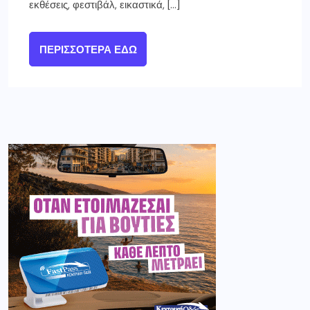
εκθέσεις, φεστιβάλ, εικαστικά, […]
ΠΕΡΙΣΣΌΤΕΡΑ ΕΔΏ