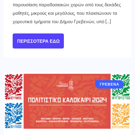
παρουσίαση παραδοσιακών χορών από τους δεκάδες
μαθητές, μικρούς και μεγάλους, που πλαισιώνουν τα
χορευτικά τμήματα του Δήμου Γρεβενών, υπό […]
ΠΕΡΙΣΣΌΤΕΡΑ ΕΔΏ
ΓΡΕΒΕΝΑ