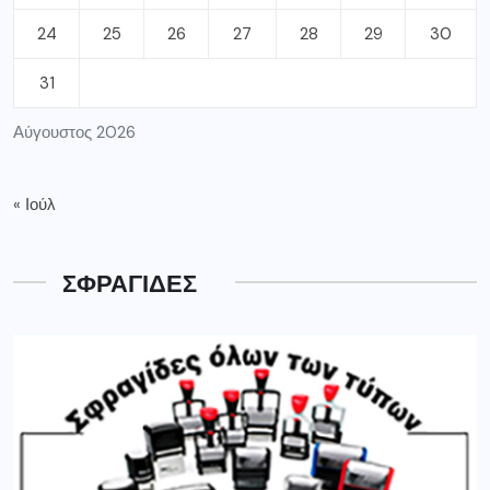
24
25
26
27
28
29
30
31
Αύγουστος 2026
« Ιούλ
ΣΦΡΑΓΙΔΕΣ