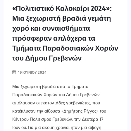
«Πολιτιστικό Καλοκαίρι 2024»:
Μια ξεχωριστή βραδιά γεμάτη
χορό και συναισθήματα
πρόσφεραν απλόχερα τα
Τμήματα Παραδοσιακών Χορών
του Δήμου Γρεβενών
19 ΙΟΥΝΊΟΥ 2024
Μια ξεχωριστή βραδιά από τα Τμήματα
Παραδοσιακών Χορών του Δήμου Γρεβενών
απόλαυσαν οι εκατοντάδες γρεβενιώτες, που
κατέκλυσαν την αίθουσα «Δημήτρης Ρίγγος» του
Κέντρου Πολιτισμού Γρεβενών, την Δευτέρα 17
Ιουνίου. Για μια ακόμη χρονιά, ήταν μια άψογη