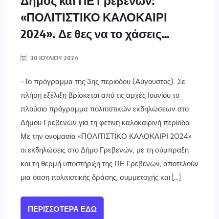
Δήμος και ΠΕ Γρεβενών:
«ΠΟΛΙΤΙΣΤΙΚΟ ΚΑΛΟΚΑΙΡΙ
2024». Δε θες να το χάσεις…
30 ΙΟΥΛΊΟΥ 2024
-Το πρόγραμμα της 3ης περιόδου (Αύγουστος) Σε
πλήρη εξέλιξη βρίσκεται από τις αρχές Ιουνίου το
πλούσιο πρόγραμμα πολιτιστικών εκδηλώσεων στο
Δήμου Γρεβενών για τη φετινή καλοκαιρινή περίοδο.
Με την ονομασία «ΠΟΛΙΤΙΣΤΙΚΟ ΚΑΛΟΚΑΙΡΙ 2024»
οι εκδηλώσεις στο Δήμο Γρεβενών, με τη σύμπραξη
και τη θερμή υποστήριξη της ΠΕ Γρεβενών, αποτελούν
μια όαση πολιτιστικής δράσης, συμμετοχής και […]
ΠΕΡΙΣΣΌΤΕΡΑ ΕΔΏ