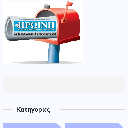
Κατηγορίες