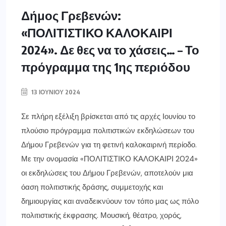
Δήμος Γρεβενών:
«ΠΟΛΙΤΙΣΤΙΚΟ ΚΑΛΟΚΑΙΡΙ
2024». Δε θες να το χάσεις… – Το
πρόγραμμα της 1ης περιόδου
13 ΙΟΥΝΊΟΥ 2024
Σε πλήρη εξέλιξη βρίσκεται από τις αρχές Ιουνίου το
πλούσιο πρόγραμμα πολιτιστικών εκδηλώσεων του
Δήμου Γρεβενών για τη φετινή καλοκαιρινή περίοδο.
Με την ονομασία «ΠΟΛΙΤΙΣΤΙΚΟ ΚΑΛΟΚΑΙΡΙ 2024»
οι εκδηλώσεις του Δήμου Γρεβενών, αποτελούν μια
όαση πολιτιστικής δράσης, συμμετοχής και
δημιουργίας και αναδεικνύουν τον τόπο μας ως πόλο
πολιτιστικής έκφρασης. Μουσική, θέατρο, χορός,