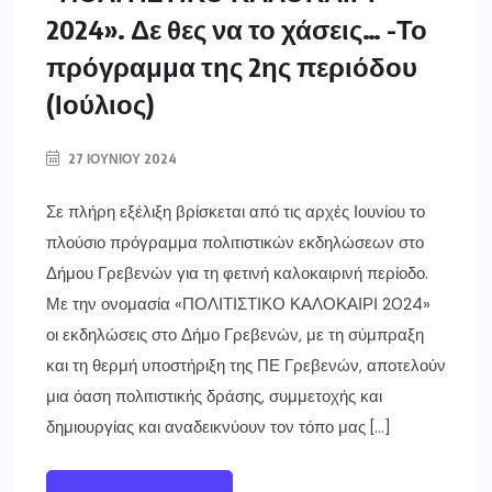
2024». Δε θες να το χάσεις… -Το
πρόγραμμα της 2ης περιόδου
(Ιούλιος)
27 ΙΟΥΝΊΟΥ 2024
Σε πλήρη εξέλιξη βρίσκεται από τις αρχές Ιουνίου το
πλούσιο πρόγραμμα πολιτιστικών εκδηλώσεων στο
Δήμου Γρεβενών για τη φετινή καλοκαιρινή περίοδο.
Με την ονομασία «ΠΟΛΙΤΙΣΤΙΚΟ ΚΑΛΟΚΑΙΡΙ 2024»
οι εκδηλώσεις στο Δήμο Γρεβενών, με τη σύμπραξη
και τη θερμή υποστήριξη της ΠΕ Γρεβενών, αποτελούν
μια όαση πολιτιστικής δράσης, συμμετοχής και
δημιουργίας και αναδεικνύουν τον τόπο μας […]