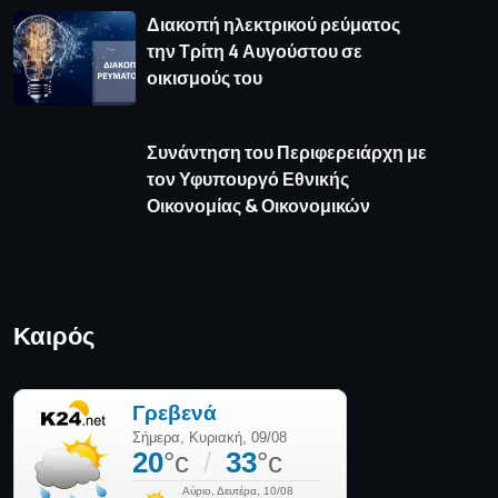
Διακοπή ηλεκτρικού ρεύματος
την Τρίτη 4 Αυγούστου σε
οικισμούς του
Συνάντηση του Περιφερειάρχη με
τον Υφυπουργό Εθνικής
Οικονομίας & Οικονομικών
Καιρός