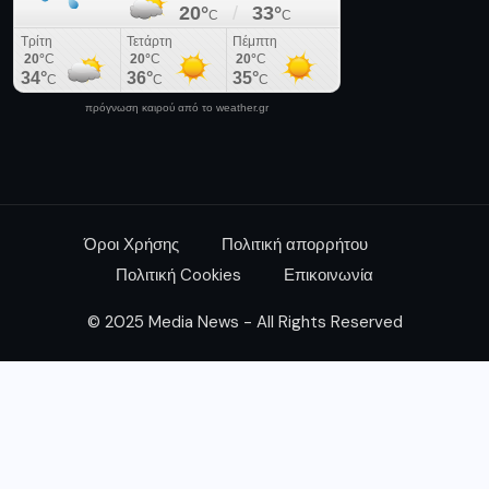
πρόγνωση καιρού από το weather.gr
Όροι Χρήσης
Πολιτική απορρήτου
Πολιτική Cookies
Επικοινωνία
© 2025 Media News - All Rights Reserved