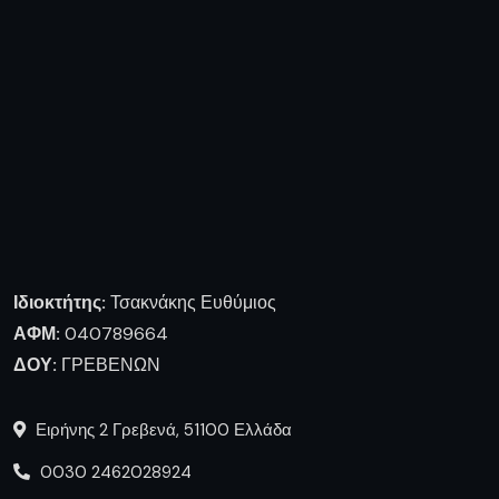
Ιδιοκτήτης:
Τσακνάκης Ευθύμιος
ΑΦΜ:
040789664
ΔΟΥ:
ΓΡΕΒΕΝΩΝ
Ειρήνης 2 Γρεβενά, 51100 Ελλάδα
0030 2462028924