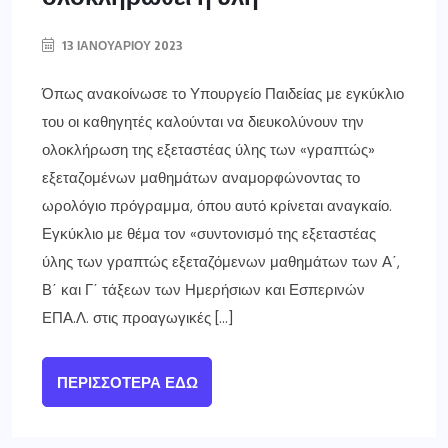
13 ΙΑΝΟΥΑΡΊΟΥ 2023
Όπως ανακοίνωσε το Υπουργείο Παιδείας με εγκύκλιο
του οι καθηγητές καλούνται να διευκολύνουν την
ολοκλήρωση της εξεταστέας ύλης των «γραπτώς»
εξεταζομένων μαθημάτων αναμορφώνοντας το
ωρολόγιο πρόγραμμα, όπου αυτό κρίνεται αναγκαίο.
Εγκύκλιο με θέμα τον «συντονισμό της εξεταστέας
ύλης των γραπτώς εξεταζόμενων μαθημάτων των Α΄,
Β΄ και Γ΄ τάξεων των Ημερήσιων και Εσπερινών
ΕΠΑ.Λ. στις προαγωγικές […]
ΠΕΡΙΣΣΌΤΕΡΑ ΕΔΏ