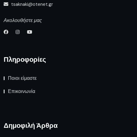
tsaknaki@otenet.gr
Ακολουθήστε μας
Πληροφορίες
Ποιοι είμαστε
Επικοινωνία
Δημοφιλή Άρθρα