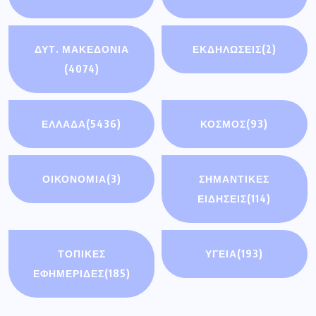
ΔΥΤ. ΜΑΚΕΔΟΝΙΑ
ΕΚΔΗΛΩΣΕΙΣ
(2)
(4074)
ΕΛΛΑΔΑ
(5436)
ΚΟΣΜΟΣ
(93)
ΟΙΚΟΝΟΜΊΑ
(3)
ΣΗΜΑΝΤΙΚΈΣ
ΕΙΔΉΣΕΙΣ
(114)
ΤΟΠΙΚΕΣ
ΥΓΕΙΑ
(193)
ΕΦΗΜΕΡΙΔΕΣ
(185)