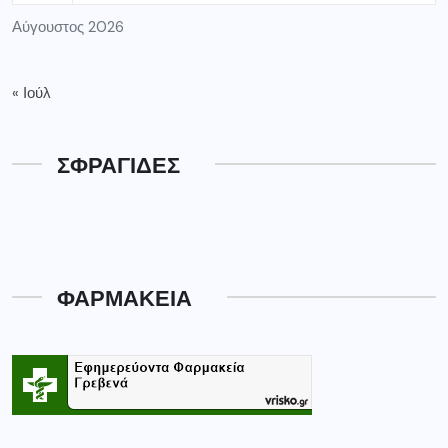
Αύγουστος 2026
« Ιούλ
ΣΦΡΑΓΙΔΕΣ
ΦΑΡΜΑΚΕΙΑ