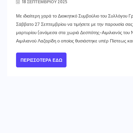
18 ΣΕΠΤΕΜΒΡΊΟΥ 2025
Με ιδιαίτερη χαρά το Διοικητικό Συμβούλιο του Συλλόγου
Σάββατο 27 Σεπτεμβρίου να τιμήσετε με την παρουσία σας τ
μαρτυρίου (ανάμεσα στα χωριά Δεσπότης-Αιμιλιανός του
Αιμιλιανού Λαζαρίδη ο οποίος θυσιάστηκε υπέρ Πίστεως και
ΠΕΡΙΣΣΌΤΕΡΑ ΕΔΏ