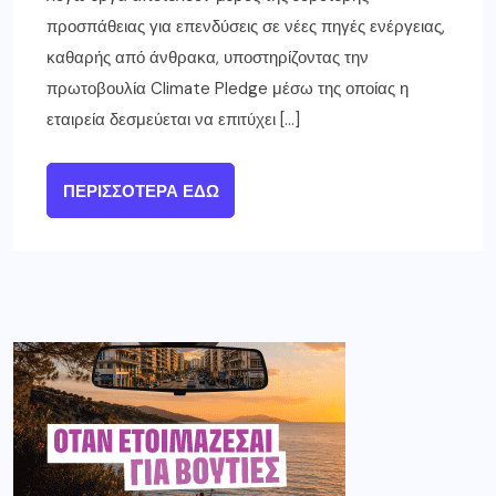
προσπάθειας για επενδύσεις σε νέες πηγές ενέργειας,
καθαρής από άνθρακα, υποστηρίζοντας την
πρωτοβουλία Climate Pledge μέσω της οποίας η
εταιρεία δεσμεύεται να επιτύχει […]
ΠΕΡΙΣΣΌΤΕΡΑ ΕΔΏ