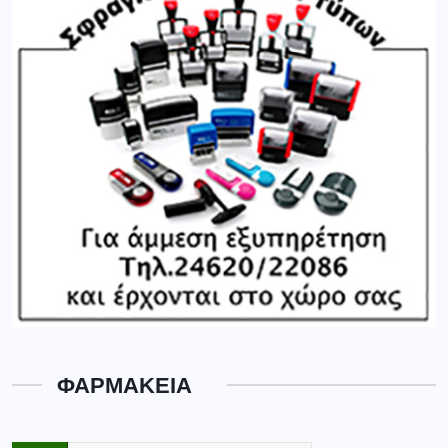
ΦΑΡΜΑΚΕΙΑ