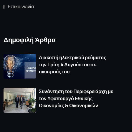
Επικοινωνία
Δημοφιλή Άρθρα
Διακοπή ηλεκτρικού ρεύματος
την Τρίτη 4 Αυγούστου σε
οικισμούς του
Συνάντηση του Περιφερειάρχη με
τον Υφυπουργό Εθνικής
Οικονομίας & Οικονομικών