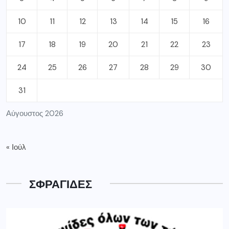
10
11
12
13
14
15
16
17
18
19
20
21
22
23
24
25
26
27
28
29
30
31
Αύγουστος 2026
« Ιούλ
ΣΦΡΑΓΙΔΕΣ