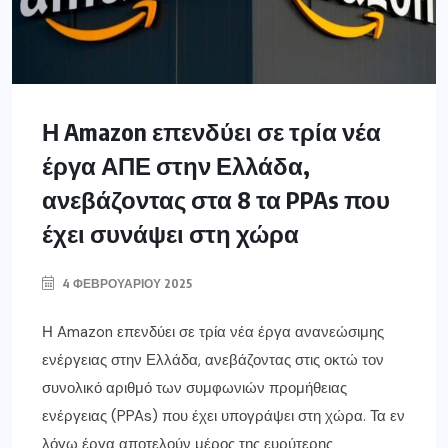
Η Amazon επενδύει σε τρία νέα
έργα ΑΠΕ στην Ελλάδα,
ανεβάζοντας στα 8 τα PPAs που
έχει συνάψει στη χώρα
4 ΦΕΒΡΟΥΑΡΊΟΥ 2025
Η Amazon επενδύει σε τρία νέα έργα ανανεώσιμης
ενέργειας στην Ελλάδα, ανεβάζοντας στις οκτώ τον
συνολικό αριθμό των συμφωνιών προμήθειας
ενέργειας (PPAs) που έχει υπογράψει στη χώρα. Τα εν
λόγω έργα αποτελούν μέρος της ευρύτερης