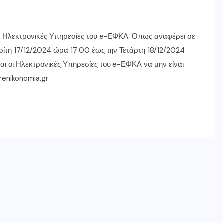
 οι Ηλεκτρονικές Υπηρεσίες του e-ΕΦΚΑ. Όπως αναφέρει σε
ρίτη 17/12/2024 ώρα 17:00 έως την Τετάρτη 18/12/2024
 οι Ηλεκτρονικές Υπηρεσίες του e-ΕΦΚΑ να μην είναι
.enikonomia.gr