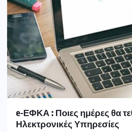
e-ΕΦΚΑ : Ποιες ημέρες θα τε
Ηλεκτρονικές Υπηρεσίες