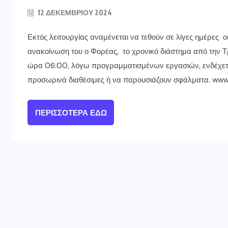
12 ΔΕΚΕΜΒΡΊΟΥ 2024
Εκτός λειτουργίας αναμένεται να τεθούν σε λίγες ημέρες
ανακοίνωση του ο Φορέας, το χρονικό διάστημα από την Τ
ώρα 06:00, λόγω προγραμματισμένων εργασιών, ενδέχεται
προσωρινά διαθέσιμες ή να παρουσιάζουν σφάλματα. www
ΠΕΡΙΣΣΌΤΕΡΑ ΕΔΏ