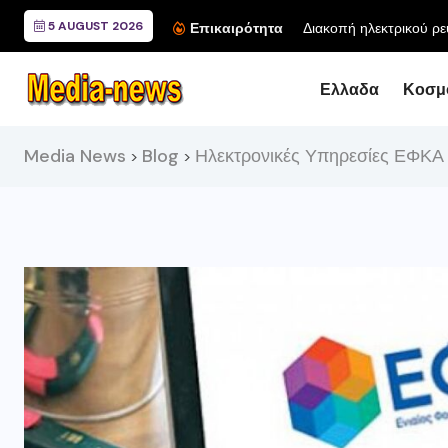
5 AUGUST 2026
Επικαιρότητα
Ελλαδα
Κοσμ
Media News
Blog
Ηλεκτρονικές Υπηρεσίες ΕΦΚΑ
>
>