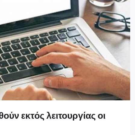
θούν εκτός λειτουργίας οι