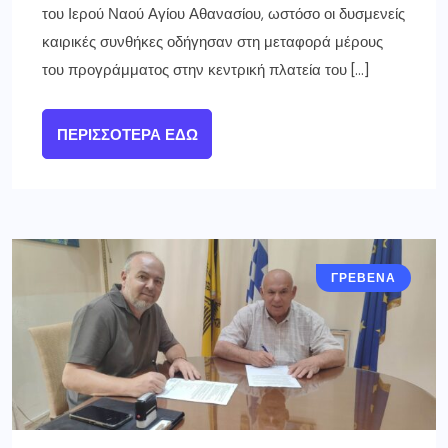
του Ιερού Ναού Αγίου Αθανασίου, ωστόσο οι δυσμενείς
καιρικές συνθήκες οδήγησαν στη μεταφορά μέρους
του προγράμματος στην κεντρική πλατεία του […]
ΠΕΡΙΣΣΌΤΕΡΑ ΕΔΏ
ΓΡΕΒΕΝΑ