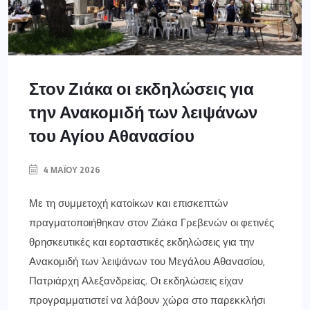
Στον Ζιάκα οι εκδηλώσεις για
την Ανακομιδή των λειψάνων
του Αγίου Αθανασίου
4 ΜΑΪ́ΟΥ 2026
Με τη συμμετοχή κατοίκων και επισκεπτών
πραγματοποιήθηκαν στον Ζιάκα Γρεβενών οι φετινές
θρησκευτικές και εορταστικές εκδηλώσεις για την
Ανακομιδή των λειψάνων του Μεγάλου Αθανασίου,
Πατριάρχη Αλεξανδρείας. Οι εκδηλώσεις είχαν
προγραμματιστεί να λάβουν χώρα στο παρεκκλήσι