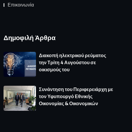
Επικοινωνία
Δημοφιλή Άρθρα
Διακοπή ηλεκτρικού ρεύματος
την Τρίτη 4 Αυγούστου σε
οικισμούς του
Συνάντηση του Περιφερειάρχη με
τον Υφυπουργό Εθνικής
Οικονομίας & Οικονομικών