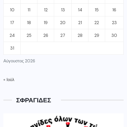
10
11
12
13
14
15
16
17
18
19
20
21
22
23
24
25
26
27
28
29
30
31
Αύγουστος 2026
« Ιούλ
ΣΦΡΑΓΙΔΕΣ