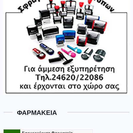
ΦΑΡΜΑΚΕΙΑ