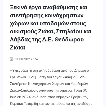
Ξεκινά έργο αναβάθμισης και
συντήρησης κοινόχρηστων
χώρων και υποδομών στους
οικισμούς Ζιάκα, Σπηλαίου και
Λάβδας της Δ.Ε. Θεόδωρου
Ζιάκα
30 ΙΟΥΛΊΟΥ 2024
–Υπεγράφη η σχετική σύμβαση από τον Δήμαρχο
Γρεβενών. Η σύμβαση του έργου «Αναβάθμιση-
Συντήρηση Κοινόχρηστων Χώρων και Υποδομών
Ζιάκα-Σπηλαίου», υπογράφηκε σήμερα, Τρίτη 30
Ιουλίου 2024, ανάμεσα στον Δήμαρχο Γρεβενών,
Κυριάκο Ταταρίδη και τον εκπρόσωπο της αναδόχου