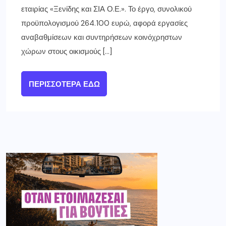
εταιρίας «Ξενίδης και ΣΙΑ Ο.Ε.». Το έργο, συνολικού
προϋπολογισμού 264.100 ευρώ, αφορά εργασίες
αναβαθμίσεων και συντηρήσεων κοινόχρηστων
χώρων στους οικισμούς […]
ΠΕΡΙΣΣΌΤΕΡΑ ΕΔΏ