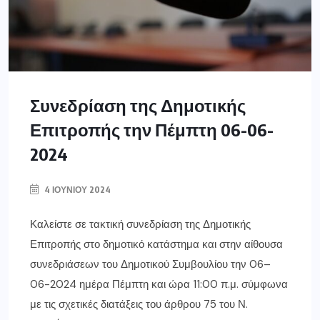
Συνεδρίαση της Δημοτικής
Επιτροπής την Πέμπτη 06-06-
2024
4 ΙΟΥΝΊΟΥ 2024
Καλείστε σε τακτική συνεδρίαση της Δημοτικής
Επιτροπής στο δημοτικό κατάστημα και στην αίθουσα
συνεδριάσεων του Δημοτικού Συμβουλίου την 06–
06-2024 ημέρα Πέμπτη και ώρα 11:00 π.μ. σύμφωνα
με τις σχετικές διατάξεις του άρθρου 75 του Ν.