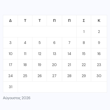
Δ
Τ
Τ
Π
Π
Σ
Κ
1
2
3
4
5
6
7
8
9
10
11
12
13
14
15
16
17
18
19
20
21
22
23
24
25
26
27
28
29
30
31
Αύγουστος 2026