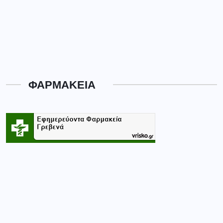
ΦΑΡΜΑΚΕΙΑ