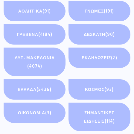
ΑΘΛΗΤΙΚΆ
(91)
ΓΝΩΜΕΣ
(191)
ΓΡΕΒΕΝΑ
(4184)
ΔΕΣΚΑΤΗ
(90)
ΔΥΤ. ΜΑΚΕΔΟΝΙΑ
ΕΚΔΗΛΩΣΕΙΣ
(2)
(4074)
ΕΛΛΑΔΑ
(5436)
ΚΟΣΜΟΣ
(93)
ΟΙΚΟΝΟΜΊΑ
(3)
ΣΗΜΑΝΤΙΚΈΣ
ΕΙΔΉΣΕΙΣ
(114)