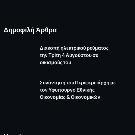
Δημοφιλή Άρθρα
Διακοπή ηλεκτρικού ρεύματος
την Τρίτη 4 Αυγούστου σε
οικισμούς του
Συνάντηση του Περιφερειάρχη με
τον Υφυπουργό Εθνικής
Οικονομίας & Οικονομικών