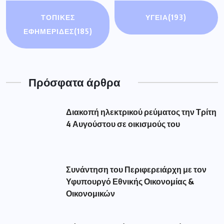
ΤΟΠΙΚΕΣ
ΥΓΕΙΑ
(193)
ΕΦΗΜΕΡΙΔΕΣ
(185)
Πρόσφατα άρθρα
Διακοπή ηλεκτρικού ρεύματος την Τρίτη
4 Αυγούστου σε οικισμούς του
Συνάντηση του Περιφερειάρχη με τον
Υφυπουργό Εθνικής Οικονομίας &
Οικονομικών