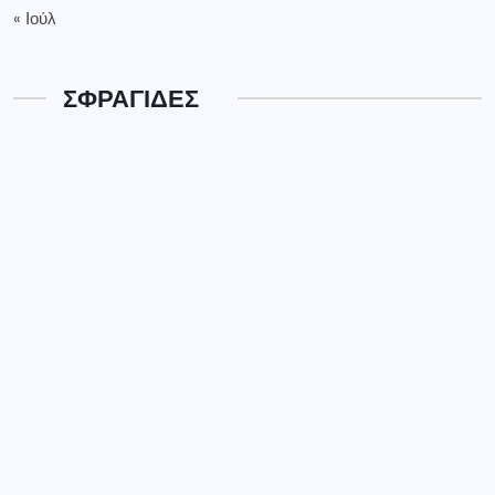
« Ιούλ
ΣΦΡΑΓΙΔΕΣ