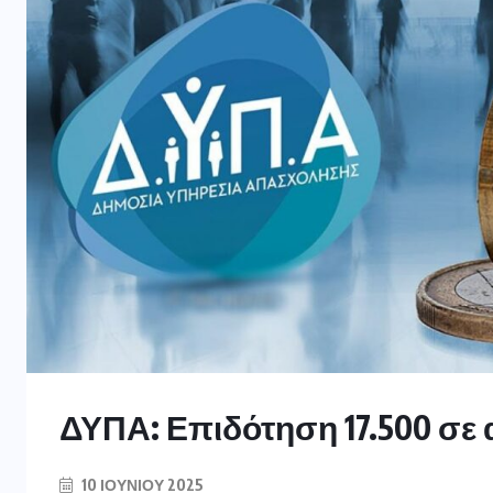
ΔΥΠΑ: Επιδότηση 17.500 σε 
10 ΙΟΥΝΊΟΥ 2025