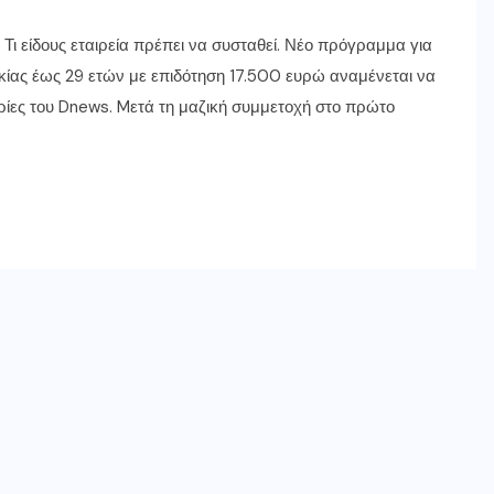
Τι είδους εταιρεία πρέπει να συσταθεί. Νέο πρόγραμμα για
ικίας έως 29 ετών με επιδότηση 17.500 ευρώ αναμένεται να
ες του Dnews. Mετά τη μαζική συμμετοχή στο πρώτο