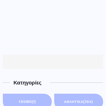
Κατηγορίες
CASINO
(1)
ΑΘΛΗΤΙΚΑ
(364)