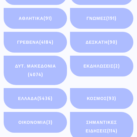
ΑΘΛΗΤΙΚΆ
(91)
ΓΝΩΜΕΣ
(191)
ΓΡΕΒΕΝΑ
(4184)
ΔΕΣΚΑΤΗ
(90)
ΔΥΤ. ΜΑΚΕΔΟΝΙΑ
ΕΚΔΗΛΩΣΕΙΣ
(2)
(4074)
ΕΛΛΑΔΑ
(5436)
ΚΟΣΜΟΣ
(93)
ΟΙΚΟΝΟΜΊΑ
(3)
ΣΗΜΑΝΤΙΚΈΣ
ΕΙΔΉΣΕΙΣ
(114)