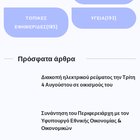
ΤΟΠΙΚΕΣ
ΥΓΕΙΑ
(193)
ΕΦΗΜΕΡΙΔΕΣ
(185)
Πρόσφατα άρθρα
Διακοπή ηλεκτρικού ρεύματος την Τρίτη
4 Αυγούστου σε οικισμούς του
Συνάντηση του Περιφερειάρχη με τον
Υφυπουργό Εθνικής Οικονομίας &
Οικονομικών