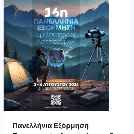
Πανελλήνια Εξόρμηση