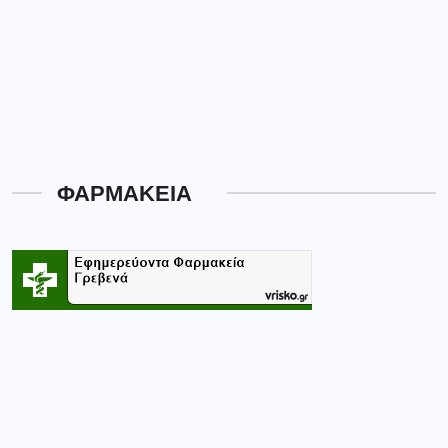
ΦΑΡΜΑΚΕΙΑ