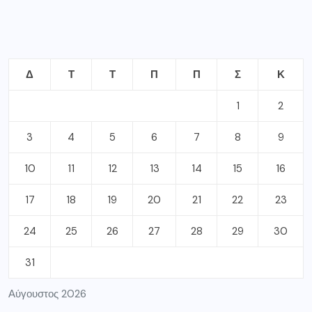
Δ
Τ
Τ
Π
Π
Σ
Κ
1
2
3
4
5
6
7
8
9
10
11
12
13
14
15
16
17
18
19
20
21
22
23
24
25
26
27
28
29
30
31
Αύγουστος 2026