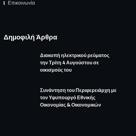
Επικοινωνία
Δημοφιλή Άρθρα
Διακοπή ηλεκτρικού ρεύματος
την Τρίτη 4 Αυγούστου σε
οικισμούς του
Συνάντηση του Περιφερειάρχη με
τον Υφυπουργό Εθνικής
Οικονομίας & Οικονομικών