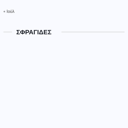
« Ιούλ
ΣΦΡΑΓΙΔΕΣ