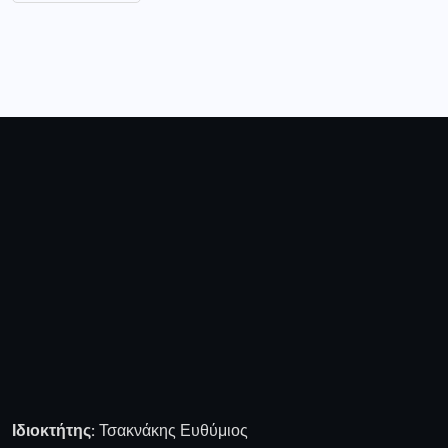
Ιδιοκτήτης:
Τσακνάκης Ευθύμιος