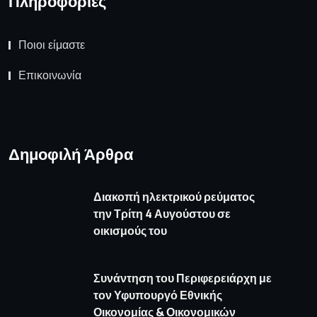
Πληροφορίες
Ποιοι είμαστε
Επικοινωνία
Δημοφιλή Άρθρα
Διακοπή ηλεκτρικού ρεύματος
την Τρίτη 4 Αυγούστου σε
οικισμούς του
Συνάντηση του Περιφερειάρχη με
τον Υφυπουργό Εθνικής
Οικονομίας & Οικονομικών