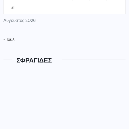
31
Αύγουστος 2026
« Ιούλ
ΣΦΡΑΓΙΔΕΣ