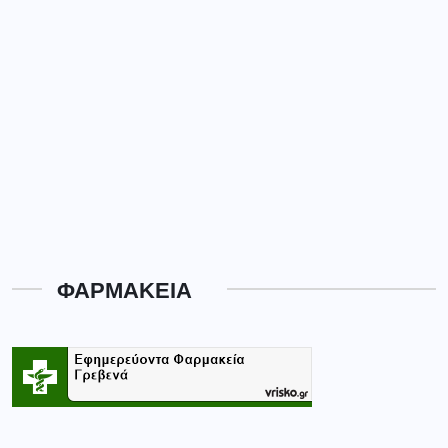
ΦΑΡΜΑΚΕΙΑ