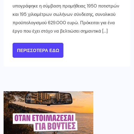
υπογράφηκε η σύμβαση προμήθειας 1950 ποτιστρών
και 195 χιλιομέτρων σωλήνων σύνδεσης, συνολικού
προϋπολογισμού 629.000 ευρώ. Πρόκειται για ένα
έργο που έχει στόχο να βελτιώσει σημαντικά […]
ΠΕΡΙΣΣΌΤΕΡΑ ΕΔΏ