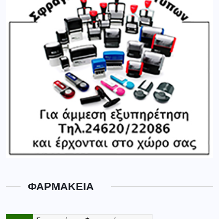
ΦΑΡΜΑΚΕΙΑ