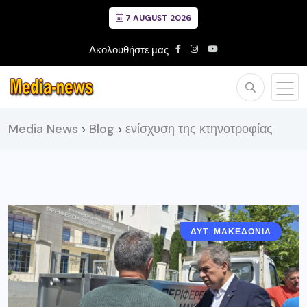
7 AUGUST 2026
Ακολουθήστε μας
Media News
Blog
ενίσχυση της κτηνοτροφίας
>
>
ΔΥΤ. ΜΑΚΕΔΟΝΙΑ