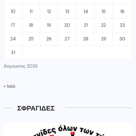
10
11
12
13
14
15
16
17
18
19
20
21
22
23
24
25
26
27
28
29
30
31
Αύγουστος 2026
« Ιούλ
ΣΦΡΑΓΙΔΕΣ