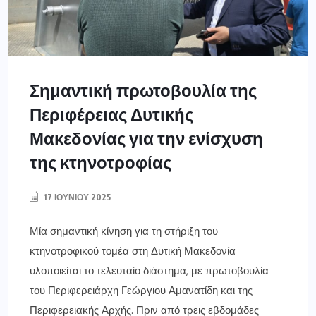
Σημαντική πρωτοβουλία της
Περιφέρειας Δυτικής
Μακεδονίας για την ενίσχυση
της κτηνοτροφίας
17 ΙΟΥΝΊΟΥ 2025
Μία σημαντική κίνηση για τη στήριξη του
κτηνοτροφικού τομέα στη Δυτική Μακεδονία
υλοποιείται το τελευταίο διάστημα, με πρωτοβουλία
του Περιφερειάρχη Γεώργιου Αμανατίδη και της
Περιφερειακής Αρχής. Πριν από τρεις εβδομάδες