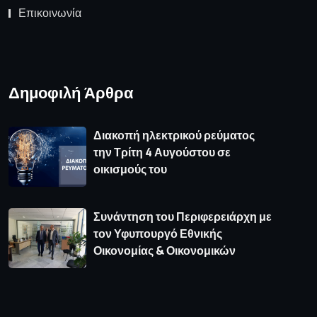
Επικοινωνία
Δημοφιλή Άρθρα
Διακοπή ηλεκτρικού ρεύματος
την Τρίτη 4 Αυγούστου σε
οικισμούς του
Συνάντηση του Περιφερειάρχη με
τον Υφυπουργό Εθνικής
Οικονομίας & Οικονομικών